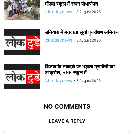
मॉडल स्कूल में सघन पौधारोपण
loktodaynews
-
8 August 2026
उनियारा में मतदाता सूची पुनरीक्षण अभियान
loktodaynews
-
8 August 2026
शिक्षक के तबादले पर भड़का ग्रामीणों का
आक्रोश, 56F स्कूल में...
loktodaynews
-
8 August 2026
NO COMMENTS
LEAVE A REPLY