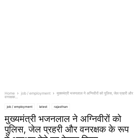
Home
job / employment
मुख्यमंत्री भजनलाल ने अग्निवीरों को पुलिस, जेल प्रहरी और
वनरक्षक...
job / employment
latest
rajasthan
मुख्यमंत्री भजनलाल ने अग्निवीरों को
पुलिस, जेल प्रहरी और वनरक्षक के रूप