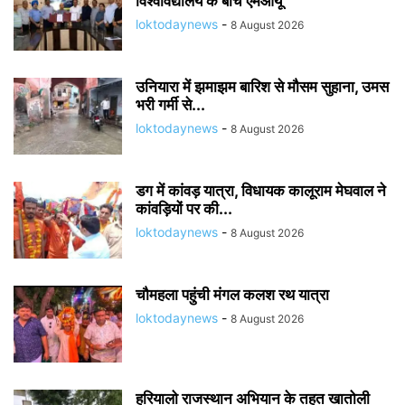
विश्वविद्यालय के बीच एमओयू
loktodaynews
-
8 August 2026
उनियारा में झमाझम बारिश से मौसम सुहाना, उमस
भरी गर्मी से...
loktodaynews
-
8 August 2026
डग में कांवड़ यात्रा, विधायक कालूराम मेघवाल ने
कांवड़ियों पर की...
loktodaynews
-
8 August 2026
चौमहला पहुंची मंगल कलश रथ यात्रा
loktodaynews
-
8 August 2026
हरियालो राजस्थान अभियान के तहत खातोली