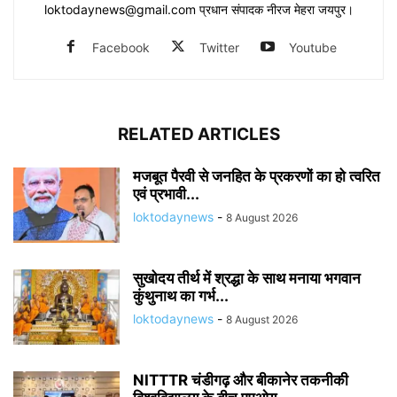
loktodaynews@gmail.com प्रधान संपादक नीरज मेहरा जयपुर।
Facebook
Twitter
Youtube
RELATED ARTICLES
मजबूत पैरवी से जनहित के प्रकरणों का हो त्वरित
एवं प्रभावी...
loktodaynews
-
8 August 2026
सुखोदय तीर्थ में श्रद्धा के साथ मनाया भगवान
कुंथुनाथ का गर्भ...
loktodaynews
-
8 August 2026
NITTTR चंडीगढ़ और बीकानेर तकनीकी