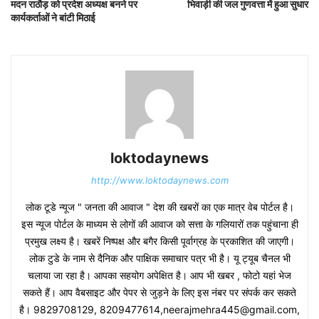
मदन राठौड़ को प्रदेश अध्यक्ष बनने पर
भिवाड़ी की जल गुणवत्ता में हुआ सुधार
कार्यकर्ताओं ने बांटी मिठाई
loktodaynews
http://www.loktodaynews.com
लोक टूडे न्यूज " जनता की आवाज " देश की खबरों का एक मात्र वेब पोर्टल है।
इस न्यूज पोर्टल के माध्यम से लोगों की आवाज को सत्ता के गलियारों तक पहुंचाना ही
प्रमुख लक्ष्य है। खबरें निष्पक्ष और बगैर किसी पूर्वाग्रह के प्रकाशित की जाएगी।
लोक टुडे के नाम से दैनिक और पाक्षिक समाचार पत्र भी है। यू ट्यूब चैनल भी
चलाया जा रहा है। आपका सहयोग अपेक्षित है। आप भी खबर , फोटो यहां भेज
सकते हैं। आप वैबसाइट और पेपर से जुड़ने के लिए इस नंबर पर संपर्क कर सकते
है। 9829708129, 8209477614,neerajmehra445@gmail.com,