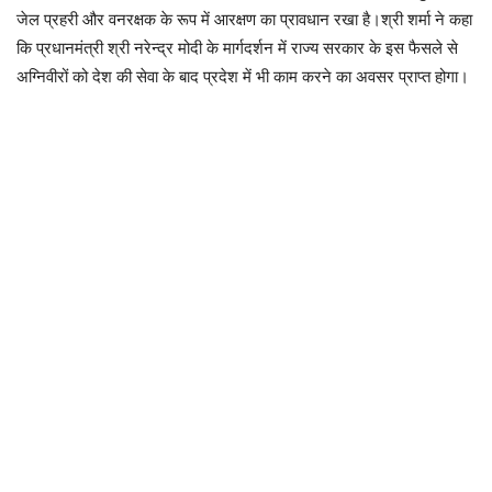
जेल प्रहरी और वनरक्षक के रूप में आरक्षण का प्रावधान रखा है।श्री शर्मा ने कहा
कि प्रधानमंत्री श्री नरेन्द्र मोदी के मार्गदर्शन में राज्य सरकार के इस फैसले से
अग्निवीरों को देश की सेवा के बाद प्रदेश में भी काम करने का अवसर प्राप्त होगा।