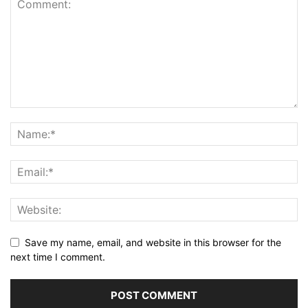
Save my name, email, and website in this browser for the
next time I comment.