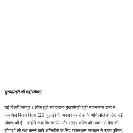
मुख्यमंत्री की बड़ी घोषणा
नई दिल्ली/जयपुर। लोक टुडे संवाददाता मुख्यमंत्री श्री भजनलाल शर्मा ने
कारगिल विजय दिवस (26 जुलाई) के अवसर पर सेना के अग्निवीरों के लिए बड़ी
घोषणा की है। उन्होंने कहा कि समर्पण और राष्ट्र भक्ति की भावना से देश की
सीमाओं की रक्षा करने वाले अग्निवीरों के लिए राजस्थान सरकार ने राज्य पुलिस,