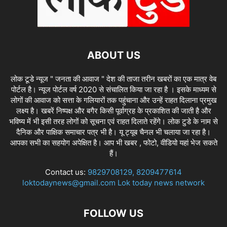
ABOUT US
लोक टूडे न्यूज " जनता की आवाज " देश की ताजा तरीन खबरों का एक मात्र वेब
पोर्टल है। न्यूज पोर्टल वर्ष 2020 से संचालित किया जा रहा है । इसके माध्यम से
लोगों की आवाज को सत्ता के गलियारों तक पहुंचाना और उन्हें राहत दिलाना प्रमुख
लक्ष्य है। खबरें निष्पक्ष और बगैर किसी पूर्वाग्रह के प्रकाशित की जाती है और
भविष्य में भी इसी तरह लोगों को सूचना एवं राहत दिलाते रहेंगे। लोक टुडे के नाम से
दैनिक और पाक्षिक समाचार पत्र भी है। यू ट्यूब चैनल भी चलाया जा रहा है।
आपका सभी का सहयोग अपेक्षित है। आप भी खबर , फोटो, वीडियो यहां भेज सकते
हैं।
Contact us:
9829708129, 8209477614
loktodaynews@gmail.com Lok today news network
FOLLOW US