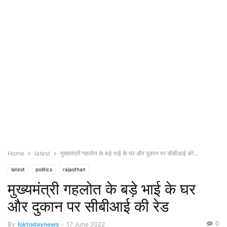
Home
latest
मुख्यमंत्री गहलोत के बड़े भाई के घर और दुकान पर सीबीआई की...
latest
politics
rajasthan
मुख्यमंत्री गहलोत के बड़े भाई के घर
और दुकान पर सीबीआई की रेड
0
By
loktodaynews
-
17 June 2022