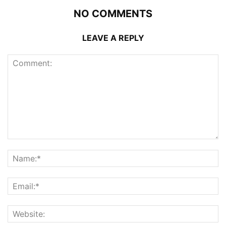
NO COMMENTS
LEAVE A REPLY