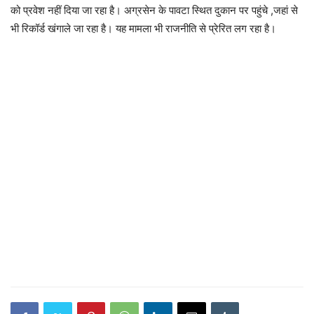
को प्रवेश नहीं दिया जा रहा है। अग्रसेन के पावटा स्थित दुकान पर पहुंचे ,जहां से
भी रिकॉर्ड खंगाले जा रहा है। यह मामला भी राजनीति से प्रेरित लग रहा है।