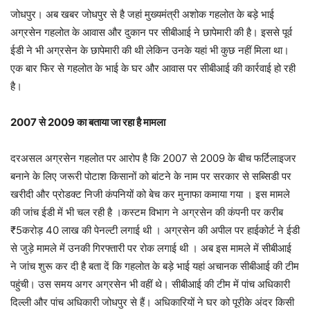
जोधपुर। अब खबर जोधपुर से है जहां मुख्यमंत्री अशोक गहलोत के बड़े भाई
अग्रसेन गहलोत के आवास और दुकान पर सीबीआई ने छापेमारी की है। इससे पूर्व
ईडी ने भी अग्रसेन के छापेमारी की थी लेकिन उनके यहां भी कुछ नहीं मिला था।
एक बार फिर से गहलोत के भाई के घर और आवास पर सीबीआई की कार्रवाई हो रही
है।
2007 से 2009 का बताया जा रहा है मामला
दरअसल अग्रसेन गहलोत पर आरोप है कि 2007 से 2009 के बीच फर्टिलाइजर
बनाने के लिए जरूरी पोटाश किसानों को बांटने के नाम पर सरकार से सब्सिडी पर
खरीदी और प्रोडक्ट निजी कंपनियों को बेच कर मुनाफा कमाया गया । इस मामले
की जांच ईडी में भी चल रही है ।कस्टम विभाग ने अग्रसेन की कंपनी पर करीब
₹5करोड़ 40 लाख की पेनल्टी लगाई थी । अग्रसेन की अपील पर हाईकोर्ट ने ईडी
से जुड़े मामले में उनकी गिरफ्तारी पर रोक लगाई थी । अब इस मामले में सीबीआई
ने जांच शुरू कर दी है बता दें कि गहलोत के बड़े भाई यहां अचानक सीबीआई की टीम
पहुंची। उस समय अगर अग्रसेन भी वहीं थे। सीबीआई की टीम में पांच अधिकारी
दिल्ली और पांच अधिकारी जोधपुर से हैं। अधिकारियों ने घर को पूरीके अंदर किसी