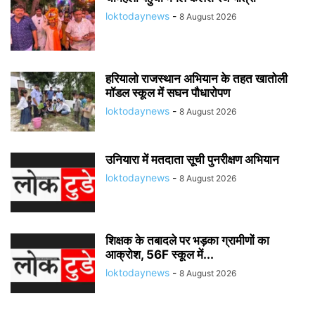
loktodaynews
-
8 August 2026
हरियालो राजस्थान अभियान के तहत खातोली
मॉडल स्कूल में सघन पौधारोपण
loktodaynews
-
8 August 2026
उनियारा में मतदाता सूची पुनरीक्षण अभियान
loktodaynews
-
8 August 2026
शिक्षक के तबादले पर भड़का ग्रामीणों का
आक्रोश, 56F स्कूल में...
loktodaynews
-
8 August 2026