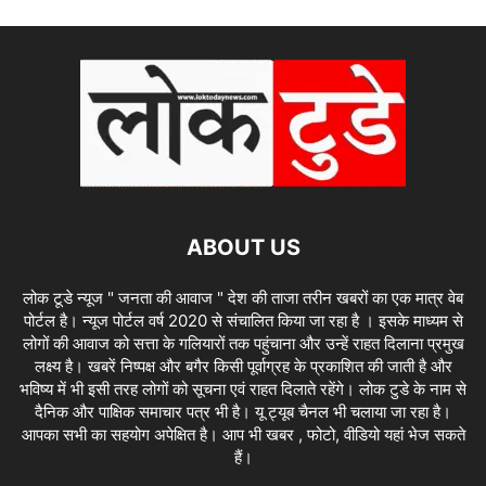
ABOUT US
लोक टूडे न्यूज " जनता की आवाज " देश की ताजा तरीन खबरों का एक मात्र वेब
पोर्टल है। न्यूज पोर्टल वर्ष 2020 से संचालित किया जा रहा है । इसके माध्यम से
लोगों की आवाज को सत्ता के गलियारों तक पहुंचाना और उन्हें राहत दिलाना प्रमुख
लक्ष्य है। खबरें निष्पक्ष और बगैर किसी पूर्वाग्रह के प्रकाशित की जाती है और
भविष्य में भी इसी तरह लोगों को सूचना एवं राहत दिलाते रहेंगे। लोक टुडे के नाम से
दैनिक और पाक्षिक समाचार पत्र भी है। यू ट्यूब चैनल भी चलाया जा रहा है।
आपका सभी का सहयोग अपेक्षित है। आप भी खबर , फोटो, वीडियो यहां भेज सकते
हैं।