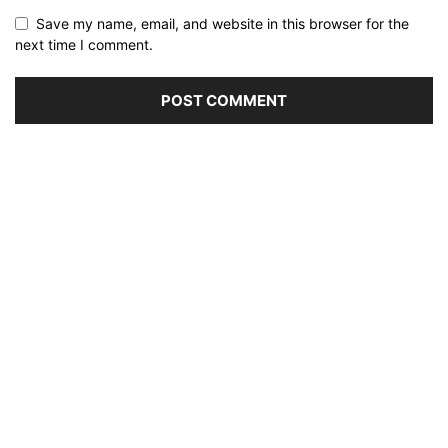
Save my name, email, and website in this browser for the
next time I comment.