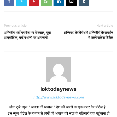
Previous article
Next article
अग्निवीर भर्ती पर देश भर में बवाल, युवा
अग्निपथ के विरोध में अग्निवीरों के समर्थन
आक्रोशित, कई स्थानों पर आगजनी
में उतरे राकेश टिकैत
loktodaynews
http://www.loktodaynews.com
लोक टूडे न्यूज " जनता की आवाज " देश की खबरों का एक मात्र वेब पोर्टल है।
इस न्यूज पोर्टल के माध्यम से लोगों की आवाज को सत्ता के गलियारों तक पहुंचाना ही