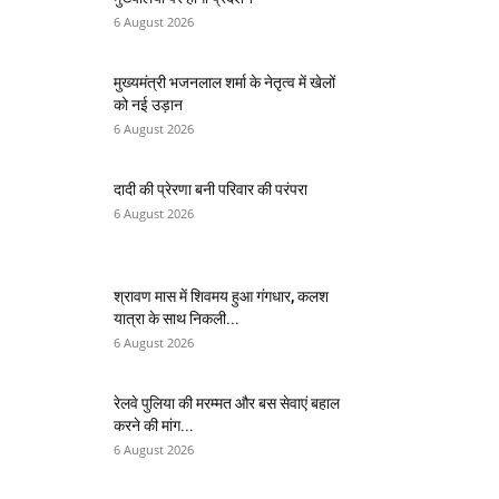
6 August 2026
मुख्यमंत्री भजनलाल शर्मा के नेतृत्व में खेलों
को नई उड़ान
6 August 2026
दादी की प्रेरणा बनी परिवार की परंपरा
6 August 2026
श्रावण मास में शिवमय हुआ गंगधार, कलश
यात्रा के साथ निकली...
6 August 2026
रेलवे पुलिया की मरम्मत और बस सेवाएं बहाल
करने की मांग...
6 August 2026