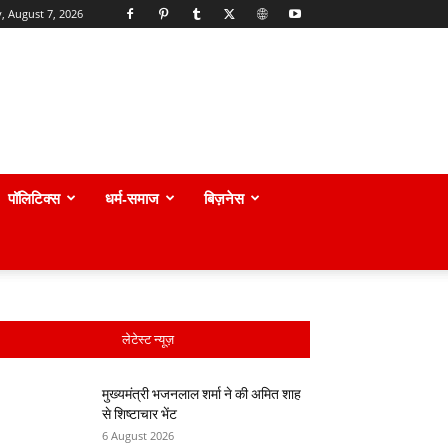
y, August 7, 2026
पॉलिटिक्स
धर्म-समाज
बिज़नेस
लेटेस्ट न्यूज़
मुख्यमंत्री भजनलाल शर्मा ने की अमित शाह
से शिष्टाचार भेंट
6 August 2026