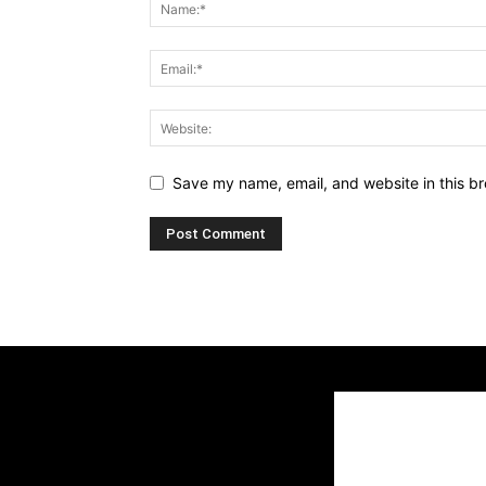
Save my name, email, and website in this br