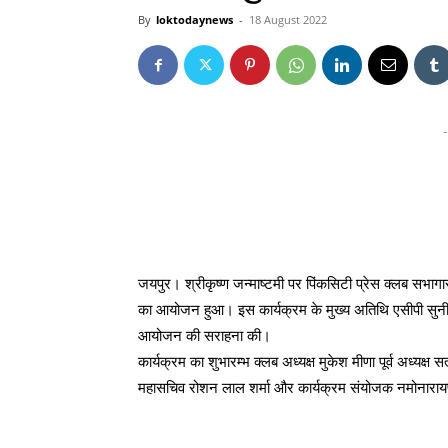
By
loktodaynews
-
18 August 2022
-
जयपुर। श्रीकृष्ण जन्माष्टमी पर पिंकसिटी प्रेस क्लब सभागा
का आयोजन हुआ। इस कार्यक्रम के मुख्य अतिथि एसीपी सुनील शर्म
आयोजन की सराहना की।
कार्यक्रम का शुभारम्भ क्लब अध्यक्ष मुकेश मीणा पूर्व अध्यक्ष 
महासचिव रोशन लाल शर्मा और कार्यक्रम संयोजक नमोनारायण अ