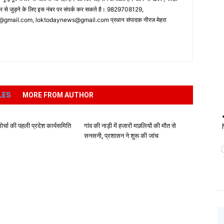
पर से जुड़ने के लिए इस नंबर पर संपर्क कर सकते है। 9829708129,
ail.com, loktodaynews@gmail.com प्रधान संपादक नीरज मेहरा
LES
MORE FROM AUTHOR
र्चा की पहली प्रदेश कार्यसमिति
गांव की नाड़ी में हजारों मछलियों की मौत से
सनसनी, प्रशासन ने शुरू की जांच