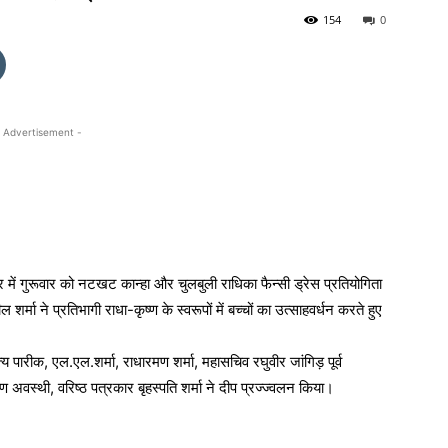
154
0
 Advertisement -
र में गुरूवार को नटखट कान्हा और चुलबुली राधिका फैन्सी ड्रेस प्रतियोगिता
ा ने प्रतिभागी राधा-कृष्ण के स्वरूपों में बच्चों का उत्साहवर्धन करते हुए
सत्य पारीक, एल.एल.शर्मा, राधारमण शर्मा, महासचिव रघुवीर जांगिड़ पूर्व
वस्थी, वरिष्ठ पत्रकार बृहस्पति शर्मा ने दीप प्रज्ज्वलन किया।