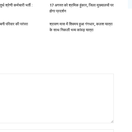
ुर्थ श्रेणी कर्मचारी भर्ती :
17 अगस्त को श्रमिक हुंकार, जिला मुख्यालयों पर
होगा प्रदर्शन
 बनी परिवार की परंपरा
श्रावण मास में शिवमय हुआ गंगधार, कलश यात्रा
के साथ निकली भव्य कांवड़ यात्रा