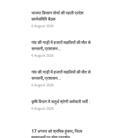
भाजपा किसान मोर्चा की पहली प्रदेश
कार्यसमिति बैठक
6 August 2026
गांव की नाड़ी में हजारों मछलियों की मौत से
सनसनी, प्रशासन...
6 August 2026
गांव की नाड़ी में हजारों मछलियों की मौत से
सनसनी, प्रशासन...
6 August 2026
कृषि विभाग में चतुर्थ श्रेणी कर्मचारी भर्ती :
6 August 2026
17 अगस्त को श्रमिक हुंकार, जिला
मुख्यालयों पर होगा प्रदर्शन