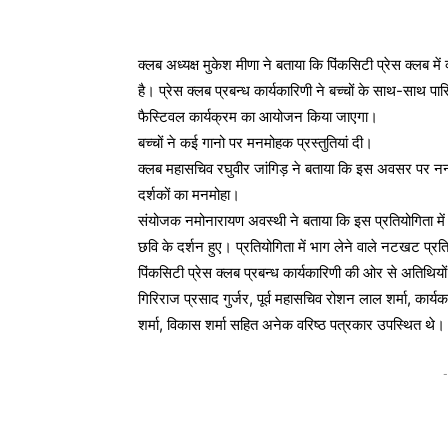
क्लब अध्यक्ष मुकेश मीणा ने बताया कि पिंकसिटी प्रेस क्लब 
है। प्रेस क्लब प्रबन्ध कार्यकारिणी ने बच्चों के साथ-साथ पार
फैस्टिवल कार्यक्रम का आयोजन किया जाएगा।
बच्चों ने कई गानो पर मनमोहक प्रस्तुतियां दी।
क्लब महासचिव रघुवीर जांगिड़ ने बताया कि इस अवसर पर नन्हे 
दर्शकों का मनमोहा।
संयोजक नमोनारायण अवस्थी ने बताया कि इस प्रतियोगिता में 1
छवि के दर्शन हुए। प्रतियोगिता में भाग लेने वाले नटखट प्रत
पिंकसिटी प्रेस क्लब प्रबन्ध कार्यकारिणी की ओर से अतिथियों 
गिरिराज प्रसाद गुर्जर, पूर्व महासचिव रोशन लाल शर्मा, कार्यका
शर्मा, विकास शर्मा सहित अनेक वरिष्ठ पत्रकार उपस्थित थे।
-