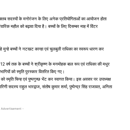
में क्लब सदस्यों के मनोरंजन के लिए अनेक प्रतियोगिताओं का आयोजन होता
िवारिक महौल को बढ़ावा दिया है। बच्चों के लिए दिसम्बर माह में विंटर
मुन्हे बच्चों ने नटखट कान्हा एवं चुलबुली राधिका का स्वरूप धारण कर
2 वर्ष तक के बच्चों ने श्रीकृष्ण के मनमोहक बाल रूप एवं राधिका की मधुर
िभागियों को स्मृति पुरस्कार वितरित किए गए।
को स्मृति चिन्ह एवं पुष्पगुच्छ भेंट कर स्वागत किया। इस अवसर पर उपाध्यक्ष
रिणी सदस्य राहुल भारद्वाज, संतोष कुमार शर्मा, पुष्पेन्द्र सिंह राजावत, अनिता
 Advertisement -