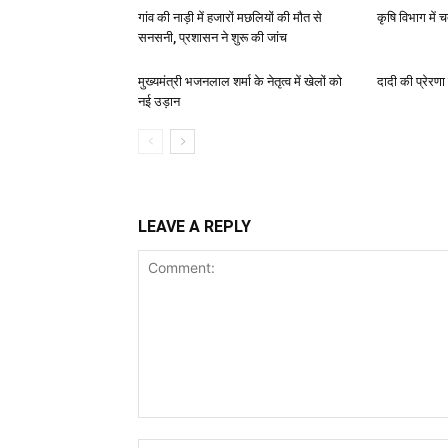
गांव की नाड़ी में हजारों मछलियों की मौत से
कृषि विभाग में चत
सनसनी, प्रशासन ने शुरू की जांच
मुख्यमंत्री भजनलाल शर्मा के नेतृत्व में खेलों को
दादी की प्रेरणा
नई उड़ान
LEAVE A REPLY