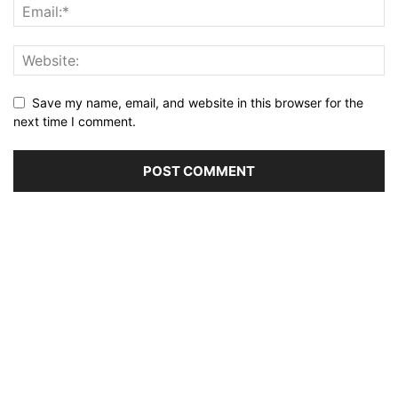
Save my name, email, and website in this browser for the
next time I comment.