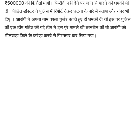
₹500000 की फिरौती मांगी। फिरौती नहीं देने पर जान से मारने की धमकी भी
दी। पीड़ित डॉक्टर ने पुलिस में रिपोर्ट देकर घटना के बारे में बताया और नंबर भी
दिए । आरोपी ने अपना नाम पपला गुर्जर बताते हुए ही धमकी दी थी इस पर पुलिस
की एक टीम गठित की गई टीम ने इस पूरे मामले की छानबीन की तो आरोपी को
भीलवाड़ा जिले के करेड़ा कस्बे से गिरफ्तार कर लिया गया।