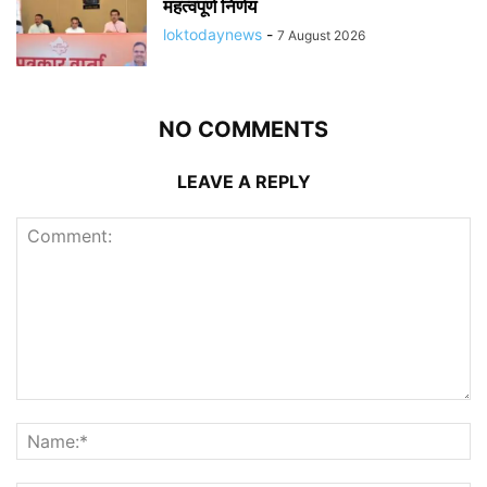
महत्वपूर्ण निर्णय
loktodaynews
-
7 August 2026
NO COMMENTS
LEAVE A REPLY