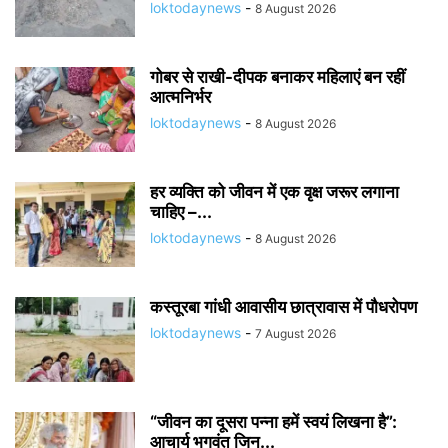
loktodaynews
-
8 August 2026
गोबर से राखी-दीपक बनाकर महिलाएं बन रहीं
आत्मनिर्भर
loktodaynews
-
8 August 2026
हर व्यक्ति को जीवन में एक वृक्ष जरूर लगाना
चाहिए –...
loktodaynews
-
8 August 2026
कस्तूरबा गांधी आवासीय छात्रावास में पौधरोपण
loktodaynews
-
7 August 2026
“जीवन का दूसरा पन्ना हमें स्वयं लिखना है”:
आचार्य भगवंत जिन...