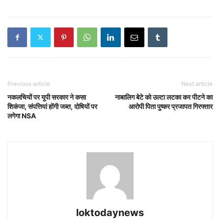
Previous article
Next article
नकलचियों पर यूपी सरकार ने कसा
नाबालिग बेटे को उल्टा लटका कर पीटने का
शिकंजा, संपत्तियां होंगी जब्त, दोषियों पर
आरोपी पिता पुष्कर प्रजापत गिरफ्तार
लगेगा NSA
loktodaynews