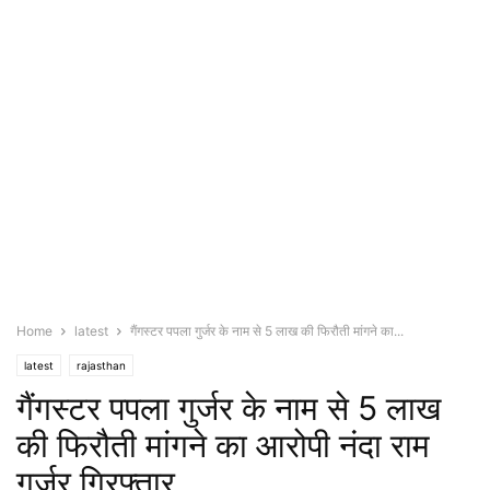
Home
latest
गैंगस्टर पपला गुर्जर के नाम से 5 लाख की फिरौती मांगने का...
latest
rajasthan
गैंगस्टर पपला गुर्जर के नाम से 5 लाख
की फिरौती मांगने का आरोपी नंदा राम
गुर्जर गिरफ्तार