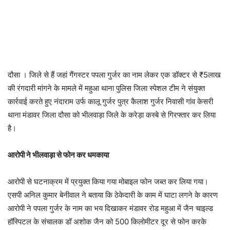
दौसा । जिले से हैं जहां गैंगस्टर पपला गुर्जर का नाम लेकर एक डॉक्टर से ₹5लाख
की रंगदारी मांगने के मामले में महुआ थाना पुलिस जिला स्पेशल टीम ने संयुक्त
कार्रवाई करते हुए नंदाराम उर्फ कालू गुर्जर पुत्र कैलाश गुर्जर निवासी गांव केसरी
थाना मंडावर जिला दौसा को भीलवाड़ा जिले के करेड़ा कस्बे से गिरफ्तार कर लिया
है।
आरोपी ने भीलवाड़ा से फोन कर धमकाया
आरोपी से घटनाक्रम में प्रयुक्त किया गया मोबाइल फोन जब्त कर लिया गया।
एसपी अनिल कुमार बेनीवाल ने बताया कि ठेकेदारी के काम में घाटा लगने के कारण
आरोपी ने पपला गुर्जर के नाम का भय दिखाकर मंडावर रोड महुआ में जैन चाइल्ड
हॉस्पिटल के संचालक डॉ अशोक जैन को 500 किलोमीटर दूर से फोन करके