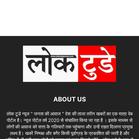
ABOUT US
लोक टूडे न्यूज " जनता की आवाज " देश की ताजा तरीन खबरों का एक मात्र वेब
पोर्टल है। न्यूज पोर्टल वर्ष 2020 से संचालित किया जा रहा है । इसके माध्यम से
लोगों की आवाज को सत्ता के गलियारों तक पहुंचाना और उन्हें राहत दिलाना प्रमुख
लक्ष्य है। खबरें निष्पक्ष और बगैर किसी पूर्वाग्रह के प्रकाशित की जाती है और