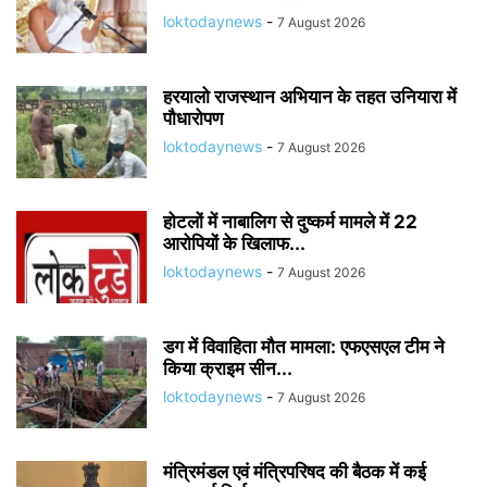
loktodaynews
-
7 August 2026
हरयालो राजस्थान अभियान के तहत उनियारा में
पौधारोपण
loktodaynews
-
7 August 2026
होटलों में नाबालिग से दुष्कर्म मामले में 22
आरोपियों के खिलाफ...
loktodaynews
-
7 August 2026
डग में विवाहिता मौत मामला: एफएसएल टीम ने
किया क्राइम सीन...
loktodaynews
-
7 August 2026
मंत्रिमंडल एवं मंत्रिपरिषद की बैठक में कई