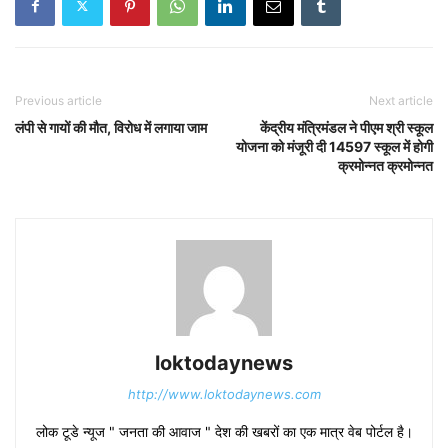
Previous article
Next article
लंपी से गायों की मौत, विरोध में लगाया जाम
केंद्रीय मंत्रिमंडल ने पीएम श्री स्कूल
योजना को मंजूरी दी 14597 स्कूल में होगी
क्रमोन्नत क्रमोन्नत
loktodaynews
http://www.loktodaynews.com
लोक टूडे न्यूज " जनता की आवाज " देश की खबरों का एक मात्र वेब पोर्टल है।