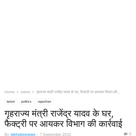
Home
latest
गृहराज्य मंत्री राजेंद्र यादव के घर, फैक्ट्री पर आयकर विभाग की...
latest
politics
rajasthan
गृहराज्य मंत्री राजेंद्र यादव के घर,
फैक्ट्री पर आयकर विभाग की कार्रवाई
0
By
loktodaynews
-
7 September 2022