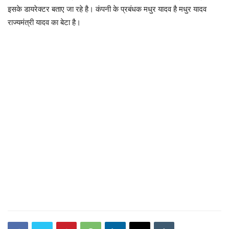
इसके डायरेक्टर बताए जा रहे है। कंपनी के प्रबंधक मधुर यादव है मधुर यादव
राज्यमंत्री यादव का बेटा है।