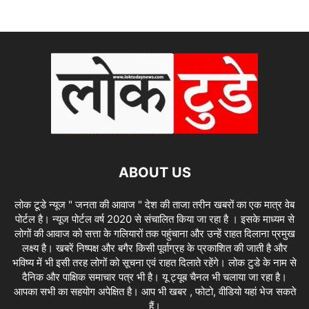
ABOUT US
लोक टूडे न्यूज " जनता की आवाज " देश की ताजा तरीन खबरों का एक मात्र वेब
पोर्टल है। न्यूज पोर्टल वर्ष 2020 से संचालित किया जा रहा है । इसके माध्यम से
लोगों की आवाज को सत्ता के गलियारों तक पहुंचाना और उन्हें राहत दिलाना प्रमुख
लक्ष्य है। खबरें निष्पक्ष और बगैर किसी पूर्वाग्रह के प्रकाशित की जाती है और
भविष्य में भी इसी तरह लोगों को सूचना एवं राहत दिलाते रहेंगे। लोक टुडे के नाम से
दैनिक और पाक्षिक समाचार पत्र भी है। यू ट्यूब चैनल भी चलाया जा रहा है।
आपका सभी का सहयोग अपेक्षित है। आप भी खबर , फोटो, वीडियो यहां भेज सकते
हैं।