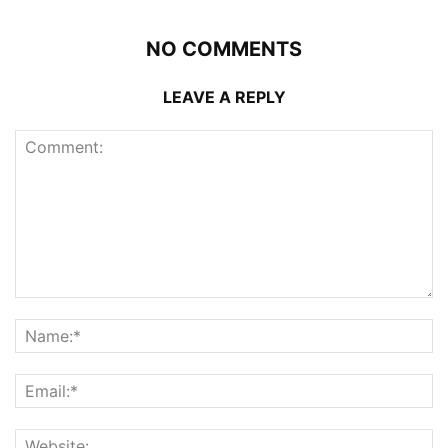
NO COMMENTS
LEAVE A REPLY