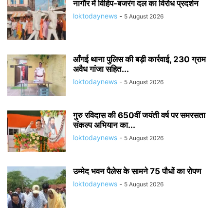
नागौर में विहिप-बजरंग दल का विरोध प्रदर्शन
loktodaynews
-
5 August 2026
आँगई थाना पुलिस की बड़ी कार्रवाई, 230 ग्राम
अवैध गांजा सहित...
loktodaynews
-
5 August 2026
गुरु रविदास की 650वीं जयंती वर्ष पर समरसता
संकल्प अभियान का...
loktodaynews
-
5 August 2026
उम्मेद भवन पैलेस के सामने 75 पौधों का रोपण
loktodaynews
-
5 August 2026