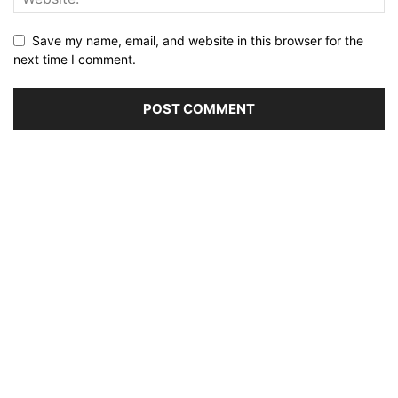
Save my name, email, and website in this browser for the
next time I comment.