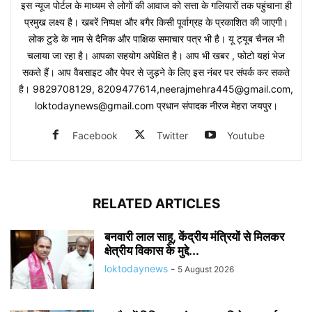
इस न्यूज पोर्टल के माध्यम से लोगों की आवाज को सत्ता के गलियारों तक पहुंचाना ही
प्रमुख लक्ष्य है। खबरें निष्पक्ष और बगैर किसी पूर्वाग्रह के प्रकाशित की जाएगी।
लोक टुडे के नाम से दैनिक और पाक्षिक समाचार पत्र भी है। यू ट्यूब चैनल भी
चलाया जा रहा है। आपका सहयोग अपेक्षित है। आप भी खबर , फोटो यहां भेज
सकते हैं। आप वैबसाइट और पेपर से जुड़ने के लिए इस नंबर पर संपर्क कर सकते
है। 9829708129, 8209477614,neerajmehra445@gmail.com,
loktodaynews@gmail.com प्रधान संपादक नीरज मेहरा जयपुर।
Facebook
Twitter
Youtube
RELATED ARTICLES
बनवारी लाल साहू, केंद्रीय मंत्रियों से मिलकर
क्षेत्रीय विकास के मुद्दे...
loktodaynews
-
5 August 2026