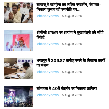
चाकसू में कांग्रेस का शक्ति प्रदर्शन, पंचायत-
निकाय चुनाव की रणनीति पर...
loktodaynews
-
5 August 2026
ओबीसी आरक्षण पर आयोग ने मुख्यमंत्री को सौंपी
रिपोर्ट
loktodaynews
-
5 August 2026
भरतपुर में 309.87 करोड़ रुपये के विकास कार्यों
पर मंथन
loktodaynews
-
5 August 2026
चौमहला में 40वें मोहर्रम पर निकला ताजिया
loktodaynews
-
5 August 2026