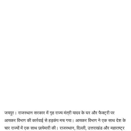
जयपुर। राजस्थान सरकार में गृह राज्य मंत्री यादव के घर और फैक्ट्री पर
आयकर विभाग की कार्रवाई से हड़कंप मच गया। आयकर विभाग ने एक साथ देश के
चार राज्यों में एक साथ छापेमारी की। राजस्थान, दिल्ली, उत्तराखंड और महाराष्ट्र