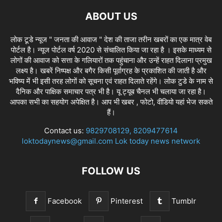
ABOUT US
लोक टूडे न्यूज " जनता की आवाज " देश की ताजा तरीन खबरों का एक मात्र वेब
पोर्टल है। न्यूज पोर्टल वर्ष 2020 से संचालित किया जा रहा है । इसके माध्यम से
लोगों की आवाज को सत्ता के गलियारों तक पहुंचाना और उन्हें राहत दिलाना प्रमुख
लक्ष्य है। खबरें निष्पक्ष और बगैर किसी पूर्वाग्रह के प्रकाशित की जाती है और
भविष्य में भी इसी तरह लोगों को सूचना एवं राहत दिलाते रहेंगे। लोक टुडे के नाम से
दैनिक और पाक्षिक समाचार पत्र भी है। यू ट्यूब चैनल भी चलाया जा रहा है।
आपका सभी का सहयोग अपेक्षित है। आप भी खबर , फोटो, वीडियो यहां भेज सकते
हैं।
Contact us:
9829708129, 8209477614
loktodaynews@gmail.com Lok today news network
FOLLOW US
Facebook
Pinterest
Tumblr