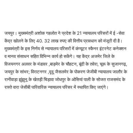
जयपुर। मुख्यमंत्री अशोक गहलोत ने प्रदेश के 21 न्यायालय परिसरों में ई -सेवा
केंद्र खोलने के लिए 40. 32 लाख रुपए की वित्तीय प्रावधान को मंजूरी दी है।
मुख्यमंत्री के इस निर्णय से न्यायालय परिसरों में कंप्यूटर स्कैनर इंटरनेट कनेक्शन
व मानव संसाधन सहित विभिन्न कार्य हो सकेंगे। यह केंद्र अजमेर जिले के
विजयनगर अलवर के मंडावर ,बाड़मेर के चौहटन, बूंदी के तवेरा, चूरू के सुजानगढ़,
जयपुर के सांभर; विराटनगर ,दूदू जैसलमेर के पोकरण जेजीबी न्यायालय जालौर के
रानीवाड़ा झुंझुनू के खेतड़ी चिड़ावा जोधपुर के ओसियां पाली के सोजत राजसमंद के
रास्ते वारा जेसीबी पारिवारिक न्यायालय परिसर में स्थापित किए जाएंगे।