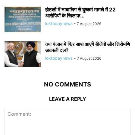
होटलों में नाबालिग से दुष्कर्म मामले में 22
आरोपियों के खिलाफ...
loktodaynews
-
7 August 2026
क्या पंजाब में फिर साथ आएंगे बीजेपी और शिरोमणि
अकाली दल?
loktodaynews
-
7 August 2026
NO COMMENTS
LEAVE A REPLY