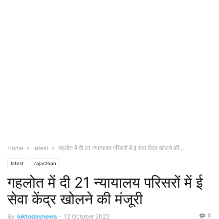
Home
latest
गहलोत में दी 21 न्यायालय परिसरों में ई सेवा केंद्र खोलने की...
latest
rajasthan
गहलोत में दी 21 न्यायालय परिसरों में ई
सेवा केंद्र खोलने की मंजूरी
0
By
loktodaynews
-
12 October 2022