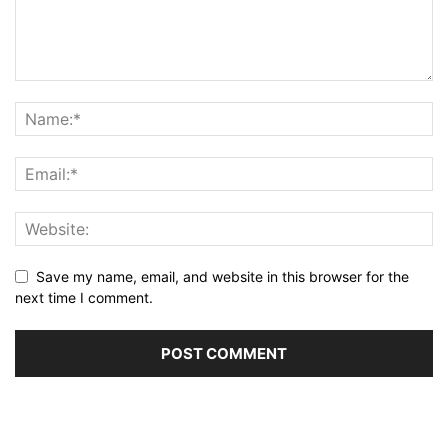
Save my name, email, and website in this browser for the
next time I comment.