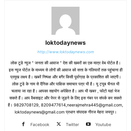
loktodaynews
http://www.loktodaynews.com
लोक टूडे न्यूज " जनता की आवाज " देश की खबरों का एक मात्र वेब पोर्टल है।
इस न्यूज पोर्टल के माध्यम से लोगों की आवाज को सत्ता के गलियारों तक पहुंचाना ही
प्रमुख लक्ष्य है। खबरें निष्पक्ष और बगैर किसी पूर्वाग्रह के प्रकाशित की जाएगी।
लोक टुडे के नाम से दैनिक और पाक्षिक समाचार पत्र भी है। यू ट्यूब चैनल भी
चलाया जा रहा है। आपका सहयोग अपेक्षित है। आप भी खबर , फोटो यहां भेज
सकते हैं। आप वैबसाइट और पेपर से जुड़ने के लिए इस नंबर पर संपर्क कर सकते
है। 9829708129, 8209477614,neerajmehra445@gmail.com,
loktodaynews@gmail.com प्रधान संपादक नीरज मेहरा जयपुर।
Facebook
Twitter
Youtube