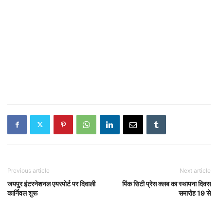
Previous article
Next article
जयपुर इंटरनेशनल एयरपोर्ट पर दिवाली
पिंक सिटी प्रेस क्लब का स्थापना दिवस
कार्निवल शुरू
समारोह 19 से