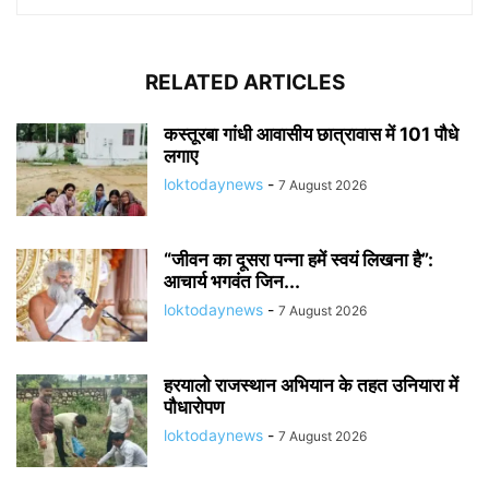
RELATED ARTICLES
कस्तूरबा गांधी आवासीय छात्रावास में 101 पौधे
लगाए
loktodaynews
-
7 August 2026
“जीवन का दूसरा पन्ना हमें स्वयं लिखना है”:
आचार्य भगवंत जिन...
loktodaynews
-
7 August 2026
हरयालो राजस्थान अभियान के तहत उनियारा में
पौधारोपण
loktodaynews
-
7 August 2026