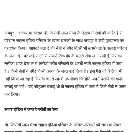
जयपुर। राज्यसभा सांसद डॅा. किरोड़ी लाल मीणा के नेतृत्व में सेबी की कार्रवाई से
परेशान सहारा इंडिया परिवार के खाता धारकों के साथ जयपुर में सेबी मुख्यालय पर
प्रदर्शन किया। आपको बता दे कि सेबी ने बगैर किसी भी उपभोक्ता के सहारा परिवार
के लेन- देन पर कई सालों से राजनीतिक द्वेष के चलते रोक लगा रखी है जिसका
नतीजा आज देशभर में करोड़ों गरीब परिवारों के अरबों रुपये सहारा इंडिया में जमा
है। जिसे सेबी ने बगैर किसी कारण के जब्त कर लिया है। इस पैसे को रिलिज भी
नहीं किया जा रहा है जिसके चलते लाखों उपभोक्ता जिन्होंने अपने पसीने की गाडी
कमाई जो पाई- पाई जोड़कर बचाई थी वो सहारा इंडिया में जमा है जिसे सेबी ने जब्त
कर लिया।
सहारा इंडिया में जमा है गरीबों का पैसा
डॅा. किरोड़ी लाल मीणा सहारा इंडिया परिवार के पीड़ित परिवारों की समस्या लेकर