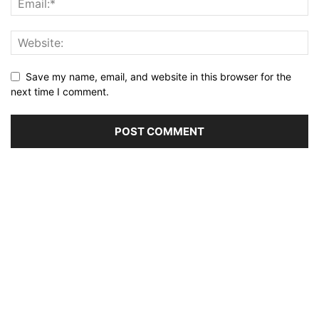
Save my name, email, and website in this browser for the
next time I comment.