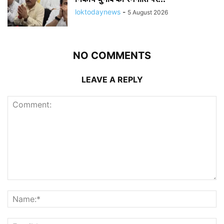
loktodaynews
-
5 August 2026
NO COMMENTS
LEAVE A REPLY