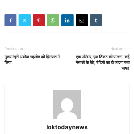
Previous article
Next article
मुख्यमंत्री अशोक गहलोत को हिरासत में
एक परिवार, एक टिकट की पालना, कई
लिया
नेताओं के बेटे, बेटियों का हो जाएगा पता
साफ!
loktodaynews