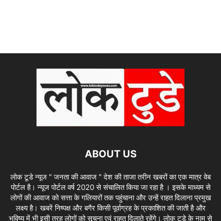
ABOUT US
लोक टूडे न्यूज " जनता की आवाज " देश की ताजा तरीन खबरों का एक मात्र वेब
पोर्टल है। न्यूज पोर्टल वर्ष 2020 से संचालित किया जा रहा है । इसके माध्यम से
लोगों की आवाज को सत्ता के गलियारों तक पहुंचाना और उन्हें राहत दिलाना प्रमुख
लक्ष्य है। खबरें निष्पक्ष और बगैर किसी पूर्वाग्रह के प्रकाशित की जाती है और
भविष्य में भी इसी तरह लोगों को सूचना एवं राहत दिलाते रहेंगे। लोक टुडे के नाम से