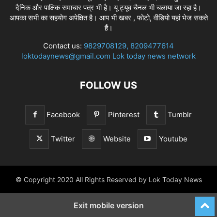
दैनिक और पाक्षिक समाचार पत्र भी है। यू ट्यूब चैनल भी चलाया जा रहा है।
आपका सभी का सहयोग अपेक्षित है। आप भी खबर , फोटो, वीडियो यहां भेज सकते
हैं।
Contact us:
9829708129, 8209477614
loktodaynews@gmail.com Lok today news network
FOLLOW US
Facebook
Pinterest
Tumblr
Twitter
Website
Youtube
© Copyright 2020 All Rights Reserved by Lok Today News
Exit mobile version