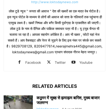
http://www.loktodaynews.com
लोक टूडे न्यूज " जनता की आवाज " देश की खबरों का एक मात्र वेब पोर्टल है।
इस न्यूज पोर्टल के माध्यम से लोगों की आवाज को सत्ता के गलियारों तक पहुंचाना ही
प्रमुख लक्ष्य है। खबरें निष्पक्ष और बगैर किसी पूर्वाग्रह के प्रकाशित की जाएगी।
लोक टुडे के नाम से दैनिक और पाक्षिक समाचार पत्र भी है। यू ट्यूब चैनल भी
चलाया जा रहा है। आपका सहयोग अपेक्षित है। आप भी खबर , फोटो यहां भेज
सकते हैं। आप वैबसाइट और पेपर से जुड़ने के लिए इस नंबर पर संपर्क कर सकते
है। 9829708129, 8209477614,neerajmehra445@gmail.com,
loktodaynews@gmail.com प्रधान संपादक नीरज मेहरा जयपुर।
Facebook
Twitter
Youtube
RELATED ARTICLES
कठूमर में सुबह से झमाझम बारिश, मुख्य बाजार
जलमग्न
loktodaynews
-