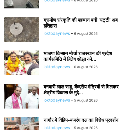
6 August 2026
ग्रामीण संस्कृति की पहचान बनी ‘घट्टी’ अब
इतिहास
loktodaynews
-
6 August 2026
भाजपा किसान मोर्चा राजस्थान की प्रदेश
कार्यसमिति में हितेष ओझा को...
loktodaynews
-
6 August 2026
बनवारी लाल साहू, केंद्रीय मंत्रियों से मिलकर
क्षेत्रीय विकास के मुद्दे...
loktodaynews
-
5 August 2026
नागौर में विहिप-बजरंग दल का विरोध प्रदर्शन
loktodaynews
-
5 August 2026