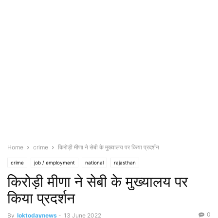
Home
crime
किरोड़ी मीणा ने सेबी के मुख्यालय पर किया प्रदर्शन
crime
job / employment
national
rajasthan
किरोड़ी मीणा ने सेबी के मुख्यालय पर
किया प्रदर्शन
0
By
loktodaynews
-
13 June 2022