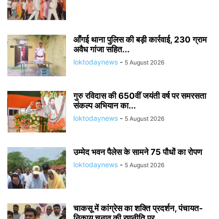
आँगई थाना पुलिस की बड़ी कार्रवाई, 230 ग्राम
अवैध गांजा सहित...
loktodaynews
-
5 August 2026
गुरु रविदास की 650वीं जयंती वर्ष पर समरसता
संकल्प अभियान का...
loktodaynews
-
5 August 2026
उम्मेद भवन पैलेस के सामने 75 पौधों का रोपण
loktodaynews
-
5 August 2026
चाकसू में कांग्रेस का शक्ति प्रदर्शन, पंचायत-
निकाय चुनाव की रणनीति पर...