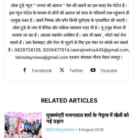
लोक टूडे न्यूज " जनता की आवाज " देश की खबरों का एक मात्र वेब पोर्टल है।
इस न्यूज पोर्टल के माध्यम से लोगों की आवाज को सत्ता के गलियारों तक पहुंचाना ही
प्रमुख लक्ष्य है। खबरें निष्पक्ष और बगैर किसी पूर्वाग्रह के प्रकाशित की जाएगी।
लोक टुडे के नाम से दैनिक और पाक्षिक समाचार पत्र भी है। यू ट्यूब चैनल भी
चलाया जा रहा है। आपका सहयोग अपेक्षित है। आप भी खबर , फोटो यहां भेज
सकते हैं। आप वैबसाइट और पेपर से जुड़ने के लिए इस नंबर पर संपर्क कर सकते
है। 9829708129, 8209477614,neerajmehra445@gmail.com,
loktodaynews@gmail.com प्रधान संपादक नीरज मेहरा जयपुर।
Facebook
Twitter
Youtube
RELATED ARTICLES
मुख्यमंत्री भजनलाल शर्मा के नेतृत्व में खेलों को
नई उड़ान
loktodaynews
-
6 August 2026