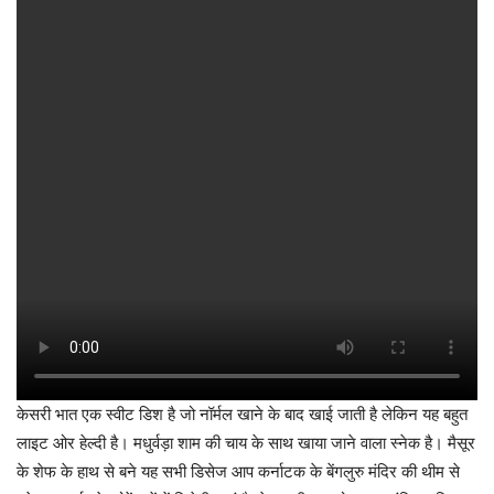
केसरी भात एक स्वीट डिश है जो नॉर्मल खाने के बाद खाई जाती है लेकिन यह बहुत
लाइट ओर हेल्दी है। मधुर्वड़ा शाम की चाय के साथ खाया जाने वाला स्नेक है। मैसूर
के शेफ के हाथ से बने यह सभी डिसेज आप कर्नाटक के बेंगलुरु मंदिर की थीम से