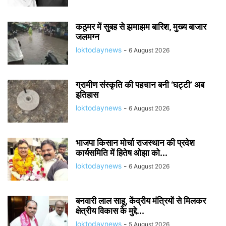
कठूमर में सुबह से झमाझम बारिश, मुख्य बाजार
जलमग्न
loktodaynews
-
6 August 2026
ग्रामीण संस्कृति की पहचान बनी ‘घट्टी’ अब
इतिहास
loktodaynews
-
6 August 2026
भाजपा किसान मोर्चा राजस्थान की प्रदेश
कार्यसमिति में हितेष ओझा को...
loktodaynews
-
6 August 2026
बनवारी लाल साहू, केंद्रीय मंत्रियों से मिलकर
क्षेत्रीय विकास के मुद्दे...
loktodaynews
-
5 August 2026