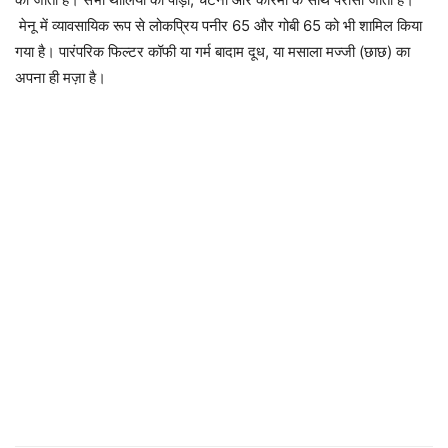
मेनू में व्यावसायिक रूप से लोकप्रिय पनीर 65 और गोबी 65 को भी शामिल किया
गया है। पारंपरिक फिल्टर कॉफी या गर्म बादाम दूध, या मसाला मज्जी (छाछ) का
अपना ही मज़ा है।