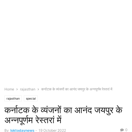
Home
rajasthan
कर्नाटक के व्यंजनों का आनंद जयपुर के अन्नपूर्णम रेस्तरां में
rajasthan
special
कर्नाटक के व्यंजनों का आनंद जयपुर के
अन्नपूर्णम रेस्तरां में
0
By
loktodaynews
-
19 October 2022