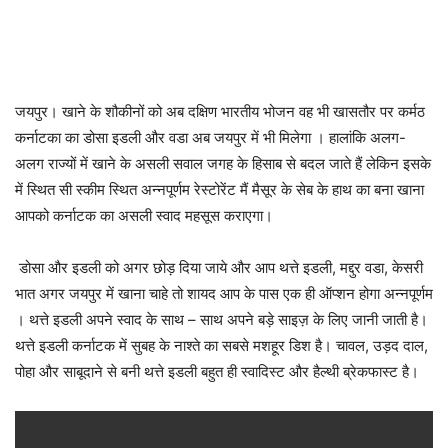
जयपुर। खाने के शौकीनों को अब दक्षिण भारतीय भोजन वह भी खासतौर पर कर्मठ
कर्नाटका का डोसा इडली और वडा अब जयपुर में भी मिलेगा । हालांकि अलग-
अलग राज्यों में खाने के असली सवाल जगह के हिसाब से बदल जाते हैं लेकिन इसके
में स्थित सी स्कीम स्थित अन्नपूर्णम रेस्टोरेंट मैं मैसूर के सेब के हाथ का बना खाना
आपको कर्नाटक का असली स्वाद महसूस कराएगा।
डोसा और इडली को अगर छोड़ दिया जाये और आप थत्ते इडली, मद्दुर वडा, केसरी
भात अगर जयपुर में खाना चाहे तो शायद आप के पास एक ही ऑप्शन होगा अन्नपूर्णम
। थत्ते इडली अपने स्वाद के साथ – साथ अपने बड़े साइज़ के लिए जानी जाती है।
थत्ते इडली कर्नाटक में सुबह के नाश्ते का सबसे मशहूर डिश है। चावल, उड़द दाल,
पोहा और साबूदाने से बनी थत्ते इडली बहुत ही स्वादिस्ट और हैल्थी ब्रेकफास्ट है।