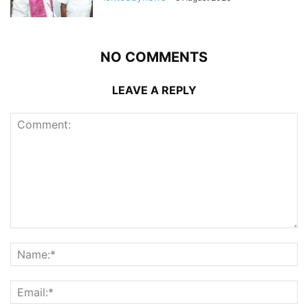
NO COMMENTS
LEAVE A REPLY