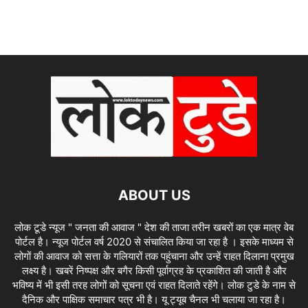
ABOUT US
लोक टूडे न्यूज " जनता की आवाज " देश की ताजा तरीन खबरों का एक मात्र वेब
पोर्टल है। न्यूज पोर्टल वर्ष 2020 से संचालित किया जा रहा है । इसके माध्यम से
लोगों की आवाज को सत्ता के गलियारों तक पहुंचाना और उन्हें राहत दिलाना प्रमुख
लक्ष्य है। खबरें निष्पक्ष और बगैर किसी पूर्वाग्रह के प्रकाशित की जाती है और
भविष्य में भी इसी तरह लोगों को सूचना एवं राहत दिलाते रहेंगे। लोक टुडे के नाम से
दैनिक और पाक्षिक समाचार पत्र भी है। यू ट्यूब चैनल भी चलाया जा रहा है।