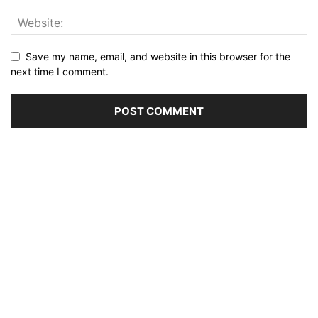
Save my name, email, and website in this browser for the
next time I comment.