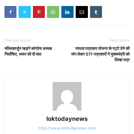
Previous article
Next article
मल्लिकार्जुन खड़गे कांग्रेस अध्यक्ष
नायला पत्रकार योजना के पट्टे देने की
निर्वाचित, थरूर को दी मात
मांग लेकर 571 पत्रकारों ने मुख्यमंत्री को
लिखा पत्र
loktodaynews
http://www.loktodaynews.com