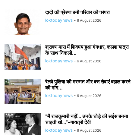
दादी की प्रेरणा बनी परिवार की परंपरा
loktodaynews
-
6 August 2026
श्रावण मास में शिवमय हुआ गंगधार, कलश यात्रा
के साथ निकली...
loktodaynews
-
6 August 2026
रेलवे पुलिया की मरम्मत और बस सेवाएं बहाल करने
की मांग...
loktodaynews
-
6 August 2026
“मैं राजकुमारी नहीं… उनके घोड़े की सईस बनना
चाहती थी…”-गायत्री देवी
loktodaynews
-
6 August 2026