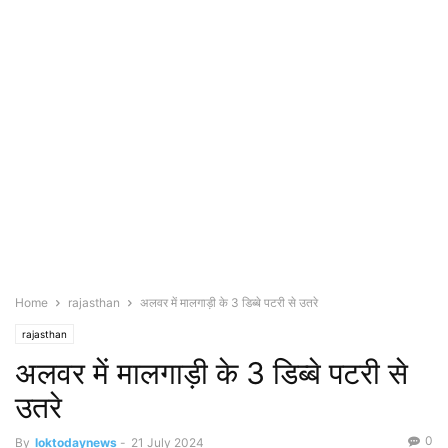
Home
rajasthan
अलवर में मालगाड़ी के 3 डिब्बे पटरी से उतरे
rajasthan
अलवर में मालगाड़ी के 3 डिब्बे पटरी से
उतरे
0
By
loktodaynews
-
21 July 2024