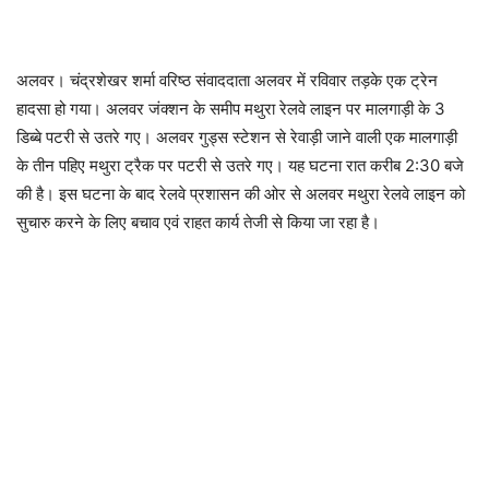
अलवर। चंद्रशेखर शर्मा वरिष्ठ संवाददाता अलवर में रविवार तड़के एक ट्रेन
हादसा हो गया। अलवर जंक्शन के समीप मथुरा रेलवे लाइन पर मालगाड़ी के 3
डिब्बे पटरी से उतरे गए। अलवर गुड्स स्टेशन से रेवाड़ी जाने वाली एक मालगाड़ी
के तीन पहिए मथुरा ट्रैक पर पटरी से उतरे गए। यह घटना रात करीब 2:30 बजे
की है। इस घटना के बाद रेलवे प्रशासन की ओर से अलवर मथुरा रेलवे लाइन को
सुचारु करने के लिए बचाव एवं राहत कार्य तेजी से किया जा रहा है।