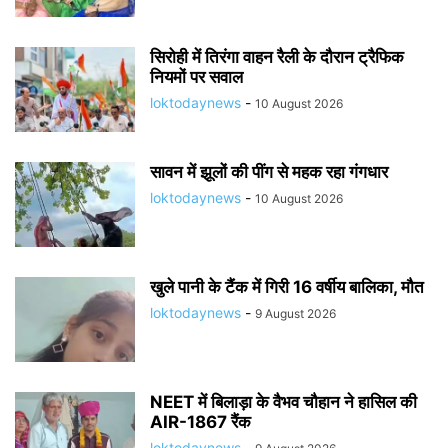
सिरोही में तिरंगा वाहन रैली के दौरान ट्रैफिक
नियमों पर सवाल
loktodaynews
-
10 August 2026
सावन में झूलों की पींग से महक रहा गंगधार
loktodaynews
-
10 August 2026
खुले पानी के टैंक में गिरी 16 वर्षीय बालिका, मौत
loktodaynews
-
9 August 2026
NEET में बिलाड़ा के वैभव चौहान ने हासिल की
AIR-1867 रैंक
loktodaynews
-