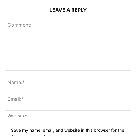
LEAVE A REPLY
Save my name, email, and website in this browser for the