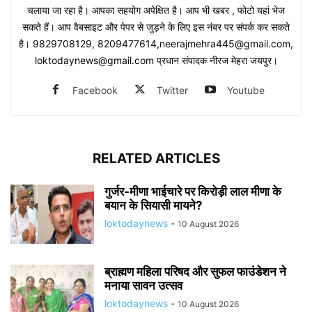
चलाया जा रहा है। आपका सहयोग अपेक्षित है। आप भी खबर , फोटो यहां भेज
सकते हैं। आप वैबसाइट और पेपर से जुड़ने के लिए इस नंबर पर संपर्क कर सकते
है। 9829708129, 8209477614,neerajmehra445@gmail.com,
loktodaynews@gmail.com प्रधान संपादक नीरज मेहरा जयपुर।
Facebook
Twitter
Youtube
RELATED ARTICLES
गुर्जर-मीणा भाईचारे पर किरोड़ी लाल मीणा के
बयान के सियासी मायने?
loktodaynews
-
10 August 2026
ब्राह्मण महिला परिषद और सुफल फाउंडेशन ने
मनाया सावन उत्सव
loktodaynews
-
10 August 2026