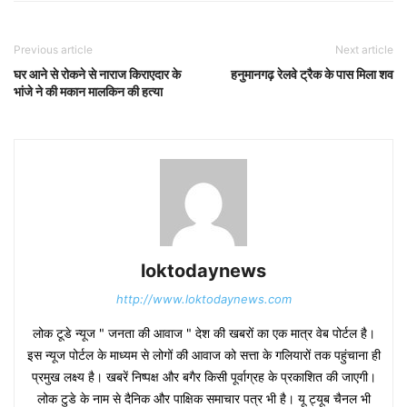
Previous article
Next article
घर आने से रोकने से नाराज किराएदार के
हनुमानगढ़ रेलवे ट्रैक के पास मिला शव
भांजे ने की मकान मालकिन की हत्या
loktodaynews
http://www.loktodaynews.com
लोक टूडे न्यूज " जनता की आवाज " देश की खबरों का एक मात्र वेब पोर्टल है।
इस न्यूज पोर्टल के माध्यम से लोगों की आवाज को सत्ता के गलियारों तक पहुंचाना ही
प्रमुख लक्ष्य है। खबरें निष्पक्ष और बगैर किसी पूर्वाग्रह के प्रकाशित की जाएगी।
लोक टुडे के नाम से दैनिक और पाक्षिक समाचार पत्र भी है। यू ट्यूब चैनल भी