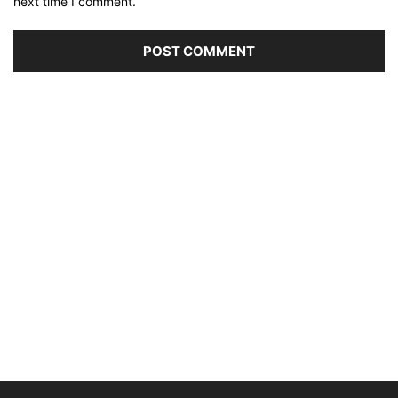
next time I comment.