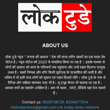
ABOUT US
लोक टूडे न्यूज " जनता की आवाज " देश की ताजा तरीन खबरों का एक मात्र वेब
पोर्टल है। न्यूज पोर्टल वर्ष 2020 से संचालित किया जा रहा है । इसके माध्यम से
लोगों की आवाज को सत्ता के गलियारों तक पहुंचाना और उन्हें राहत दिलाना प्रमुख
लक्ष्य है। खबरें निष्पक्ष और बगैर किसी पूर्वाग्रह के प्रकाशित की जाती है और
भविष्य में भी इसी तरह लोगों को सूचना एवं राहत दिलाते रहेंगे। लोक टुडे के नाम से
दैनिक और पाक्षिक समाचार पत्र भी है। यू ट्यूब चैनल भी चलाया जा रहा है।
आपका सभी का सहयोग अपेक्षित है। आप भी खबर , फोटो, वीडियो यहां भेज सकते
हैं।
Contact us:
9829708129, 8209477614
loktodaynews@gmail.com Lok today news network