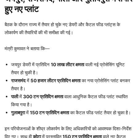
हुए नए प्लांट
बैठक के दौरान राज्य में तैयार हो चुके नए डेयरी और कैटल फीड प्लांट्स के
लोकार्पण की तैयारियों की भी समीक्षा की गई।
मंत्री कुमावत ने बताया कि—
जयपुर डेयरी में प्रतिदिन
10 लाख लीटर क्षमता
वाली नई प्रोसेसिंग यूनिट
तैयार हो चुकी है।
राजसमंद
में
50 हजार लीटर प्रतिदिन क्षमता
का नया प्रोसेसिंग प्लांट बनकर
तैयार है।
पाली
में
300 टन प्रतिदिन क्षमता
वाला आधुनिक कैटल फीड प्लांट स्थापित
किया गया है।
गुलाबपुरा
में
150 टन प्रतिदिन क्षमता
का कैटल फीड प्लांट तैयार हो चुका है।
इन परियोजनाओं के शीघ्र लोकार्पण के लिए अधिकारियों को आवश्यक दिशा-निर्देश
दिए गए। साथ ही
कोटा
में प्रस्तावित
150 टन प्रतिदिन क्षमता
वाले नए कैटल