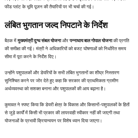
फीड प्लांट के भूमि पूजन की तैयारियों पर भी चर्चा की गई।
लंबित भुगतान जल्द निपटाने के निर्देश
बैठक में
मुख्यमंत्री दुग्ध संबल योजना
और
पन्नाधाय बाल गोपाल योजना
की प्रगति
की समीक्षा की गई। मंत्री ने अधिकारियों को बजट घोषणाओं को निर्धारित समय
सीमा में पूरा करने के निर्देश दिए।
उन्होंने पशुपालकों और डेयरियों के सभी लंबित भुगतानों का शीघ्र निस्तारण
सुनिश्चित करने पर जोर देते हुए कहा कि सरकार की प्राथमिकता ग्रामीण
अर्थव्यवस्था को सशक्त बनाना और पशुपालकों की आय बढ़ाना है।
कुमावत ने स्पष्ट किया कि डेयरी क्षेत्र के विकास और किसानों-पशुपालकों के हितों
से जुड़े कार्यों में किसी भी प्रकार की लापरवाही स्वीकार नहीं की जाएगी तथा
योजनाओं के प्रभावी क्रियान्वयन पर विशेष ध्यान दिया जाएगा।