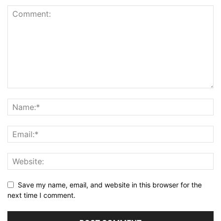
Save my name, email, and website in this browser for the
next time I comment.