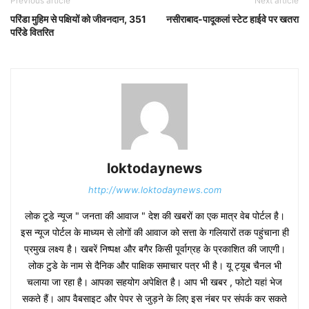
Previous article
Next article
परिंडा मुहिम से पक्षियों को जीवनदान, 351
नसीराबाद-पादूकलां स्टेट हाईवे पर खतरा
परिंडे वितरित
loktodaynews
http://www.loktodaynews.com
लोक टूडे न्यूज " जनता की आवाज " देश की खबरों का एक मात्र वेब पोर्टल है।
इस न्यूज पोर्टल के माध्यम से लोगों की आवाज को सत्ता के गलियारों तक पहुंचाना ही
प्रमुख लक्ष्य है। खबरें निष्पक्ष और बगैर किसी पूर्वाग्रह के प्रकाशित की जाएगी।
लोक टुडे के नाम से दैनिक और पाक्षिक समाचार पत्र भी है। यू ट्यूब चैनल भी
चलाया जा रहा है। आपका सहयोग अपेक्षित है। आप भी खबर , फोटो यहां भेज
सकते हैं। आप वैबसाइट और पेपर से जुड़ने के लिए इस नंबर पर संपर्क कर सकते