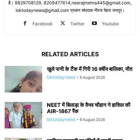
है। 9829708129, 8209477614,neerajmehra445@gmail.com,
loktodaynews@gmail.com प्रधान संपादक नीरज मेहरा जयपुर।
Facebook
Twitter
Youtube
RELATED ARTICLES
खुले पानी के टैंक में गिरी 16 वर्षीय बालिका, मौत
loktodaynews
-
9 August 2026
NEET में बिलाड़ा के वैभव चौहान ने हासिल की
AIR-1867 रैंक
loktodaynews
-
9 August 2026