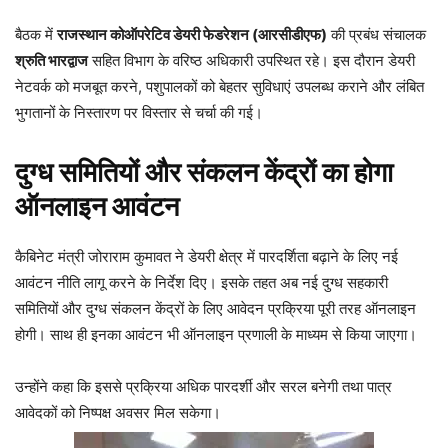
बैठक में
राजस्थान कोऑपरेटिव डेयरी फेडरेशन (आरसीडीएफ)
की प्रबंध संचालक
श्रुति भारद्वाज
सहित विभाग के वरिष्ठ अधिकारी उपस्थित रहे। इस दौरान डेयरी
नेटवर्क को मजबूत करने, पशुपालकों को बेहतर सुविधाएं उपलब्ध कराने और लंबित
भुगतानों के निस्तारण पर विस्तार से चर्चा की गई।
दुग्ध समितियों और संकलन केंद्रों का होगा
ऑनलाइन आवंटन
कैबिनेट मंत्री जोराराम कुमावत ने डेयरी क्षेत्र में पारदर्शिता बढ़ाने के लिए नई
आवंटन नीति लागू करने के निर्देश दिए। इसके तहत अब नई दुग्ध सहकारी
समितियों और दुग्ध संकलन केंद्रों के लिए आवेदन प्रक्रिया पूरी तरह ऑनलाइन
होगी। साथ ही इनका आवंटन भी ऑनलाइन प्रणाली के माध्यम से किया जाएगा।
उन्होंने कहा कि इससे प्रक्रिया अधिक पारदर्शी और सरल बनेगी तथा पात्र
आवेदकों को निष्पक्ष अवसर मिल सकेगा।