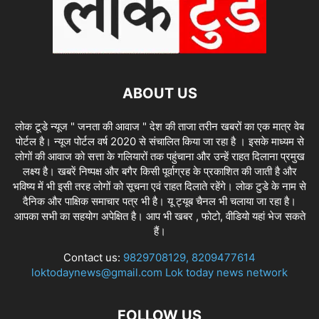
ABOUT US
लोक टूडे न्यूज " जनता की आवाज " देश की ताजा तरीन खबरों का एक मात्र वेब
पोर्टल है। न्यूज पोर्टल वर्ष 2020 से संचालित किया जा रहा है । इसके माध्यम से
लोगों की आवाज को सत्ता के गलियारों तक पहुंचाना और उन्हें राहत दिलाना प्रमुख
लक्ष्य है। खबरें निष्पक्ष और बगैर किसी पूर्वाग्रह के प्रकाशित की जाती है और
भविष्य में भी इसी तरह लोगों को सूचना एवं राहत दिलाते रहेंगे। लोक टुडे के नाम से
दैनिक और पाक्षिक समाचार पत्र भी है। यू ट्यूब चैनल भी चलाया जा रहा है।
आपका सभी का सहयोग अपेक्षित है। आप भी खबर , फोटो, वीडियो यहां भेज सकते
हैं।
Contact us:
9829708129, 8209477614
loktodaynews@gmail.com Lok today news network
FOLLOW US