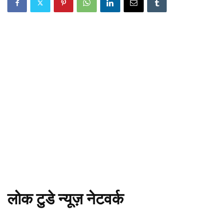
लोक टुडे न्यूज़ नेटवर्क