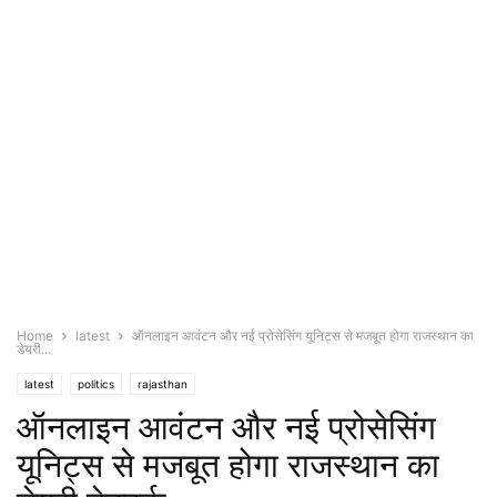
Home
latest
ऑनलाइन आवंटन और नई प्रोसेसिंग यूनिट्स से मजबूत होगा राजस्थान का
डेयरी...
latest
politics
rajasthan
ऑनलाइन आवंटन और नई प्रोसेसिंग
यूनिट्स से मजबूत होगा राजस्थान का