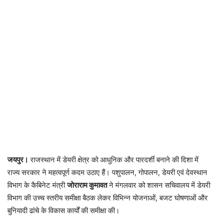
जयपुर।
राजस्थान में डेयरी क्षेत्र को आधुनिक और पारदर्शी बनाने की दिशा में
राज्य सरकार ने महत्वपूर्ण कदम उठाए हैं। पशुपालन, गोपालन, डेयरी एवं देवस्थान
विभाग के कैबिनेट मंत्री
जोराराम कुमावत
ने मंगलवार को शासन सचिवालय में डेयरी
विभाग की उच्च स्तरीय समीक्षा बैठक लेकर विभिन्न योजनाओं, बजट घोषणाओं और
बुनियादी ढांचे के विकास कार्यों की समीक्षा की।