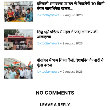
हरियाली अमावस्या पर डग से निकलेगी 10 किमी
मंगल जलाभिषेक कलश...
loktodaynews
-
9 August 2026
सिद्ध धूणे परिसर में महंत ने फंदा लगाकर की
आत्महत्या
loktodaynews
-
9 August 2026
पीसांगन में भव्य तिरंगा रैली, देशभक्ति के नारों से
गूंजा कस्बा
loktodaynews
-
9 August 2026
NO COMMENTS
LEAVE A REPLY