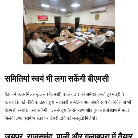
समितियां स्वयं भी लगा सकेंगी बीएमसी
बैठक में बल्क मिल्क कूलर्स (बीएमसी) के आवंटन की समीक्षा करते हुए मंत्री ने
बताया कि नई नीति के तहत दुग्ध सहकारी समितियां अब अपने स्वयं के निवेश से भी
बीएमसी स्थापित कर सकेंगी। इससे दूध के संग्रहण और गुणवत्ता संरक्षण में मदद
मिलेगी तथा ग्रामीण स्तर पर डेयरी ढांचे को मजबूती मिलेगी।
जयपुर, राजसमंद, पाली और गुलाबपुरा में तैयार