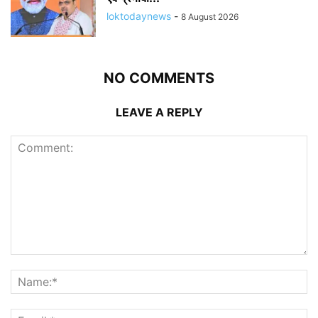
loktodaynews
-
8 August 2026
NO COMMENTS
LEAVE A REPLY