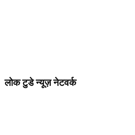
लोक टुडे न्यूज़ नेटवर्क