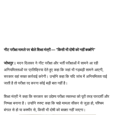
नीट परीक्षा मामले पर बोले शिक्षा मंत्री — “किसी भी दोषी को नहीं बख्शेंगे”
जोधपुर।
मदन दिलावर
ने नीट परीक्षा और भर्ती परीक्षाओं में सामने आ रही
अनियमितताओं पर प्रतिक्रिया देते हुए कहा कि जहां भी गड़बड़ी सामने आएगी,
सरकार वहां सख्त कार्रवाई करेगी। उन्होंने कहा कि यदि जांच में अनियमितता पाई
जाती है तो परीक्षा रद्द करना कोई बड़ी बात नहीं है।
शिक्षा मंत्री ने कहा कि सरकार का उद्देश्य परीक्षा व्यवस्था को पूरी तरह पारदर्शी और
निष्पक्ष बनाना है। उन्होंने स्पष्ट कहा कि चाहे मामला
सीकर
से जुड़ा हो,
पश्चिम
बंगाल
से हो या
कश्मीर
से, किसी भी दोषी को बख्शा नहीं जाएगा।