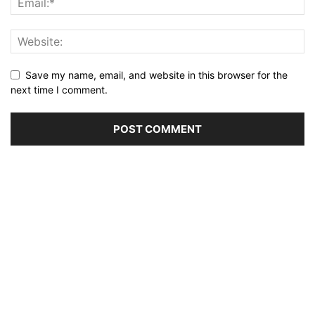
Save my name, email, and website in this browser for the
next time I comment.