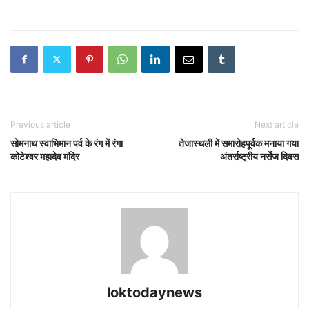
Previous article
Next article
सोमनाथ स्वाभिमान पर्व के रंग में रंगा
तेजास्थली में समारोहपूर्वक मनाया गया
कोटेश्वर महादेव मंदिर
अंतर्राष्ट्रीय नर्सेज दिवस
loktodaynews