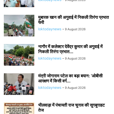
मुबारक खान की अगुवाई में निकली तिरंगा प्रभात
फेरी
loktodaynews
-
9 August 2026
नागौर में कलेक्टर देवेंद्र कुमार की अगुवाई में
निकली तिरंगा प्रभात...
loktodaynews
-
9 August 2026
मंत्री जोगाराम पटेल का बड़ा बयान: ‘ओबीसी
आरक्षण में किसी वर्ग...
loktodaynews
-
9 August 2026
भीलवाड़ा में पंचायती राज चुनाव की सुगबुगाहट
तेज