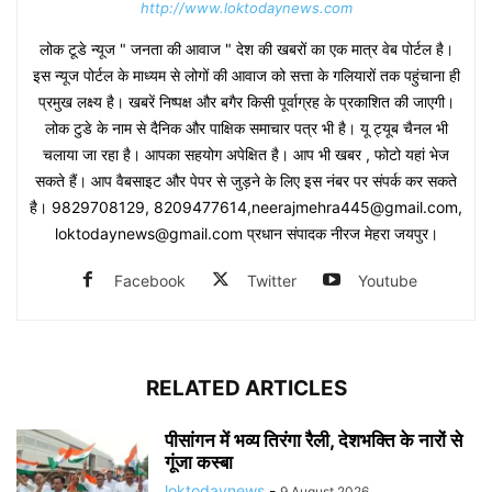
http://www.loktodaynews.com
लोक टूडे न्यूज " जनता की आवाज " देश की खबरों का एक मात्र वेब पोर्टल है।
इस न्यूज पोर्टल के माध्यम से लोगों की आवाज को सत्ता के गलियारों तक पहुंचाना ही
प्रमुख लक्ष्य है। खबरें निष्पक्ष और बगैर किसी पूर्वाग्रह के प्रकाशित की जाएगी।
लोक टुडे के नाम से दैनिक और पाक्षिक समाचार पत्र भी है। यू ट्यूब चैनल भी
चलाया जा रहा है। आपका सहयोग अपेक्षित है। आप भी खबर , फोटो यहां भेज
सकते हैं। आप वैबसाइट और पेपर से जुड़ने के लिए इस नंबर पर संपर्क कर सकते
है। 9829708129, 8209477614,neerajmehra445@gmail.com,
loktodaynews@gmail.com प्रधान संपादक नीरज मेहरा जयपुर।
Facebook
Twitter
Youtube
RELATED ARTICLES
पीसांगन में भव्य तिरंगा रैली, देशभक्ति के नारों से
गूंजा कस्बा
loktodaynews
-
9 August 2026