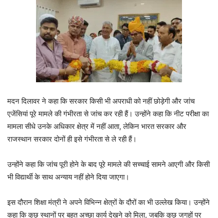
मदन दिलावर
ने कहा कि सरकार किसी भी अपराधी को नहीं छोड़ेगी और जांच
एजेंसियां पूरे मामले की गंभीरता से जांच कर रही हैं। उन्होंने कहा कि नीट परीक्षा का
मामला सीधे उनके अधिकार क्षेत्र में नहीं आता, लेकिन भारत सरकार और
राजस्थान सरकार दोनों ही इसे गंभीरता से ले रही हैं।
उन्होंने कहा कि जांच पूरी होने के बाद पूरे मामले की सच्चाई सामने आएगी और किसी
भी विद्यार्थी के साथ अन्याय नहीं होने दिया जाएगा।
इस दौरान शिक्षा मंत्री ने अपने विभिन्न क्षेत्रों के दौरों का भी उल्लेख किया। उन्होंने
कहा कि कुछ स्थानों पर बहुत अच्छा कार्य देखने को मिला, जबकि कुछ जगहों पर