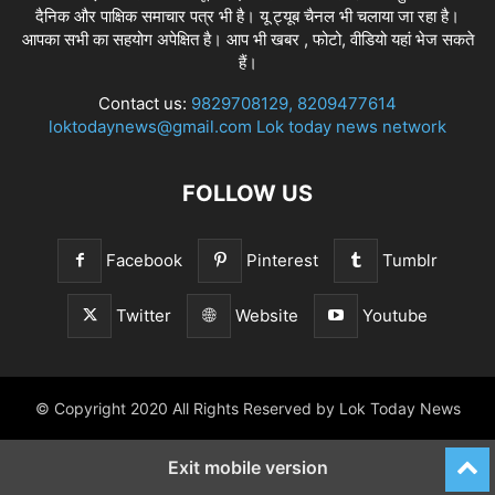
दैनिक और पाक्षिक समाचार पत्र भी है। यू ट्यूब चैनल भी चलाया जा रहा है।
आपका सभी का सहयोग अपेक्षित है। आप भी खबर , फोटो, वीडियो यहां भेज सकते
हैं।
Contact us:
9829708129, 8209477614
loktodaynews@gmail.com Lok today news network
FOLLOW US
Facebook
Pinterest
Tumblr
Twitter
Website
Youtube
© Copyright 2020 All Rights Reserved by Lok Today News
Exit mobile version