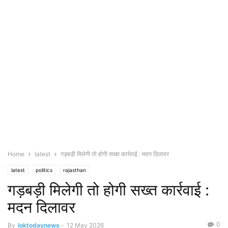
Home
latest
गड़बड़ी मिलेगी तो होगी सख्त कार्रवाई : मदन दिलावर
latest
politics
rajasthan
गड़बड़ी मिलेगी तो होगी सख्त कार्रवाई :
मदन दिलावर
0
By
loktodaynews
-
12 May 2026