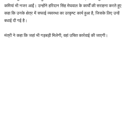
कमियां भी नजर आईं। उन्होंने
हरिदान सिंह मेघवाल
के कार्यों की सराहना करते हुए
कहा कि उनके क्षेत्र में सफाई व्यवस्था का उत्कृष्ट कार्य हुआ है, जिसके लिए उन्हें
बधाई दी गई है।
मंत्री ने कहा कि जहां भी गड़बड़ी मिलेगी, वहां उचित कार्रवाई की जाएगी।