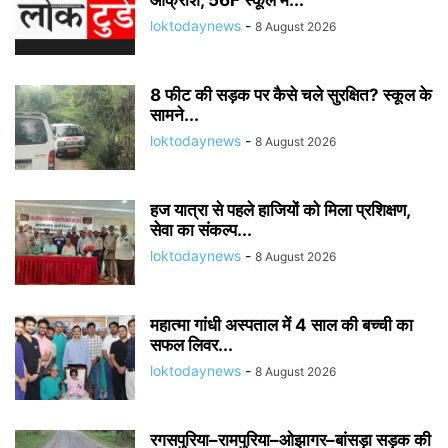
आक्रोश, 56F स्कूल में...
loktodaynews
-
8 August 2026
8 फीट की सड़क पर कैसे चले सुरक्षित? स्कूल के
सामने...
loktodaynews
-
8 August 2026
हज यात्रा से पहले हाजियों को मिला प्रशिक्षण,
सेवा का संकल्प...
loktodaynews
-
8 August 2026
महात्मा गांधी अस्पताल में 4 साल की बच्ची का
सफल लिवर...
loktodaynews
-
8 August 2026
रगसपुरिया–रामपुरिया–ओझागर–बांसड़ा सड़क की