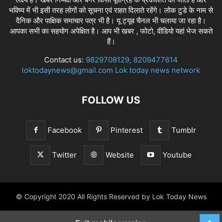
भविष्य में भी इसी तरह लोगों को सूचना एवं राहत दिलाते रहेंगे। लोक टुडे के नाम से
दैनिक और पाक्षिक समाचार पत्र भी है। यू ट्यूब चैनल भी चलाया जा रहा है।
आपका सभी का सहयोग अपेक्षित है। आप भी खबर , फोटो, वीडियो यहां भेज सकते
हैं।
Contact us:
9829708129, 8209477614
loktodaynews@gmail.com Lok today news network
FOLLOW US
Facebook
Pinterest
Tumblr
Twitter
Website
Youtube
© Copyright 2020 All Rights Reserved by Lok Today News