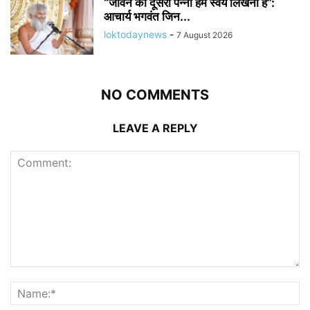
“जीवन का दूसरा पन्ना हमें स्वयं लिखना है”:
आचार्य भगवंत जिन...
loktodaynews
-
7 August 2026
NO COMMENTS
LEAVE A REPLY