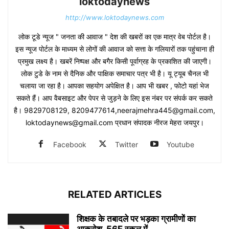
loktodaynews
http://www.loktodaynews.com
लोक टूडे न्यूज " जनता की आवाज " देश की खबरों का एक मात्र वेब पोर्टल है।
इस न्यूज पोर्टल के माध्यम से लोगों की आवाज को सत्ता के गलियारों तक पहुंचाना ही
प्रमुख लक्ष्य है। खबरें निष्पक्ष और बगैर किसी पूर्वाग्रह के प्रकाशित की जाएगी।
लोक टुडे के नाम से दैनिक और पाक्षिक समाचार पत्र भी है। यू ट्यूब चैनल भी
चलाया जा रहा है। आपका सहयोग अपेक्षित है। आप भी खबर , फोटो यहां भेज
सकते हैं। आप वैबसाइट और पेपर से जुड़ने के लिए इस नंबर पर संपर्क कर सकते
है। 9829708129, 8209477614,neerajmehra445@gmail.com,
loktodaynews@gmail.com प्रधान संपादक नीरज मेहरा जयपुर।
Facebook
Twitter
Youtube
RELATED ARTICLES
शिक्षक के तबादले पर भड़का ग्रामीणों का