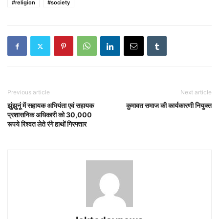
#religion
#society
Previous article
Next article
झुंझुनूं में सहायक अभियंता एवं सहायक
कुमावत समाज की कार्यकारणी नियुक्त
प्रशासनिक अधिकारी को 30,000
रूपये रिश्वत लेते रंगे हाथों गिरफ्तार