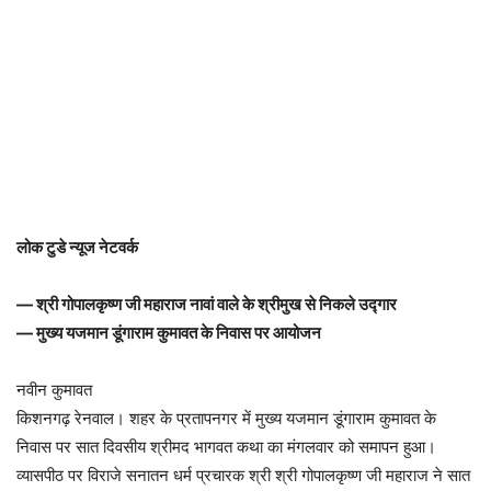
लोक टुडे न्यूज नेटवर्क
— श्री गोपालकृष्ण जी महाराज नावां वाले के श्रीमुख से निकले उद्गार
— मुख्य यजमान डूंगाराम कुमावत के निवास पर आयोजन
नवीन कुमावत
किशनगढ़ रेनवाल। शहर के प्रतापनगर में मुख्य यजमान डूंगाराम कुमावत के
निवास पर सात दिवसीय श्रीमद भागवत कथा का मंगलवार को समापन हुआ।
व्यासपीठ पर विराजे सनातन धर्म प्रचारक श्री श्री गोपालकृष्ण जी महाराज ने सात