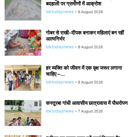
बदहाली पर ग्रामीणों में आक्रोश
loktodaynews
-
8 August 2026
गोबर से राखी-दीपक बनाकर महिलाएं बन रहीं
आत्मनिर्भर
loktodaynews
-
8 August 2026
हर व्यक्ति को जीवन में एक वृक्ष जरूर लगाना
चाहिए –...
loktodaynews
-
8 August 2026
कस्तूरबा गांधी आवासीय छात्रावास में पौधरोपण
loktodaynews
-
7 August 2026