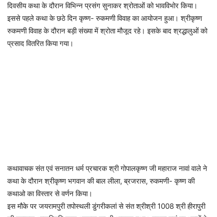
दिवसीय कथा के दौरान विभिन्न प्रसंग सुनाकर श्रोताओं को भावविभोर किया।
इससे पहले कथा के छठे दिन कृष्ण- रुकमणी विवाह का आयोजन हुआ। श्रीकृष्ण
रुकमणी विवाह के दौरान बड़ी संख्या में श्रोता मौजूद रहे। इसके बाद श्रद्धालुओं को
प्रसाद वितरित किया गया।
कथावाचक संत एवं सनातन धर्म प्रचारक श्री गोपालकृष्ण जी महाराज नावां वाले ने
कथा के दौरान श्रीकृष्ण भगवान की बाल लीला, ब्रजरास, रुकमणी- कृष्ण की
कथाओ का विस्तार से वर्णन किया।
इस मौके पर जयरामपुरी तपोस्थली डुंगरीकलां से संत श्रीश्री 1008 श्री हीरापुरी