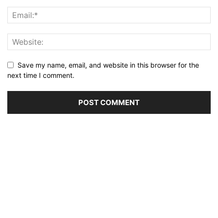
Save my name, email, and website in this browser for the
next time I comment.