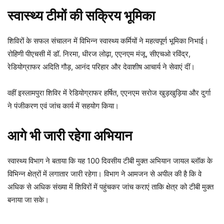
स्वास्थ्य टीमों की सक्रिय भूमिका
शिविरों के सफल संचालन में विभिन्न स्वास्थ्य कर्मियों ने महत्वपूर्ण भूमिका निभाई।
रोहिणी पीएचसी में डॉ. निरमा, धीरज लोढ़ा, एएनएम मंजू, सीएचओ रविंद्र,
रेडियोग्राफर अदिति गौड़, आनंद परिहार और देवाशीष आचार्य ने सेवाएं दीं।
वहीं इस्लामपुरा शिविर में रेडियोग्राफर हर्षित, एएनएम सरोज खुड़खुड़िया और दुर्गा
ने पंजीकरण एवं जांच कार्य में सहयोग किया।
आगे भी जारी रहेगा अभियान
स्वास्थ्य विभाग ने बताया कि यह 100 दिवसीय टीबी मुक्त अभियान जायल ब्लॉक के
विभिन्न क्षेत्रों में लगातार जारी रहेगा। विभाग ने आमजन से अपील की है कि वे
अधिक से अधिक संख्या में शिविरों में पहुंचकर जांच कराएं ताकि क्षेत्र को टीबी मुक्त
बनाया जा सके।