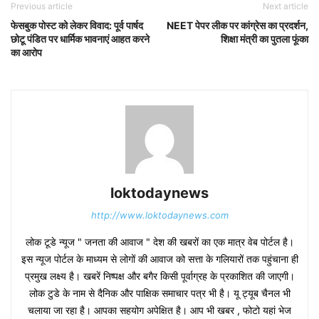
Previous article
Next article
फेसबुक पोस्ट को लेकर विवाद: पूर्व पार्षद
NEET पेपर लीक पर कांग्रेस का प्रदर्शन,
छोटू पंडित पर धार्मिक भावनाएं आहत करने
शिक्षा मंत्री का पुतला फूंका
का आरोप
loktodaynews
http://www.loktodaynews.com
लोक टूडे न्यूज " जनता की आवाज " देश की खबरों का एक मात्र वेब पोर्टल है।
इस न्यूज पोर्टल के माध्यम से लोगों की आवाज को सत्ता के गलियारों तक पहुंचाना ही
प्रमुख लक्ष्य है। खबरें निष्पक्ष और बगैर किसी पूर्वाग्रह के प्रकाशित की जाएगी।
लोक टुडे के नाम से दैनिक और पाक्षिक समाचार पत्र भी है। यू ट्यूब चैनल भी
चलाया जा रहा है। आपका सहयोग अपेक्षित है। आप भी खबर , फोटो यहां भेज