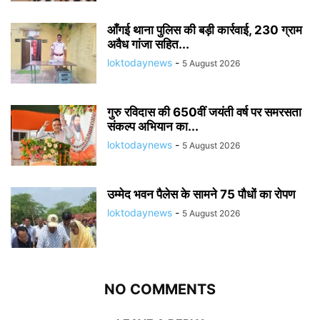
आँगई थाना पुलिस की बड़ी कार्रवाई, 230 ग्राम
अवैध गांजा सहित...
loktodaynews
-
5 August 2026
गुरु रविदास की 650वीं जयंती वर्ष पर समरसता
संकल्प अभियान का...
loktodaynews
-
5 August 2026
उम्मेद भवन पैलेस के सामने 75 पौधों का रोपण
loktodaynews
-
5 August 2026
NO COMMENTS