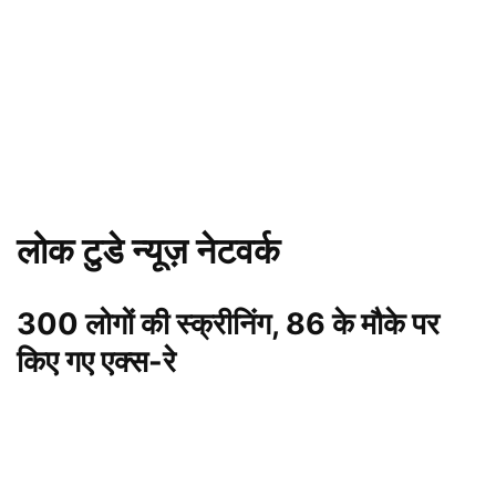
लोक टुडे न्यूज़ नेटवर्क
300 लोगों की स्क्रीनिंग, 86 के मौके पर
किए गए एक्स-रे