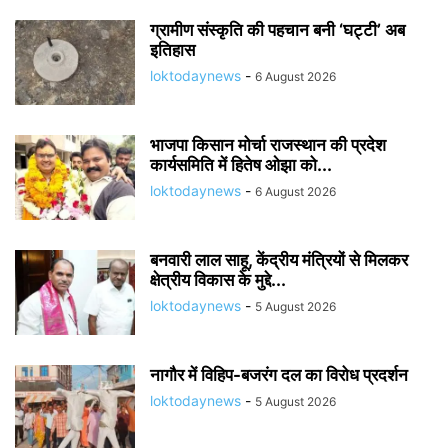
ग्रामीण संस्कृति की पहचान बनी ‘घट्टी’ अब
इतिहास
loktodaynews
-
6 August 2026
भाजपा किसान मोर्चा राजस्थान की प्रदेश
कार्यसमिति में हितेष ओझा को...
loktodaynews
-
6 August 2026
बनवारी लाल साहू, केंद्रीय मंत्रियों से मिलकर
क्षेत्रीय विकास के मुद्दे...
loktodaynews
-
5 August 2026
नागौर में विहिप-बजरंग दल का विरोध प्रदर्शन
loktodaynews
-
5 August 2026