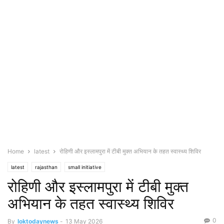
Home
latest
रोहिणी और इस्लामपुरा में टीबी मुक्त अभियान के तहत स्वास्थ्य शिविर
latest
rajasthan
small initiative
रोहिणी और इस्लामपुरा में टीबी मुक्त
अभियान के तहत स्वास्थ्य शिविर
0
By
loktodaynews
-
13 May 2026