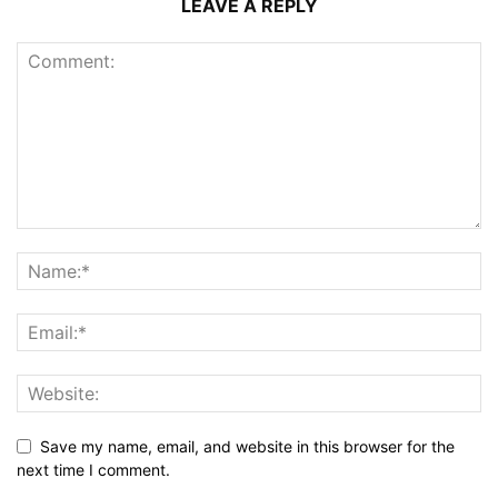
LEAVE A REPLY
Save my name, email, and website in this browser for the
next time I comment.