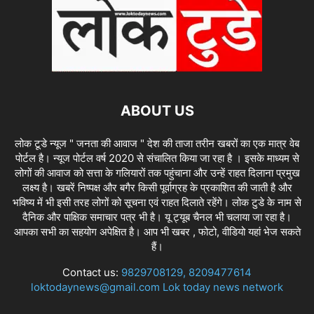
ABOUT US
लोक टूडे न्यूज " जनता की आवाज " देश की ताजा तरीन खबरों का एक मात्र वेब
पोर्टल है। न्यूज पोर्टल वर्ष 2020 से संचालित किया जा रहा है । इसके माध्यम से
लोगों की आवाज को सत्ता के गलियारों तक पहुंचाना और उन्हें राहत दिलाना प्रमुख
लक्ष्य है। खबरें निष्पक्ष और बगैर किसी पूर्वाग्रह के प्रकाशित की जाती है और
भविष्य में भी इसी तरह लोगों को सूचना एवं राहत दिलाते रहेंगे। लोक टुडे के नाम से
दैनिक और पाक्षिक समाचार पत्र भी है। यू ट्यूब चैनल भी चलाया जा रहा है।
आपका सभी का सहयोग अपेक्षित है। आप भी खबर , फोटो, वीडियो यहां भेज सकते
हैं।
Contact us:
9829708129, 8209477614
loktodaynews@gmail.com Lok today news network