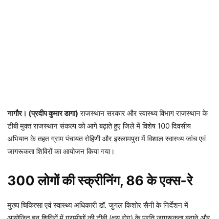
नागौर। (प्रदीप कुमार डागा)
राजस्थान सरकार और
स्वास्थ्य विभाग राजस्थान
के
टीबी मुक्त राजस्थान संकल्प को आगे बढ़ाते हुए जिले में विशेष 100 दिवसीय
अभियान के तहत ग्राम पंचायत रोहिणी और इस्लामपुरा में विशाल स्वास्थ्य जांच एवं
जागरूकता शिविरों का आयोजन किया गया।
300 लोगों की स्क्रीनिंग, 86 के एक्स-रे
मुख्य चिकित्सा एवं स्वास्थ्य अधिकारी
डॉ. जुगल किशोर सैनी
के निर्देशन में
आयोजित इन शिविरों में ग्रामीणों की टीबी (क्षय रोग) के प्रति जागरूकता बढ़ाने और