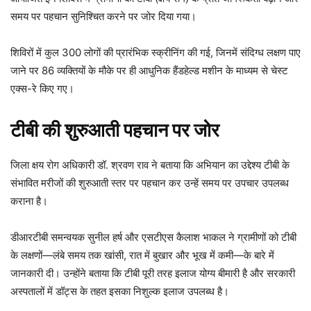
समय पर पहचान सुनिश्चित करने पर जोर दिया गया।
शिविरों में कुल 300 लोगों की प्रारंभिक स्क्रीनिंग की गई, जिनमें संदिग्ध लक्षण पाए
जाने पर 86 व्यक्तियों के मौके पर ही आधुनिक हैंडहेल्ड मशीन के माध्यम से चेस्ट
एक्स-रे किए गए।
टीबी की शुरुआती पहचान पर जोर
जिला क्षय रोग अधिकारी
डॉ. श्रवण राव
ने बताया कि अभियान का उद्देश्य टीबी के
संभावित मरीजों की शुरुआती स्तर पर पहचान कर उन्हें समय पर उपचार उपलब्ध
कराना है।
डीआरटीबी समन्वयक सुनील हर्ष और एसटीएस कैलाश भाकल ने ग्रामीणों को टीबी
के लक्षणों—लंबे समय तक खांसी, रात में बुखार और भूख में कमी—के बारे में
जानकारी दी। उन्होंने बताया कि टीबी पूरी तरह इलाज योग्य बीमारी है और सरकारी
अस्पतालों में डॉट्स के तहत इसका निशुल्क इलाज उपलब्ध है।