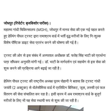
जोधपुर (रिपोर्टर: बृजकिशोर पारीक)।
महात्मा गांधी चिकित्सालय (MGH), जोधपुर में मानव सेवा की एक नई पहल करते
हुए हेल्पिंग पीपल ट्रस्ट द्वारा रामाश्रय वार्ड में भर्ती वृद्ध मरीजों के लिए निःशुल्क
विशेष पौष्टिक डाइट सेवा प्रारंभ करने की घोषणा की गई है।
ट्रस्ट की ओर से इस संबंध में अस्पताल अधीक्षक डॉ. फतेह सिंह भाटी को प्रार्थना
पत्र सौंपकर अनुमति मांगी गई। डॉ. भाटी के मार्गदर्शन एवं सहयोग से इस सेवा को
शुरू करने की प्रक्रिया आगे बढ़ाई जा रही है।
हेल्पिंग पीपल ट्रस्ट की राष्ट्रीय अध्यक्ष पूनम पोहानी ने बताया कि ट्रस्ट गांधी
जयंती (2 अक्टूबर) से थैलेसीमिया वार्ड में प्रतिदिन बिस्किट, जूस, लस्सी एवं फल
वितरण की सेवा संचालित कर रहा है। इसी क्रम में अब रामाश्रय वार्ड के बुजुर्ग
मरीजों के लिए भी यह सेवा स्थायी रूप से शुरू की जा रही है।