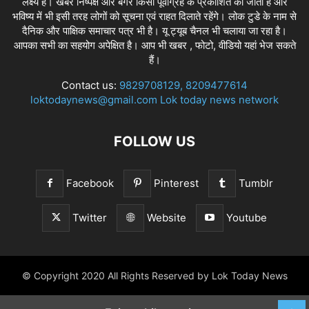
लक्ष्य है। खबरें निष्पक्ष और बगैर किसी पूर्वाग्रह के प्रकाशित की जाती है और
भविष्य में भी इसी तरह लोगों को सूचना एवं राहत दिलाते रहेंगे। लोक टुडे के नाम से
दैनिक और पाक्षिक समाचार पत्र भी है। यू ट्यूब चैनल भी चलाया जा रहा है।
आपका सभी का सहयोग अपेक्षित है। आप भी खबर , फोटो, वीडियो यहां भेज सकते
हैं।
Contact us:
9829708129, 8209477614
loktodaynews@gmail.com Lok today news network
FOLLOW US
Facebook
Pinterest
Tumblr
Twitter
Website
Youtube
© Copyright 2020 All Rights Reserved by Lok Today News