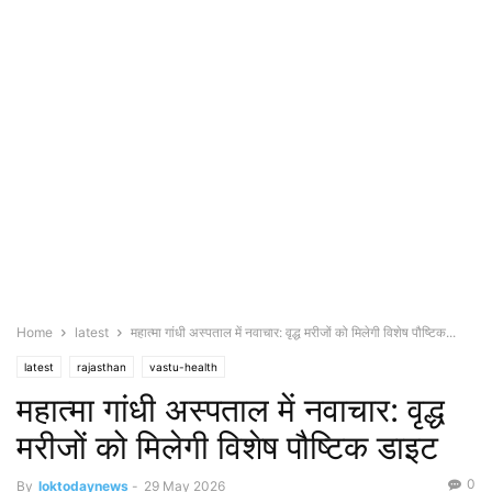
Home
latest
महात्मा गांधी अस्पताल में नवाचार: वृद्ध मरीजों को मिलेगी विशेष पौष्टिक...
latest
rajasthan
vastu-health
महात्मा गांधी अस्पताल में नवाचार: वृद्ध
मरीजों को मिलेगी विशेष पौष्टिक डाइट
0
By
loktodaynews
-
29 May 2026