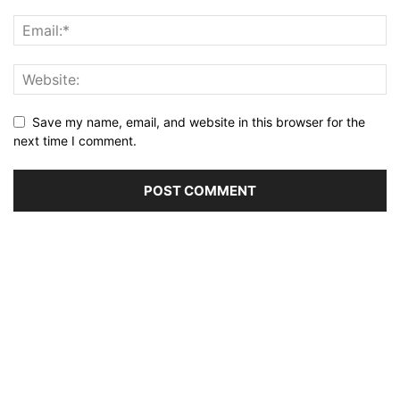
Save my name, email, and website in this browser for the
next time I comment.