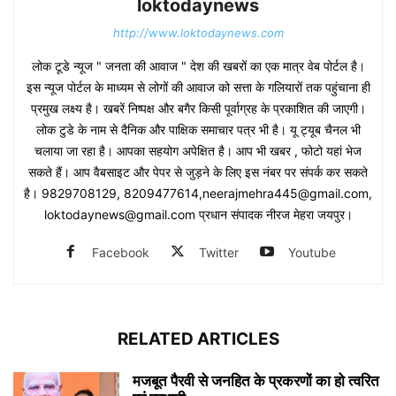
loktodaynews
http://www.loktodaynews.com
लोक टूडे न्यूज " जनता की आवाज " देश की खबरों का एक मात्र वेब पोर्टल है।
इस न्यूज पोर्टल के माध्यम से लोगों की आवाज को सत्ता के गलियारों तक पहुंचाना ही
प्रमुख लक्ष्य है। खबरें निष्पक्ष और बगैर किसी पूर्वाग्रह के प्रकाशित की जाएगी।
लोक टुडे के नाम से दैनिक और पाक्षिक समाचार पत्र भी है। यू ट्यूब चैनल भी
चलाया जा रहा है। आपका सहयोग अपेक्षित है। आप भी खबर , फोटो यहां भेज
सकते हैं। आप वैबसाइट और पेपर से जुड़ने के लिए इस नंबर पर संपर्क कर सकते
है। 9829708129, 8209477614,neerajmehra445@gmail.com,
loktodaynews@gmail.com प्रधान संपादक नीरज मेहरा जयपुर।
Facebook
Twitter
Youtube
RELATED ARTICLES
मजबूत पैरवी से जनहित के प्रकरणों का हो त्वरित