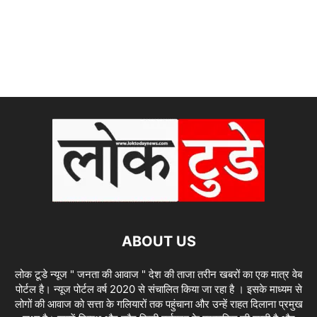
ABOUT US
लोक टूडे न्यूज " जनता की आवाज " देश की ताजा तरीन खबरों का एक मात्र वेब
पोर्टल है। न्यूज पोर्टल वर्ष 2020 से संचालित किया जा रहा है । इसके माध्यम से
लोगों की आवाज को सत्ता के गलियारों तक पहुंचाना और उन्हें राहत दिलाना प्रमुख