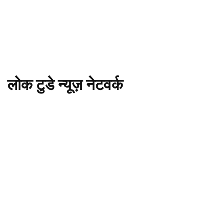
लोक टुडे न्यूज़ नेटवर्क