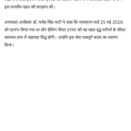
इस मानवीय पहल की सराहना की।
अस्पताल अधीक्षक डॉ. फतेह सिंह भाटी ने कहा कि रामाश्रय वार्ड 25 मई 2026
को प्रारंभ किया गया था और हेल्पिंग पीपल ट्रस्ट की यह पहल वृद्ध मरीजों के शीघ्र
स्वास्थ्य लाभ में सहायक सिद्ध होगी। उन्होंने इस सेवा भावपूर्ण कदम का स्वागत
किया।