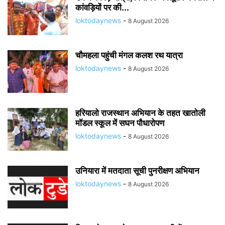
कांवड़ियों पर की...
loktodaynews
-
8 August 2026
चौमहला पहुंची मंगल कलश रथ यात्रा
loktodaynews
-
8 August 2026
हरियालो राजस्थान अभियान के तहत खातोली
मॉडल स्कूल में सघन पौधारोपण
loktodaynews
-
8 August 2026
उनियारा में मतदाता सूची पुनरीक्षण अभियान
loktodaynews
-
8 August 2026