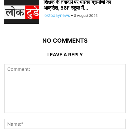
शिक्षक के तबादले पर भड़का ग्रामीणों का
आक्रोश, 56F स्कूल में...
loktodaynews
-
8 August 2026
NO COMMENTS
LEAVE A REPLY