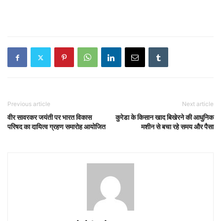
Previous article
Next article
वीर सावरकर जयंती पर भारत विकास
कुरेडा के किसान खाद बिखेरने की आधुनिक
परिषद का दायित्व ग्रहण समारोह आयोजित
मशीन से बचा रहे समय और पैसा