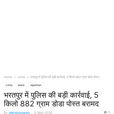
Home
crime
भरतपुर में पुलिस की बड़ी कार्रवाई, 5 किलो 882 ग्राम डोडा पोस्त...
crime
latest
rajasthan
भरतपुर में पुलिस की बड़ी कार्रवाई, 5
किलो 882 ग्राम डोडा पोस्त बरामद
0
By
loktodaynews
-
12 May 2026