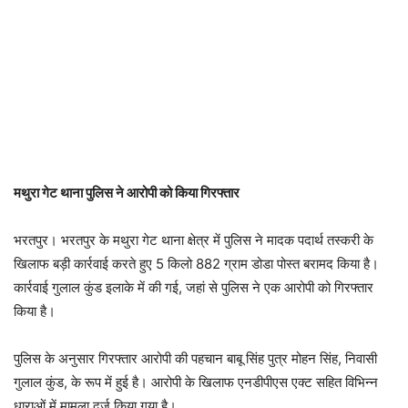
मथुरा गेट थाना पुलिस ने आरोपी को किया गिरफ्तार
भरतपुर।
भरतपुर
के
मथुरा गेट थाना
क्षेत्र में पुलिस ने मादक पदार्थ तस्करी के
खिलाफ बड़ी कार्रवाई करते हुए 5 किलो 882 ग्राम डोडा पोस्त बरामद किया है।
कार्रवाई गुलाल कुंड इलाके में की गई, जहां से पुलिस ने एक आरोपी को गिरफ्तार
किया है।
पुलिस के अनुसार गिरफ्तार आरोपी की पहचान
बाबू सिंह
पुत्र मोहन सिंह, निवासी
गुलाल कुंड, के रूप में हुई है। आरोपी के खिलाफ
एनडीपीएस एक्ट
सहित विभिन्न
धाराओं में मामला दर्ज किया गया है।