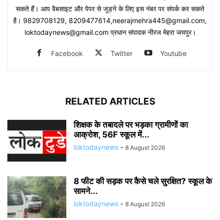
सकते हैं। आप वैबसाइट और पेपर से जुड़ने के लिए इस नंबर पर संपर्क कर सकते
है। 9829708129, 8209477614,neerajmehra445@gmail.com,
loktodaynews@gmail.com प्रधान संपादक नीरज मेहरा जयपुर।
Facebook
Twitter
Youtube
RELATED ARTICLES
शिक्षक के तबादले पर भड़का ग्रामीणों का
आक्रोश, 56F स्कूल में...
loktodaynews
-
8 August 2026
8 फीट की सड़क पर कैसे चले सुरक्षित? स्कूल के
सामने...
loktodaynews
-
8 August 2026