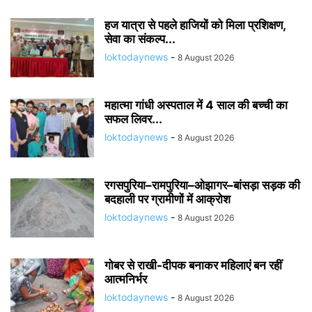
हज यात्रा से पहले हाजियों को मिला प्रशिक्षण,
सेवा का संकल्प...
loktodaynews
-
8 August 2026
महात्मा गांधी अस्पताल में 4 साल की बच्ची का
सफल लिवर...
loktodaynews
-
8 August 2026
रगसपुरिया–रामपुरिया–ओझागर–बांसड़ा सड़क की
बदहाली पर ग्रामीणों में आक्रोश
loktodaynews
-
8 August 2026
गोबर से राखी-दीपक बनाकर महिलाएं बन रहीं
आत्मनिर्भर
loktodaynews
-
8 August 2026