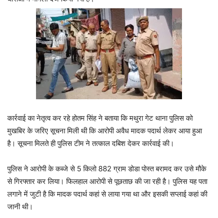
कार्रवाई का नेतृत्व कर रहे
होतम सिंह
ने बताया कि मथुरा गेट थाना पुलिस को
मुखबिर के जरिए सूचना मिली थी कि आरोपी अवैध मादक पदार्थ लेकर आया हुआ
है। सूचना मिलते ही पुलिस टीम ने तत्काल दबिश देकर कार्रवाई की।
पुलिस ने आरोपी के कब्जे से 5 किलो 882 ग्राम डोडा पोस्त बरामद कर उसे मौके
से गिरफ्तार कर लिया। फिलहाल आरोपी से पूछताछ की जा रही है। पुलिस यह पता
लगाने में जुटी है कि मादक पदार्थ कहां से लाया गया था और इसकी सप्लाई कहां की
जानी थी।