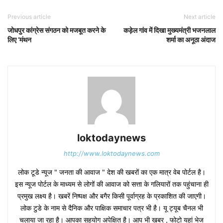
Previous article
Next article
जोधपुर कांग्रेस संगठन को मजबूत करने के
कड़ेल गांव में दिखा मुख्यमंत्री भजनलाल
लिए ‘मंथन
शर्मा का अनूठा अंदाज
loktodaynews
http://www.loktodaynews.com
लोक टूडे न्यूज " जनता की आवाज " देश की खबरों का एक मात्र वेब पोर्टल है।
इस न्यूज पोर्टल के माध्यम से लोगों की आवाज को सत्ता के गलियारों तक पहुंचाना ही
प्रमुख लक्ष्य है। खबरें निष्पक्ष और बगैर किसी पूर्वाग्रह के प्रकाशित की जाएगी।
लोक टुडे के नाम से दैनिक और पाक्षिक समाचार पत्र भी है। यू ट्यूब चैनल भी
चलाया जा रहा है। आपका सहयोग अपेक्षित है। आप भी खबर , फोटो यहां भेज