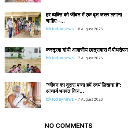
हर व्यक्ति को जीवन में एक वृक्ष जरूर लगाना
चाहिए –...
loktodaynews
-
8 August 2026
कस्तूरबा गांधी आवासीय छात्रावास में पौधरोपण
loktodaynews
-
7 August 2026
“जीवन का दूसरा पन्ना हमें स्वयं लिखना है”:
आचार्य भगवंत जिन...
loktodaynews
-
7 August 2026
NO COMMENTS