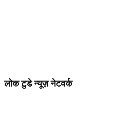
लोक टुडे न्यूज़ नेटवर्क