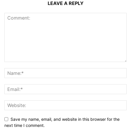
LEAVE A REPLY
Save my name, email, and website in this browser for the
next time I comment.