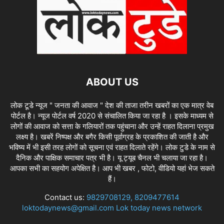
ABOUT US
लोक टूडे न्यूज " जनता की आवाज " देश की ताजा तरीन खबरों का एक मात्र वेब
पोर्टल है। न्यूज पोर्टल वर्ष 2020 से संचालित किया जा रहा है । इसके माध्यम से
लोगों की आवाज को सत्ता के गलियारों तक पहुंचाना और उन्हें राहत दिलाना प्रमुख
लक्ष्य है। खबरें निष्पक्ष और बगैर किसी पूर्वाग्रह के प्रकाशित की जाती है और
भविष्य में भी इसी तरह लोगों को सूचना एवं राहत दिलाते रहेंगे। लोक टुडे के नाम से
दैनिक और पाक्षिक समाचार पत्र भी है। यू ट्यूब चैनल भी चलाया जा रहा है।
आपका सभी का सहयोग अपेक्षित है। आप भी खबर , फोटो, वीडियो यहां भेज सकते
हैं।
Contact us:
9829708129, 8209477614
loktodaynews@gmail.com Lok today news network