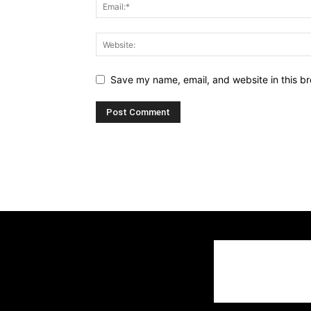
Save my name, email, and website in this br