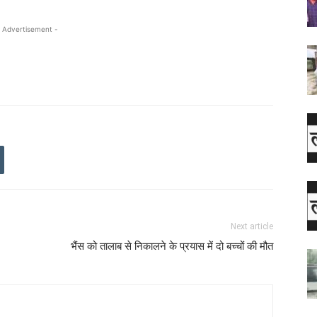
 Advertisement -
Next article
भैंस को तालाब से निकालने के प्रयास में दो बच्चों की मौत