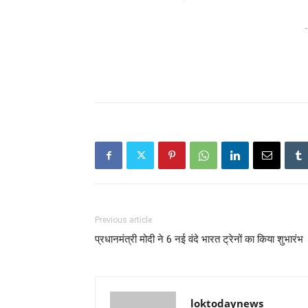
-
Previous article
प्रधानमंत्री मोदी ने 6 नई वंदे भारत ट्रेनों का किया शुभारंभ
loktodaynews