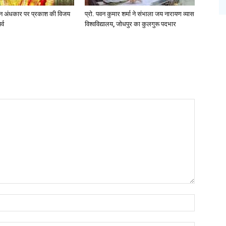
ान अंधकार पर प्रकाश की विजय
प्रो. पवन कुमार शर्मा ने संभाला जय नारायण व्यास
्व
विश्वविद्यालय, जोधपुर का कुलगुरू पदभार