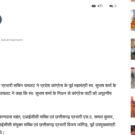
471
0
 Advertisement -
भारी सचिन पायलट ने प्रदेश कांग्रेस के पूर्व महामंत्री स्व. सुभाष शर्मा के
लट ने कहा कि स्व. सुभाष शर्मा के निधन से कांग्रेस पार्टी को अपूरणीय
्ष चरणदास महंत, एआईसीसी सचिव एवं छत्तीसगढ़ प्रभारी एस.ए. सम्पत कुमार,
सी संयुक्त सचिव एवं छत्तीसगढ़ प्रभारी विजय जांगिड़, पूर्व उपमुख्यमंत्री
 थे।