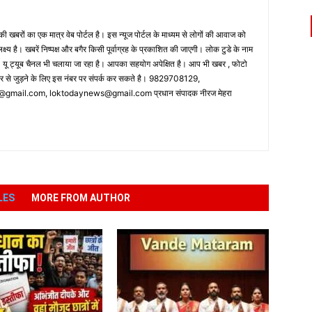
 खबरों का एक मात्र वेब पोर्टल है। इस न्यूज पोर्टल के माध्यम से लोगों की आवाज को
लक्ष्य है। खबरें निष्पक्ष और बगैर किसी पूर्वाग्रह के प्रकाशित की जाएगी। लोक टुडे के नाम
ै। यू ट्यूब चैनल भी चलाया जा रहा है। आपका सहयोग अपेक्षित है। आप भी खबर , फोटो
पर से जुड़ने के लिए इस नंबर पर संपर्क कर सकते है। 9829708129,
ail.com, loktodaynews@gmail.com प्रधान संपादक नीरज मेहरा
LES
MORE FROM AUTHOR