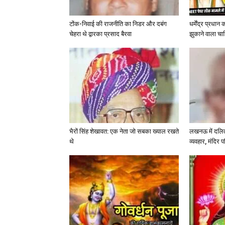
टोंक-निवाई की राजनीति का निडर और दबंग
धर्मेंद्र प्रधान
चेहरा थे द्वारका प्रसाद बैरवा
झुकाने वाला चा
भैरों सिंह शेखावत: एक नेता जो सबका ख्याल रखते
लखनऊ में दलित 
थे
व्यवहार, मंदिर 