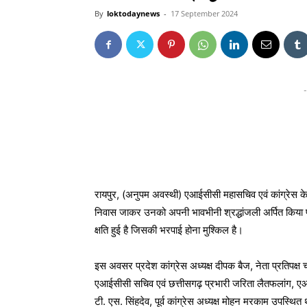
By
loktodaynews
-
17 September 2024
-
रायपुर, (अनुपम अवस्थी) एआईसीसी महासचिव एवं कांग्रेस के प्र
निवास जाकर उनको अपनी भावभीनी श्रद्धांजली अर्पित किया पाय
क्षति हुई है जिसकी भरपाई होना मुश्किल है।
इस अवसर प्रदेश कांग्रेस अध्यक्ष दीपक बैज, नेता प्रतिपक
एआईसीसी सचिव एवं छत्तीसगढ़ प्रभारी जरिता लैतफलांग, एआईसी
टी. एस. सिंहदेव, पूर्व कांग्रेस अध्यक्ष मोहन मरकाम उपस्थित