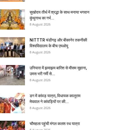
सुखोदय तीर्थ में श्रद्धा के साथ मनाया भगवान
कुंथुनाथ का गर्भ...
8 August 2026
NITTTR चंडीगढ़ और बीकानेर तकनीकी
विश्वविद्यालय के बीच एमओयू
8 August 2026
उनियारा में झमाझम बारिश से मौसम सुहाना,
उमस भरी गर्मी से...
8 August 2026
डग में कांवड़ यात्रा, विधायक कालूराम
मेघवाल ने कांवड़ियों पर की...
8 August 2026
चौमहला पहुंची मंगल कलश रथ यात्रा
8 August 2026