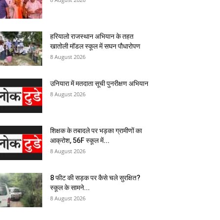
हरियालो राजस्थान अभियान के तहत
खातोली मॉडल स्कूल में सघन पौधारोपण
8 August 2026
उनियारा में मतदाता सूची पुनरीक्षण अभियान
8 August 2026
शिक्षक के तबादले पर भड़का ग्रामीणों का
आक्रोश, 56F स्कूल में...
8 August 2026
8 फीट की सड़क पर कैसे चले सुरक्षित?
स्कूल के सामने...
8 August 2026