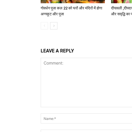
गोवर्धन पूजा कल 22 को घरों और मंदिरों में होगा
दीपावली ,दीपद
अन्नकूट और पूजा
और समृद्धि का पर
LEAVE A REPLY