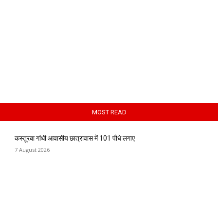
MOST READ
कस्तूरबा गांधी आवासीय छात्रावास में 101 पौधे लगाए
7 August 2026