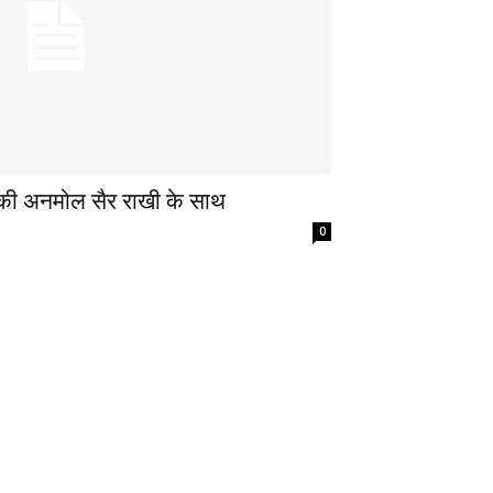
ं की अनमोल सैर राखी के साथ
0