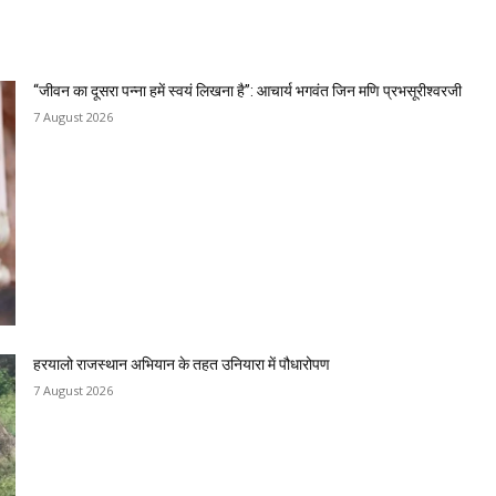
“जीवन का दूसरा पन्ना हमें स्वयं लिखना है”: आचार्य भगवंत जिन मणि प्रभसूरीश्वरजी
7 August 2026
हरयालो राजस्थान अभियान के तहत उनियारा में पौधारोपण
7 August 2026