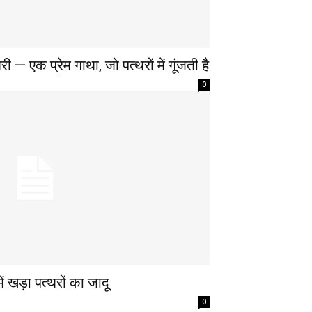
— एक प्रेम गाथा, जो पत्थरों में गूंजती है
0
ं खड़ा पत्थरों का जादू
0