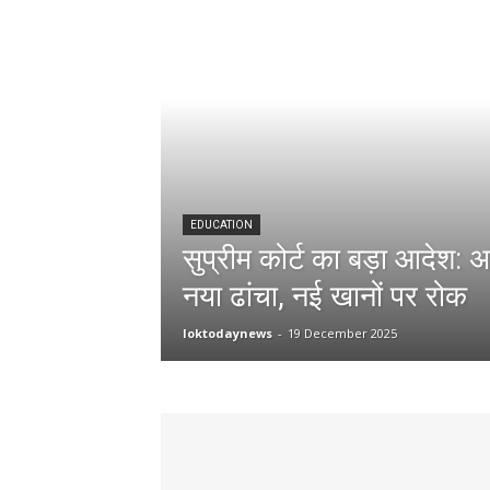
EDUCATION
सुप्रीम कोर्ट का बड़ा आदेश: 
नया ढांचा, नई खानों पर रोक
loktodaynews
-
19 December 2025