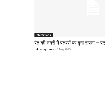
international
रेत की नगरी में पत्थरों पर बुना सपना – प
loktodaynews
-
7 May 2025