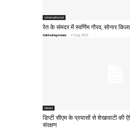
international
रेत के संमदर में स्वर्णिम गौरव, सोनार किला
loktodaynews
-
17 July 2025
latest
डिप्टी सीएम के प्रयासों से शेखावाटी की 
संरक्षण