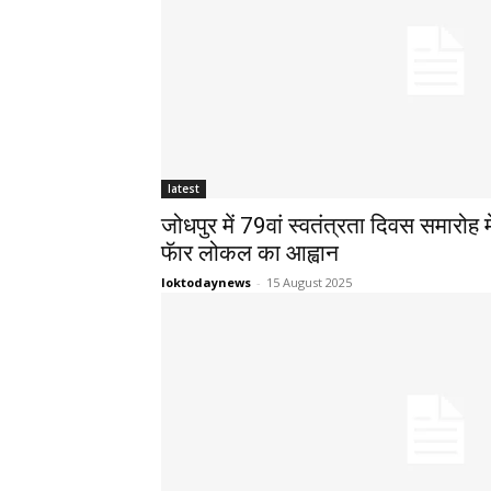
latest
जोधपुर में 79वां स्वतंत्रता दिवस समारोह म
फॅार लोकल का आह्वान
loktodaynews
-
15 August 2025