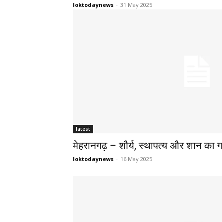
loktodaynews
-
31 May 2025
latest
मेहरानगढ़ – शौर्य, स्थापत्य और शान का ग
loktodaynews
-
16 May 2025