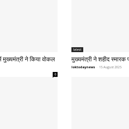
latest
ें मुख्यमंत्री ने किया वोकल
मुख्यमंत्री ने शहीद स्मारक 
loktodaynews
-
15 August 2025
0