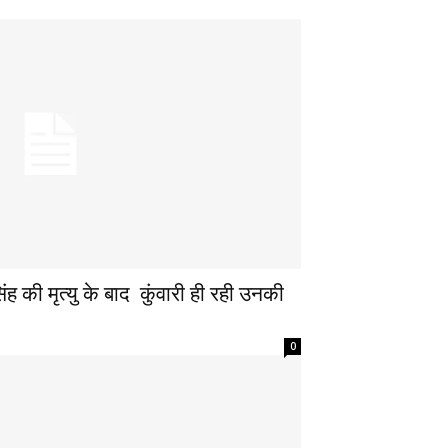
ंह की मृत्यु के बाद कुंवारी ही रही उनकी
0