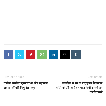
Previous article
Next article
योगी ने चयनित प्रवक्ताओं और सहायक
नाबालिग से रेप के बाद हत्या से नाराज
अध्यापकों बांटे नियुक्ति पत्र
वाल्मिकी और दलित समाज ने दी आंनदोलन
की चेतावनी