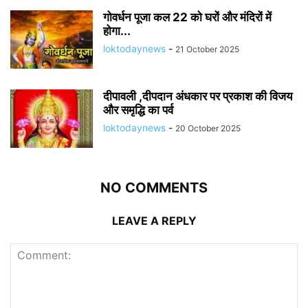
गोवर्धन पूजा कल 22 को घरों और मंदिरों में
होगा...
loktodaynews
-
21 October 2025
दीपावली ,दीपदान अंधकार पर प्रकाश की विजय
और समृद्धि का पर्व
loktodaynews
-
20 October 2025
NO COMMENTS
LEAVE A REPLY