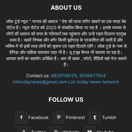
ABOUT US
लोक टूडे न्यूज " जनता की आवाज " देश की ताजा तरीन खबरों का एक मात्र वेब
पोर्टल है। न्यूज पोर्टल वर्ष 2020 से संचालित किया जा रहा है । इसके माध्यम से
लोगों की आवाज को सत्ता के गलियारों तक पहुंचाना और उन्हें राहत दिलाना प्रमुख
लक्ष्य है। खबरें निष्पक्ष और बगैर किसी पूर्वाग्रह के प्रकाशित की जाती है और
भविष्य में भी इसी तरह लोगों को सूचना एवं राहत दिलाते रहेंगे। लोक टुडे के नाम से
दैनिक और पाक्षिक समाचार पत्र भी है। यू ट्यूब चैनल भी चलाया जा रहा है।
आपका सभी का सहयोग अपेक्षित है। आप भी खबर , फोटो, वीडियो यहां भेज सकते
हैं।
Contact us:
9829708129, 8209477614
loktodaynews@gmail.com Lok today news network
FOLLOW US
Facebook
Pinterest
Tumblr