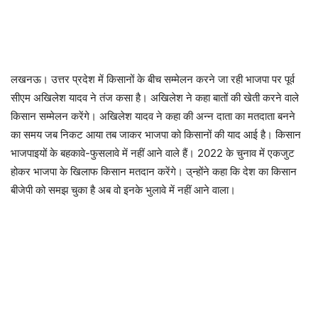
लखनऊ। उत्तर प्रदेश में किसानों के बीच सम्मेलन करने जा रही भाजपा पर पूर्व
सीएम अखिलेश यादव ने तंज कसा है। अखिलेश ने कहा बातों की खेती करने वाले
किसान सम्मेलन करेंगे। अखिलेश यादव ने कहा की अन्न दाता का मतदाता बनने
का समय जब निकट आया तब जाकर भाजपा को किसानों की याद आई है। किसान
भाजपाइयों के बहकावे-फुसलावे में नहीं आने वाले हैं। 2022 के चुनाव में एकजुट
होकर भाजपा के खिलाफ किसान मतदान करेंगे। उ्न्होंने कहा कि देश का किसान
बीजेपी को समझ चुका है अब वो इनके भुलावे में नहीं आने वाला।