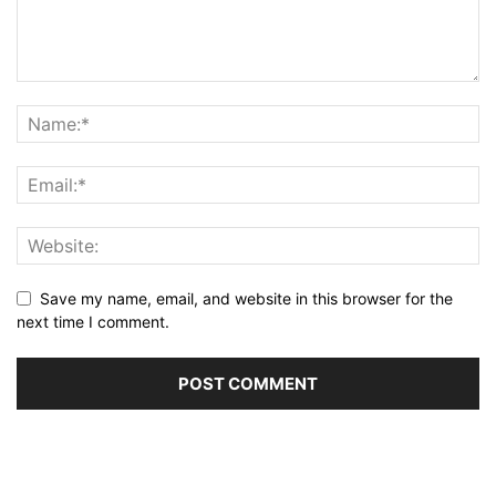
Save my name, email, and website in this browser for the
next time I comment.