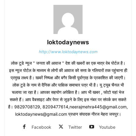
loktodaynews
http://www.loktodaynews.com
लोक टूडे न्यूज " जनता की आवाज " देश की खबरों का एक मात्र वेब पोर्टल है।
इस न्यूज पोर्टल के माध्यम से लोगों की आवाज को सत्ता के गलियारों तक पहुंचाना ही
प्रमुख लक्ष्य है। खबरें निष्पक्ष और बगैर किसी पूर्वाग्रह के प्रकाशित की जाएगी।
लोक टुडे के नाम से दैनिक और पाक्षिक समाचार पत्र भी है। यू ट्यूब चैनल भी
चलाया जा रहा है। आपका सहयोग अपेक्षित है। आप भी खबर , फोटो यहां भेज
सकते हैं। आप वैबसाइट और पेपर से जुड़ने के लिए इस नंबर पर संपर्क कर सकते
है। 9829708129, 8209477614,neerajmehra445@gmail.com,
loktodaynews@gmail.com प्रधान संपादक नीरज मेहरा जयपुर।
Facebook
Twitter
Youtube