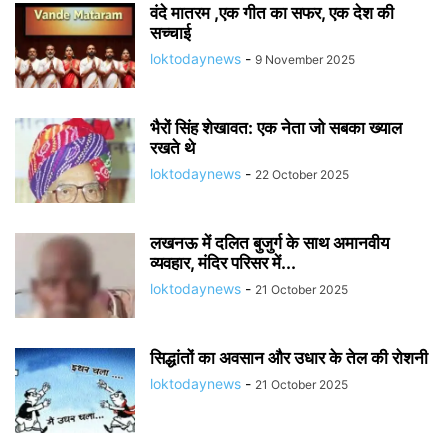
वंदे मातरम ,एक गीत का सफर, एक देश की
सच्चाई
loktodaynews
-
9 November 2025
भैरों सिंह शेखावत: एक नेता जो सबका ख्याल
रखते थे
loktodaynews
-
22 October 2025
लखनऊ में दलित बुजुर्ग के साथ अमानवीय
व्यवहार, मंदिर परिसर में...
loktodaynews
-
21 October 2025
सिद्धांतों का अवसान और उधार के तेल की रोशनी
loktodaynews
-
21 October 2025