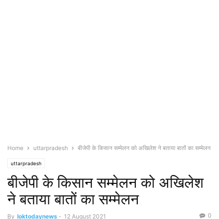
Home
uttarpradesh
बीजेपी के किसान सम्मेलन को अखिलेश ने बताया बातों का सम्मेलन
uttarpradesh
बीजेपी के किसान सम्मेलन को अखिलेश
ने बताया बातों का सम्मेलन
0
By
loktodaynews
-
12 August 2021