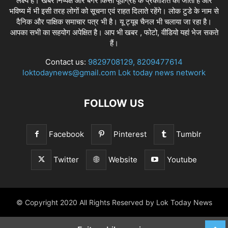
लक्ष्य है। खबरें निष्पक्ष और बगैर किसी पूर्वाग्रह के प्रकाशित की जाती है और
भविष्य में भी इसी तरह लोगों को सूचना एवं राहत दिलाते रहेंगे। लोक टुडे के नाम से
दैनिक और पाक्षिक समाचार पत्र भी है। यू ट्यूब चैनल भी चलाया जा रहा है।
आपका सभी का सहयोग अपेक्षित है। आप भी खबर , फोटो, वीडियो यहां भेज सकते
हैं।
Contact us:
9829708129, 8209477614
loktodaynews@gmail.com Lok today news network
FOLLOW US
Facebook
Pinterest
Tumblr
Twitter
Website
Youtube
© Copyright 2020 All Rights Reserved by Lok Today News