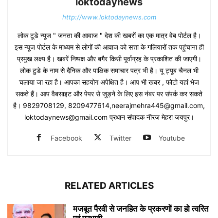
loktodaynews
http://www.loktodaynews.com
लोक टूडे न्यूज " जनता की आवाज " देश की खबरों का एक मात्र वेब पोर्टल है।
इस न्यूज पोर्टल के माध्यम से लोगों की आवाज को सत्ता के गलियारों तक पहुंचाना ही
प्रमुख लक्ष्य है। खबरें निष्पक्ष और बगैर किसी पूर्वाग्रह के प्रकाशित की जाएगी।
लोक टुडे के नाम से दैनिक और पाक्षिक समाचार पत्र भी है। यू ट्यूब चैनल भी
चलाया जा रहा है। आपका सहयोग अपेक्षित है। आप भी खबर , फोटो यहां भेज
सकते हैं। आप वैबसाइट और पेपर से जुड़ने के लिए इस नंबर पर संपर्क कर सकते
है। 9829708129, 8209477614,neerajmehra445@gmail.com,
loktodaynews@gmail.com प्रधान संपादक नीरज मेहरा जयपुर।
Facebook
Twitter
Youtube
RELATED ARTICLES
मजबूत पैरवी से जनहित के प्रकरणों का हो त्वरित