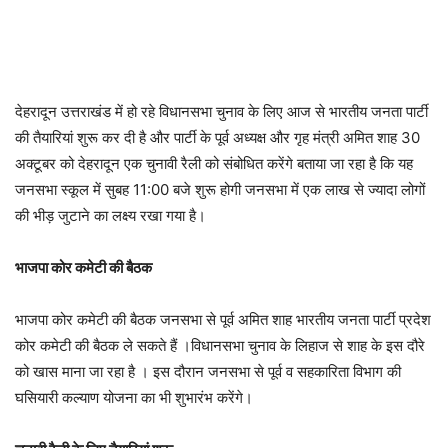
देहरादून उत्तराखंड में हो रहे विधानसभा चुनाव के लिए आज से भारतीय जनता पार्टी
की तैयारियां शुरू कर दी है और पार्टी के पूर्व अध्यक्ष और गृह मंत्री अमित शाह 30
अक्टूबर को देहरादून एक चुनावी रैली को संबोधित करेंगे बताया जा रहा है कि यह
जनसभा स्कूल में सुबह 11:00 बजे शुरू होगी जनसभा में एक लाख से ज्यादा लोगों
की भीड़ जुटाने का लक्ष्य रखा गया है।
भाजपा कोर कमेटी की बैठक
भाजपा कोर कमेटी की बैठक जनसभा से पूर्व अमित शाह भारतीय जनता पार्टी प्रदेश
कोर कमेटी की बैठक ले सकते हैं ।विधानसभा चुनाव के लिहाज से शाह के इस दौरे
को खास माना जा रहा है । इस दौरान जनसभा से पूर्व व सहकारिता विभाग की
घसियारी कल्याण योजना का भी शुभारंभ करेंगे।