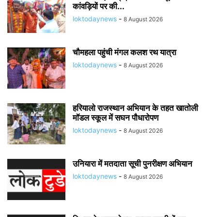
कांवड़ियों पर की...
loktodaynews
-
8 August 2026
चौमहला पहुंची मंगल कलश रथ यात्रा
loktodaynews
-
8 August 2026
हरियालो राजस्थान अभियान के तहत खातोली
मॉडल स्कूल में सघन पौधारोपण
loktodaynews
-
8 August 2026
उनियारा में मतदाता सूची पुनरीक्षण अभियान
loktodaynews
-
8 August 2026