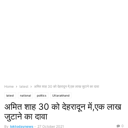
Home
latest
अमित शाह 30 को देहरादून में,एक लाख जुटाने का दावा
latest
national
politics
Uttarakhand
अमित शाह 30 को देहरादून में,एक लाख
जुटाने का दावा
0
By
loktodaynews
-
27 October 2021