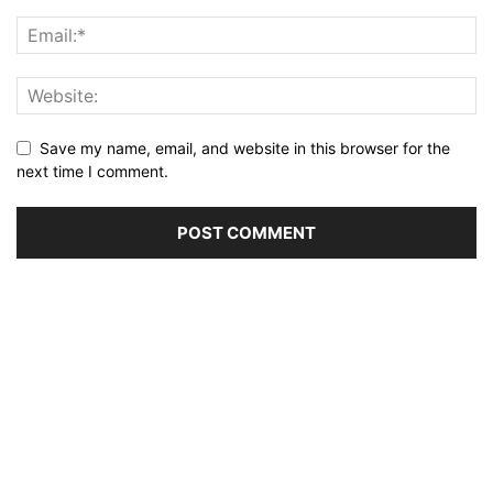
Save my name, email, and website in this browser for the
next time I comment.