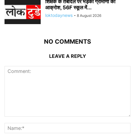
शिक्षक के तबादले पर भड़का ग्रामीणों का
आक्रोश, 56F स्कूल में...
loktodaynews
-
8 August 2026
NO COMMENTS
LEAVE A REPLY