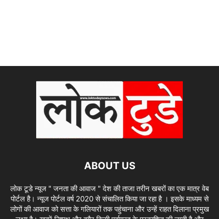
ABOUT US
लोक टूडे न्यूज " जनता की आवाज " देश की ताजा तरीन खबरों का एक मात्र वेब
पोर्टल है। न्यूज पोर्टल वर्ष 2020 से संचालित किया जा रहा है । इसके माध्यम से
लोगों की आवाज को सत्ता के गलियारों तक पहुंचाना और उन्हें राहत दिलाना प्रमुख