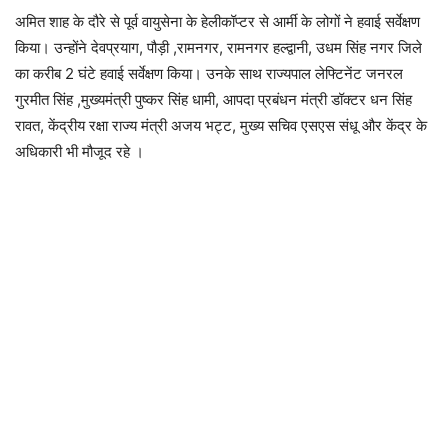
अमित शाह के दौरे से पूर्व वायुसेना के हेलीकॉप्टर से आर्मी के लोगों ने हवाई सर्वेक्षण
किया। उन्होंने देवप्रयाग, पौड़ी ,रामनगर, रामनगर हल्द्वानी, उधम सिंह नगर जिले
का करीब 2 घंटे हवाई सर्वेक्षण किया। उनके साथ राज्यपाल लेफ्टिनेंट जनरल
गुरमीत सिंह ,मुख्यमंत्री पुष्कर सिंह धामी, आपदा प्रबंधन मंत्री डॉक्टर धन सिंह
रावत, केंद्रीय रक्षा राज्य मंत्री अजय भट्ट, मुख्य सचिव एसएस संधू और केंद्र के
अधिकारी भी मौजूद रहे ।