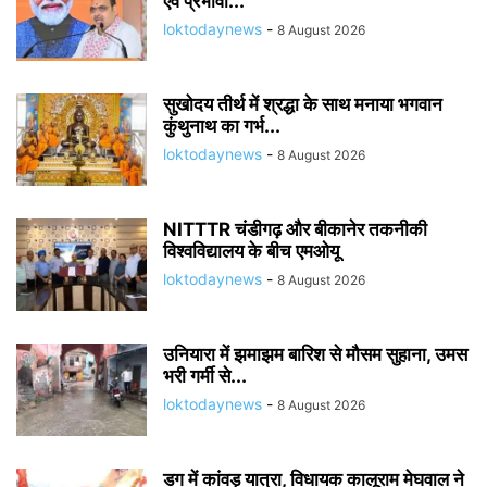
एवं प्रभावी...
loktodaynews
-
8 August 2026
सुखोदय तीर्थ में श्रद्धा के साथ मनाया भगवान
कुंथुनाथ का गर्भ...
loktodaynews
-
8 August 2026
NITTTR चंडीगढ़ और बीकानेर तकनीकी
विश्वविद्यालय के बीच एमओयू
loktodaynews
-
8 August 2026
उनियारा में झमाझम बारिश से मौसम सुहाना, उमस
भरी गर्मी से...
loktodaynews
-
8 August 2026
डग में कांवड़ यात्रा, विधायक कालूराम मेघवाल ने