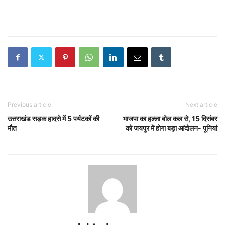
Previous article
Next article
उत्तराखंड सड़क हादसे में 5 पर्यटकों की
भाजपा का हल्ला बोल कल से, 15 दिसंबर
मौत
को जयपुर में होगा बड़ा आंदोलन- पूनियां