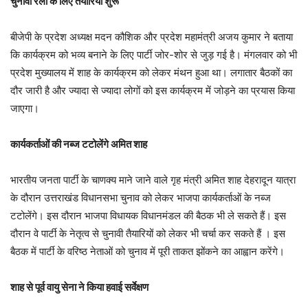
चुनावी रैली के लिए तैयारियां शुरू
बीजेपी के प्रदेश अध्यक्ष मदन कौशिक और प्रदेश महामंत्री अजय कुमार ने बताया
कि कार्यक्रम को भव्य बनाने के लिए पार्टी जोर-शोर से जुड़ गई है। मंगलवार को भी
प्रदेश मुख्यालय में शाह के कार्यक्रम को लेकर मंथन हुआ था। लगातार बैठकों का
दौर जारी है और ज्यादा से ज्यादा लोगों को इस कार्यक्रम में जोड़ने का प्रयास किया
जाएगा।
कार्यकर्ताओं की नब्ज टटोलेंगे अमित शाह
भारतीय जनता पार्टी के चाणक्य माने जाने वाले गृह मंत्री अमित शाह देहरादून यात्रा
के दौरान उत्तराखंड विधानसभा चुनाव को लेकर भाजपा कार्यकर्ताओं के नब्ज
टटोलेंगे। इस दौरान भाजपा विधायक विधानमंडल की बैठक भी ले सकते हैं। इस
दौरान वे पार्टी के नेतृत्व से चुनावी तैयारियों को लेकर भी चर्चा कर सकते हैं । इस
बैठक में पार्टी के वरिष्ठ नेताओं को चुनाव में पूरी ताकत झोंकने का आह्वान करेंगे।
शाह से पूर्व वायु सेना ने किया हवाई सर्वेक्षण