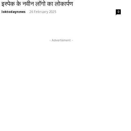
इस्पेक के नवीन लॉगो का लोकार्पण
loktodaynews
-
26 February 2025
0
- Advertisment -