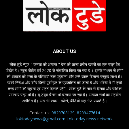
ABOUT US
लोक टूडे न्यूज " जनता की आवाज " देश की ताजा तरीन खबरों का एक मात्र वेब
पोर्टल है। न्यूज पोर्टल वर्ष 2020 से संचालित किया जा रहा है । इसके माध्यम से लोगों
की आवाज को सत्ता के गलियारों तक पहुंचाना और उन्हें राहत दिलाना प्रमुख लक्ष्य है।
खबरें निष्पक्ष और बगैर किसी पूर्वाग्रह के प्रकाशित की जाती है और भविष्य में भी इसी
तरह लोगों को सूचना एवं राहत दिलाते रहेंगे। लोक टुडे के नाम से दैनिक और पाक्षिक
समाचार पत्र भी है। यू ट्यूब चैनल भी चलाया जा रहा है। आपका सभी का सहयोग
अपेक्षित है। आप भी खबर , फोटो, वीडियो यहां भेज सकते हैं।
Contact us:
9829708129, 8209477614
loktodaynews@gmail.com Lok today news network