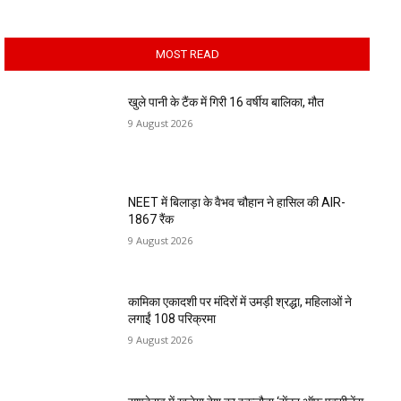
MOST READ
खुले पानी के टैंक में गिरी 16 वर्षीय बालिका, मौत
9 August 2026
NEET में बिलाड़ा के वैभव चौहान ने हासिल की AIR-
1867 रैंक
9 August 2026
कामिका एकादशी पर मंदिरों में उमड़ी श्रद्धा, महिलाओं ने
लगाईं 108 परिक्रमा
9 August 2026