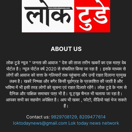
ABOUT US
लोक टूडे न्यूज " जनता की आवाज " देश की ताजा तरीन खबरों का एक मात्र वेब
पोर्टल है। न्यूज पोर्टल वर्ष 2020 से संचालित किया जा रहा है । इसके माध्यम से
लोगों की आवाज को सत्ता के गलियारों तक पहुंचाना और उन्हें राहत दिलाना प्रमुख
लक्ष्य है। खबरें निष्पक्ष और बगैर किसी पूर्वाग्रह के प्रकाशित की जाती है और
भविष्य में भी इसी तरह लोगों को सूचना एवं राहत दिलाते रहेंगे। लोक टुडे के नाम से
दैनिक और पाक्षिक समाचार पत्र भी है। यू ट्यूब चैनल भी चलाया जा रहा है।
आपका सभी का सहयोग अपेक्षित है। आप भी खबर , फोटो, वीडियो यहां भेज सकते
हैं।
Contact us:
9829708129, 8209477614
loktodaynews@gmail.com Lok today news network