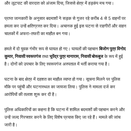
और लूटपाट की वारदात को अंजाम दिया, जिससे क्षेत्र में हड़कंप मच गया।
प्राप्त जानकारी के अनुसार बदमाशों ने सड़क से गुजर रहे करीब 4 से 5 वाहनों पर
हमला कर उन्हें क्षतिग्रस्त कर दिया। अचानक हुई इस घटना से राहगीरों और वाहन
चालकों में अफरा-तफरी का माहौल बन गया।
हमले में दो युवक गंभीर रूप से घायल हो गए। घायलों की पहचान
बिजोन पुत्र विनोद
कुमार, निवासी स्वरूपगंज
तथा
भूपेंद्र पुत्र मानाराम, निवासी बोरूबुज
के रूप में हुई
है। दोनों को उपचार के लिए स्वरूपगंज अस्पताल में भर्ती कराया गया है।
घटना के बाद क्षेत्र में दहशत का माहौल व्याप्त हो गया। सूचना मिलने पर पुलिस
मौके पर पहुंची और घटनास्थल का जायजा लिया। पुलिस ने मामला दर्ज कर
आरोपियों की तलाश शुरू कर दी है।
पुलिस अधिकारियों का कहना है कि घटना में शामिल बदमाशों की पहचान करने और
उन्हें जल्द गिरफ्तार करने के लिए विशेष प्रयास किए जा रहे हैं। मामले की जांच
जारी है।