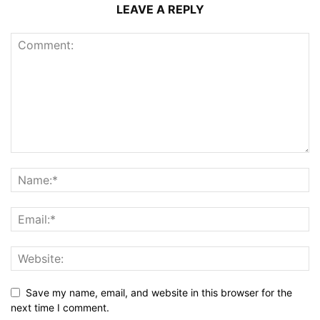
LEAVE A REPLY
Save my name, email, and website in this browser for the
next time I comment.