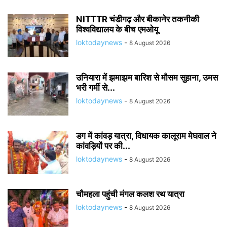
NITTTR चंडीगढ़ और बीकानेर तकनीकी
विश्वविद्यालय के बीच एमओयू
loktodaynews
-
8 August 2026
उनियारा में झमाझम बारिश से मौसम सुहाना, उमस
भरी गर्मी से...
loktodaynews
-
8 August 2026
डग में कांवड़ यात्रा, विधायक कालूराम मेघवाल ने
कांवड़ियों पर की...
loktodaynews
-
8 August 2026
चौमहला पहुंची मंगल कलश रथ यात्रा
loktodaynews
-
8 August 2026