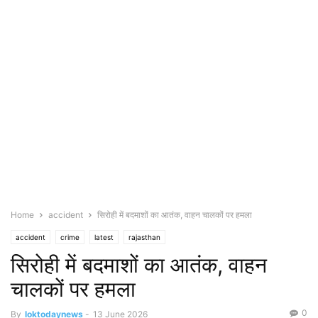
Home
accident
सिरोही में बदमाशों का आतंक, वाहन चालकों पर हमला
accident
crime
latest
rajasthan
सिरोही में बदमाशों का आतंक, वाहन
चालकों पर हमला
0
By
loktodaynews
-
13 June 2026