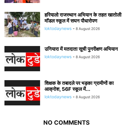
हरियालो राजस्थान अभियान के तहत खातोली
मॉडल स्कूल में सघन पौधारोपण
loktodaynews
-
8 August 2026
उनियारा में मतदाता सूची पुनरीक्षण अभियान
loktodaynews
-
8 August 2026
शिक्षक के तबादले पर भड़का ग्रामीणों का
आक्रोश, 56F स्कूल में...
loktodaynews
-
8 August 2026
NO COMMENTS