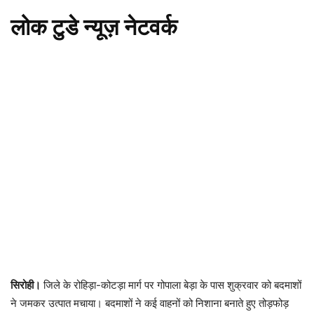
लोक टुडे न्यूज़ नेटवर्क
सिरोही।
जिले के रोहिड़ा-कोटड़ा मार्ग पर गोपाला बेड़ा के पास शुक्रवार को बदमाशों
ने जमकर उत्पात मचाया। बदमाशों ने कई वाहनों को निशाना बनाते हुए तोड़फोड़