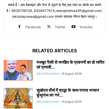
सकते हैं। आप वैबसाइट और पेपर से जुड़ने के लिए इस नंबर पर संपर्क कर सकते
है। 9829708129, 8209477614,neerajmehra445@gmail.com,
loktodaynews@gmail.com प्रधान संपादक नीरज मेहरा जयपुर।
Facebook
Twitter
Youtube
RELATED ARTICLES
मजबूत पैरवी से जनहित के प्रकरणों का हो त्वरित
एवं प्रभावी...
loktodaynews
-
8 August 2026
सुखोदय तीर्थ में श्रद्धा के साथ मनाया भगवान
कुंथुनाथ का गर्भ...
loktodaynews
-
8 August 2026