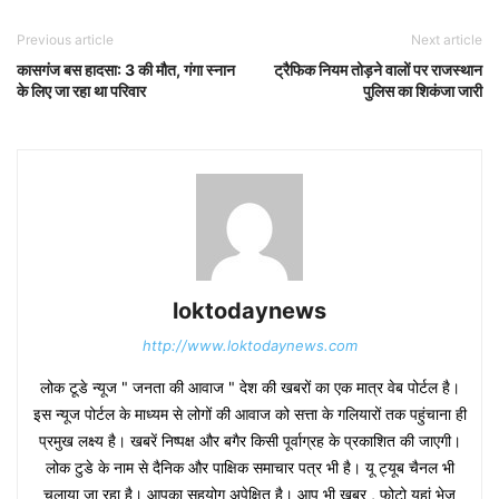
Previous article
Next article
कासगंज बस हादसा: 3 की मौत, गंगा स्नान
ट्रैफिक नियम तोड़ने वालों पर राजस्थान
के लिए जा रहा था परिवार
पुलिस का शिकंजा जारी
loktodaynews
http://www.loktodaynews.com
लोक टूडे न्यूज " जनता की आवाज " देश की खबरों का एक मात्र वेब पोर्टल है।
इस न्यूज पोर्टल के माध्यम से लोगों की आवाज को सत्ता के गलियारों तक पहुंचाना ही
प्रमुख लक्ष्य है। खबरें निष्पक्ष और बगैर किसी पूर्वाग्रह के प्रकाशित की जाएगी।
लोक टुडे के नाम से दैनिक और पाक्षिक समाचार पत्र भी है। यू ट्यूब चैनल भी
चलाया जा रहा है। आपका सहयोग अपेक्षित है। आप भी खबर , फोटो यहां भेज