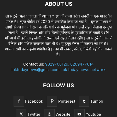
ABOUT US
लोक टूडे न्यूज " जनता की आवाज " देश की ताजा तरीन खबरों का एक मात्र वेब
पोर्टल है। न्यूज पोर्टल वर्ष 2020 से संचालित किया जा रहा है । इसके माध्यम से
लोगों की आवाज को सत्ता के गलियारों तक पहुंचाना और उन्हें राहत दिलाना प्रमुख
लक्ष्य है। खबरें निष्पक्ष और बगैर किसी पूर्वाग्रह के प्रकाशित की जाती है और
भविष्य में भी इसी तरह लोगों को सूचना एवं राहत दिलाते रहेंगे। लोक टुडे के नाम से
दैनिक और पाक्षिक समाचार पत्र भी है। यू ट्यूब चैनल भी चलाया जा रहा है।
आपका सभी का सहयोग अपेक्षित है। आप भी खबर , फोटो, वीडियो यहां भेज सकते
हैं।
Contact us:
9829708129, 8209477614
loktodaynews@gmail.com Lok today news network
FOLLOW US
Facebook
Pinterest
Tumblr
Twitter
Website
Youtube