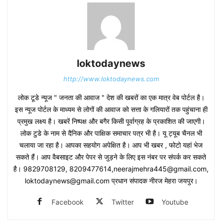
loktodaynews
http://www.loktodaynews.com
लोक टूडे न्यूज " जनता की आवाज " देश की खबरों का एक मात्र वेब पोर्टल है।
इस न्यूज पोर्टल के माध्यम से लोगों की आवाज को सत्ता के गलियारों तक पहुंचाना ही
प्रमुख लक्ष्य है। खबरें निष्पक्ष और बगैर किसी पूर्वाग्रह के प्रकाशित की जाएगी।
लोक टुडे के नाम से दैनिक और पाक्षिक समाचार पत्र भी है। यू ट्यूब चैनल भी
चलाया जा रहा है। आपका सहयोग अपेक्षित है। आप भी खबर , फोटो यहां भेज
सकते हैं। आप वैबसाइट और पेपर से जुड़ने के लिए इस नंबर पर संपर्क कर सकते
है। 9829708129, 8209477614,neerajmehra445@gmail.com,
loktodaynews@gmail.com प्रधान संपादक नीरज मेहरा जयपुर।
Facebook
Twitter
Youtube