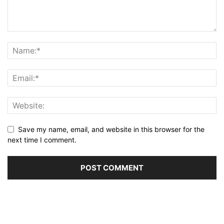
Save my name, email, and website in this browser for the
next time I comment.