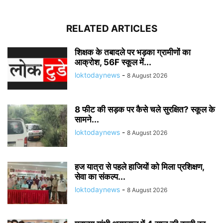
RELATED ARTICLES
शिक्षक के तबादले पर भड़का ग्रामीणों का
आक्रोश, 56F स्कूल में...
loktodaynews
-
8 August 2026
8 फीट की सड़क पर कैसे चले सुरक्षित? स्कूल के
सामने...
loktodaynews
-
8 August 2026
हज यात्रा से पहले हाजियों को मिला प्रशिक्षण,
सेवा का संकल्प...
loktodaynews
-
8 August 2026