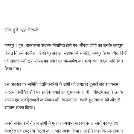
लोक टुडे न्यूज़ नेटवर्क
जयपुर। पुनः राज्यसभा सदस्य निर्वाचित होने पर नीरज डांगी का उनके जयपुर
स्थित निवास पर बैरवा शिक्षा प्रचार एवं सहायतार्थ समिति, जयपुर के पदाधिकारियों
एवं समाजजनों द्वारा साफा पहनाकर एवं माल्यार्पण कर भव्य स्वागत एवं अभिनंदन
किया गया।
इस अवसर पर समिति पदाधिकारियों ने डांगी को लगातार दूसरी बार राज्यसभा
सदस्य निर्वाचित होने पर हार्दिक बधाई एवं शुभकामनाएं दीं। शिष्टमंडल ने उनके
सफल एवं जनहितकारी कार्यकाल की मंगलकामना करते हुए समाज की ओर से
सम्मान व्यक्त किया।
अपने संबोधन में नीरज डांगी ने पुनः राज्यसभा सदस्य बनाए जाने पर प्रदेश
कांग्रेस एवं राष्ट्रीय नेतृत्व का आभार व्यक्त किया। उन्होंने कहा कि यह सम्मान