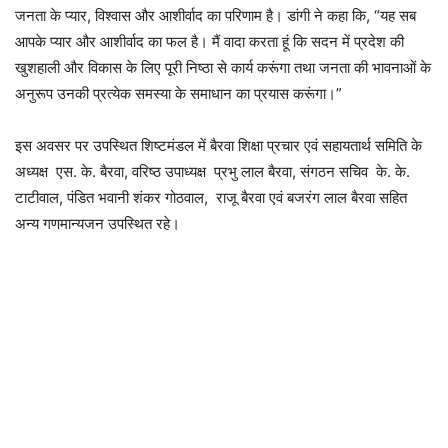
जनता के प्यार, विश्वास और आशीर्वाद का परिणाम है। डांगी ने कहा कि, “यह सब
आपके प्यार और आशीर्वाद का फल है। मैं वादा करता हूं कि सदन में प्रदेश की
खुशहाली और विकास के लिए पूरी निष्ठा से कार्य करूंगा तथा जनता की भावनाओं के
अनुरूप उनकी प्रत्येक समस्या के समाधान का प्रयास करूंगा।”
इस अवसर पर उपस्थित शिष्टमंडल में बैरवा शिक्षा प्रचार एवं सहायतार्थ समिति के
अध्यक्ष एस. के. बैरवा, वरिष्ठ उपाध्यक्ष प्रभु लाल बैरवा, संगठन सचिव के. के.
टाटीवाल, पंडित भवानी शंकर गोठवाल, राजू बैरवा एवं बजरंग लाल बैरवा सहित
अन्य गणमान्यजन उपस्थित रहे।