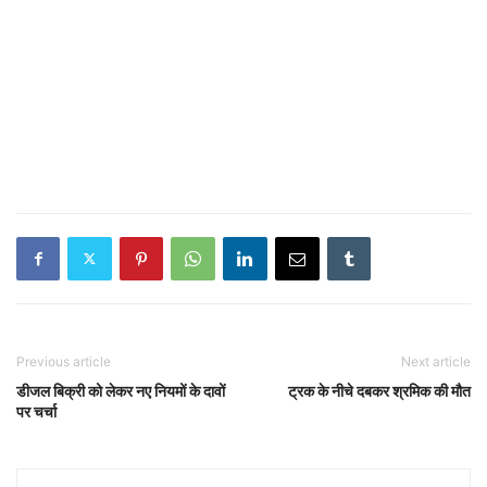
Previous article
Next article
डीजल बिक्री को लेकर नए नियमों के दावों
ट्रक के नीचे दबकर श्रमिक की मौत
पर चर्चा