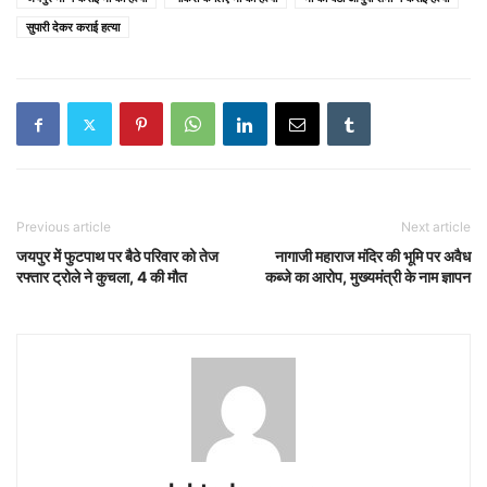
सुपारी देकर कराई हत्या
Previous article
Next article
जयपुर में फुटपाथ पर बैठे परिवार को तेज
नागाजी महाराज मंदिर की भूमि पर अवैध
रफ्तार ट्रोले ने कुचला, 4 की मौत
कब्जे का आरोप, मुख्यमंत्री के नाम ज्ञापन