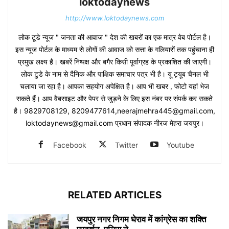
loktodaynews
http://www.loktodaynews.com
लोक टूडे न्यूज " जनता की आवाज " देश की खबरों का एक मात्र वेब पोर्टल है।
इस न्यूज पोर्टल के माध्यम से लोगों की आवाज को सत्ता के गलियारों तक पहुंचाना ही
प्रमुख लक्ष्य है। खबरें निष्पक्ष और बगैर किसी पूर्वाग्रह के प्रकाशित की जाएगी।
लोक टुडे के नाम से दैनिक और पाक्षिक समाचार पत्र भी है। यू ट्यूब चैनल भी
चलाया जा रहा है। आपका सहयोग अपेक्षित है। आप भी खबर , फोटो यहां भेज
सकते हैं। आप वैबसाइट और पेपर से जुड़ने के लिए इस नंबर पर संपर्क कर सकते
है। 9829708129, 8209477614,neerajmehra445@gmail.com,
loktodaynews@gmail.com प्रधान संपादक नीरज मेहरा जयपुर।
Facebook
Twitter
Youtube
RELATED ARTICLES
जयपुर नगर निगम घेराव में कांग्रेस का शक्ति