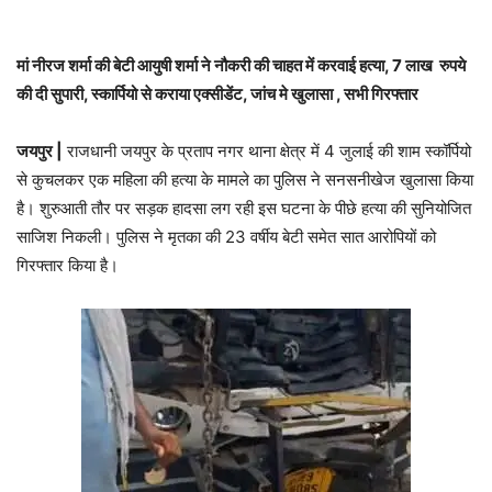
मां नीरज शर्मा की बेटी आयुषी शर्मा ने नौकरी की चाहत में करवाई हत्या, 7 लाख रुपये
की दी सुपारी, स्कार्पियो से कराया एक्सीडेंट, जांच मे खुलासा , सभी गिरफ्तार
जयपुर |
राजधानी जयपुर के प्रताप नगर थाना क्षेत्र में 4 जुलाई की शाम स्कॉर्पियो
से कुचलकर एक महिला की हत्या के मामले का पुलिस ने सनसनीखेज खुलासा किया
है। शुरुआती तौर पर सड़क हादसा लग रही इस घटना के पीछे हत्या की सुनियोजित
साजिश निकली। पुलिस ने मृतका की 23 वर्षीय बेटी समेत सात आरोपियों को
गिरफ्तार किया है।