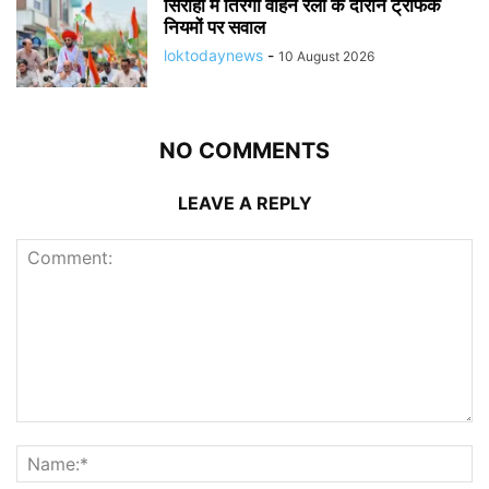
सिरोही में तिरंगा वाहन रैली के दौरान ट्रैफिक
नियमों पर सवाल
loktodaynews
-
10 August 2026
NO COMMENTS
LEAVE A REPLY