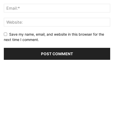
Save my name, email, and website in this browser for the
next time I comment.