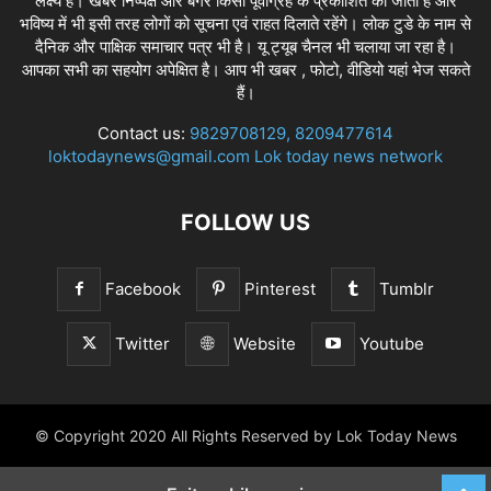
लक्ष्य है। खबरें निष्पक्ष और बगैर किसी पूर्वाग्रह के प्रकाशित की जाती है और
भविष्य में भी इसी तरह लोगों को सूचना एवं राहत दिलाते रहेंगे। लोक टुडे के नाम से
दैनिक और पाक्षिक समाचार पत्र भी है। यू ट्यूब चैनल भी चलाया जा रहा है।
आपका सभी का सहयोग अपेक्षित है। आप भी खबर , फोटो, वीडियो यहां भेज सकते
हैं।
Contact us:
9829708129, 8209477614
loktodaynews@gmail.com Lok today news network
FOLLOW US
Facebook
Pinterest
Tumblr
Twitter
Website
Youtube
© Copyright 2020 All Rights Reserved by Lok Today News