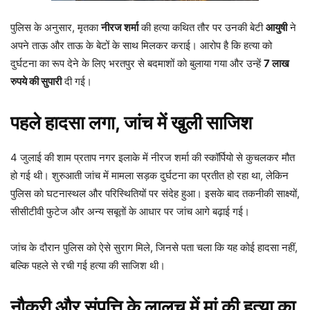
पुलिस के अनुसार, मृतका
नीरज शर्मा
की हत्या कथित तौर पर उनकी बेटी
आयुषी
ने
अपने ताऊ और ताऊ के बेटों के साथ मिलकर कराई। आरोप है कि हत्या को
दुर्घटना का रूप देने के लिए भरतपुर से बदमाशों को बुलाया गया और उन्हें
7 लाख
रुपये की सुपारी
दी गई।
पहले हादसा लगा, जांच में खुली साजिश
4 जुलाई की शाम प्रताप नगर इलाके में नीरज शर्मा की स्कॉर्पियो से कुचलकर मौत
हो गई थी। शुरुआती जांच में मामला सड़क दुर्घटना का प्रतीत हो रहा था, लेकिन
पुलिस को घटनास्थल और परिस्थितियों पर संदेह हुआ। इसके बाद तकनीकी साक्ष्यों,
सीसीटीवी फुटेज और अन्य सबूतों के आधार पर जांच आगे बढ़ाई गई।
जांच के दौरान पुलिस को ऐसे सुराग मिले, जिनसे पता चला कि यह कोई हादसा नहीं,
बल्कि पहले से रची गई हत्या की साजिश थी।
नौकरी और संपत्ति के लालच में मां की हत्या का