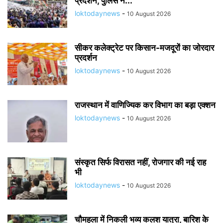
प्रदर्शन, पुलिस ने...
loktodaynews
-
10 August 2026
सीकर कलेक्ट्रेट पर किसान-मजदूरों का जोरदार
प्रदर्शन
loktodaynews
-
10 August 2026
राजस्थान में वाणिज्यिक कर विभाग का बड़ा एक्शन
loktodaynews
-
10 August 2026
संस्कृत सिर्फ विरासत नहीं, रोजगार की नई राह
भी
loktodaynews
-
10 August 2026
चौमहला में निकली भव्य कलश यात्रा, बारिश के