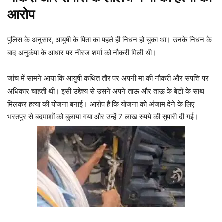
आरोप
पुलिस के अनुसार, आयुषी के पिता का पहले ही निधन हो चुका था। उनके निधन के
बाद अनुकंपा के आधार पर नीरज शर्मा को नौकरी मिली थी।
जांच में सामने आया कि आयुषी कथित तौर पर अपनी मां की नौकरी और संपत्ति पर
अधिकार चाहती थी। इसी उद्देश्य से उसने अपने ताऊ और ताऊ के बेटों के साथ
मिलकर हत्या की योजना बनाई। आरोप है कि योजना को अंजाम देने के लिए
भरतपुर से बदमाशों को बुलाया गया और उन्हें 7 लाख रुपये की सुपारी दी गई।