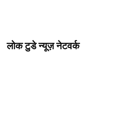
लोक टुडे न्यूज़ नेटवर्क