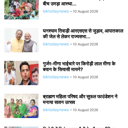
बीच उमड़ा आस्था...
loktodaynews
-
10 August 2026
घनश्याम तिवाड़ी आरएसएस से जुड़ाव, आपातकाल
की जेल से लेकर राज्यसभा...
loktodaynews
-
10 August 2026
गुर्जर-मीणा भाईचारे पर किरोड़ी लाल मीणा के
बयान के सियासी मायने?
loktodaynews
-
10 August 2026
ब्राह्मण महिला परिषद और सुफल फाउंडेशन ने
मनाया सावन उत्सव
loktodaynews
-
10 August 2026