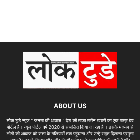
ABOUT US
लोक टूडे न्यूज " जनता की आवाज " देश की ताजा तरीन खबरों का एक मात्र वेब
पोर्टल है। न्यूज पोर्टल वर्ष 2020 से संचालित किया जा रहा है । इसके माध्यम से
लोगों की आवाज को सत्ता के गलियारों तक पहुंचाना और उन्हें राहत दिलाना प्रमुख