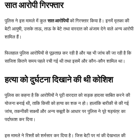
सात आरोपी गिरफ्तार
पुलिस ने इस मामले में कुल
सात आरोपियों
को गिरफ्तार किया है। इनमें मृतका की
बेटी आयुषी, उसके ताऊ, ताऊ के बेटे तथा वारदात को अंजाम देने वाले अन्य आरोपी
शामिल हैं।
फिलहाल पुलिस आरोपियों से पूछताछ कर रही है और यह भी जांच की जा रही है कि
साजिश कितने समय पहले रची गई थी तथा इसमें और कौन-कौन शामिल था।
हत्या को दुर्घटना दिखाने की थी कोशिश
पुलिस का कहना है कि आरोपियों ने पूरी वारदात को सड़क हादसा साबित करने की
योजना बनाई थी, ताकि किसी को हत्या का शक न हो। हालांकि बारीकी से की गई
जांच, तकनीकी साक्ष्यों और अन्य सबूतों के आधार पर पुलिस ने पूरे षड्यंत्र का
पर्दाफाश कर दिया।
इस मामले ने रिश्तों को शर्मसार कर दिया है। जिस बेटी पर मां की देखभाल की