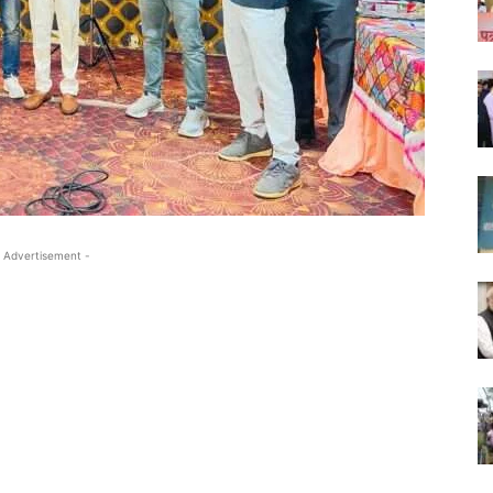
 Advertisement -