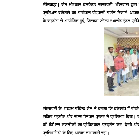
भीलवाड़ा।
सेन क्षोरकार वेलफेयर सोसायटी, भीलवाड़ा द्वार
प्रशिक्षण वर्कशॉप का आयोजन पीएफसी गार्डन रिसोर्ट, आजा
के सहयोग से आयोजित हुई, जिसका उद्देश्य स्थानीय हेयर 
सोसायटी के अध्यक्ष गोविन्द सेन ने बताया कि वर्कशॉप में 
सविता गहलोत और सेल्स मैनेजर पुष्कर ने प्रशिक्षण दिया। उन
की विभिन्न तकनीकों का प्रैक्टिकल प्रदर्शन कर ‘देखो औ
प्रतिभागियों के लिए अत्यंत लाभकारी रहा।