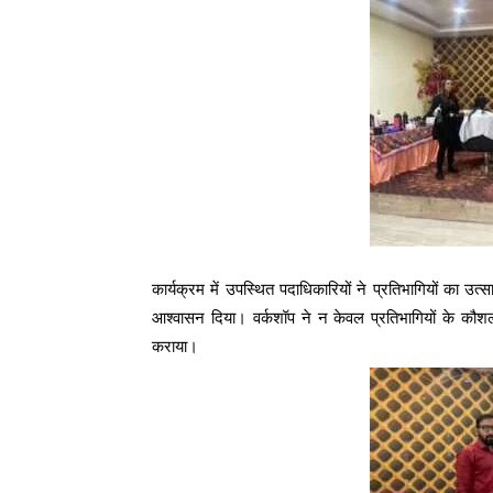
कार्यक्रम में उपस्थित पदाधिकारियों ने प्रतिभागियों का उत
आश्वासन दिया। वर्कशॉप ने न केवल प्रतिभागियों के कौशल को
कराया।