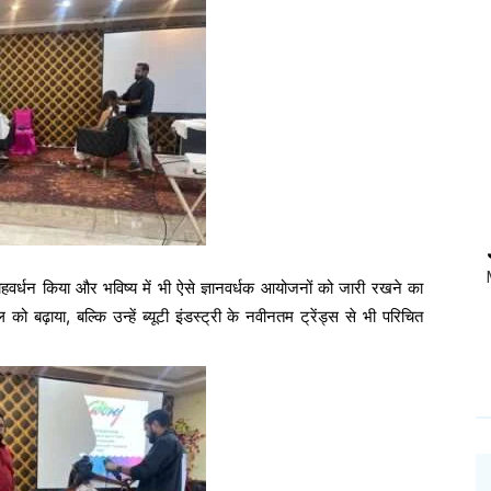
्साहवर्धन किया और भविष्य में भी ऐसे ज्ञानवर्धक आयोजनों को जारी रखने का
 बढ़ाया, बल्कि उन्हें ब्यूटी इंडस्ट्री के नवीनतम ट्रेंड्स से भी परिचित