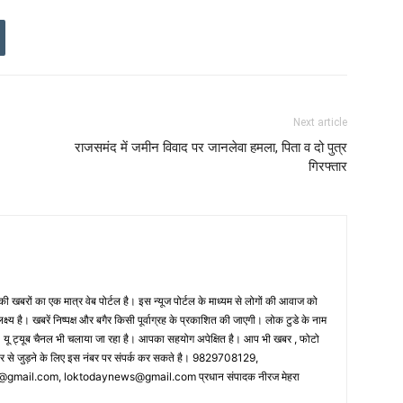
Next article
राजसमंद में जमीन विवाद पर जानलेवा हमला, पिता व दो पुत्र
गिरफ्तार
 खबरों का एक मात्र वेब पोर्टल है। इस न्यूज पोर्टल के माध्यम से लोगों की आवाज को
लक्ष्य है। खबरें निष्पक्ष और बगैर किसी पूर्वाग्रह के प्रकाशित की जाएगी। लोक टुडे के नाम
ै। यू ट्यूब चैनल भी चलाया जा रहा है। आपका सहयोग अपेक्षित है। आप भी खबर , फोटो
पर से जुड़ने के लिए इस नंबर पर संपर्क कर सकते है। 9829708129,
ail.com, loktodaynews@gmail.com प्रधान संपादक नीरज मेहरा