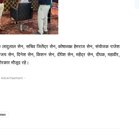
ादुलाल सेन, सचिव जितेंद्र सेन, कोषाध्यक्ष हेमराज सेन, संयोजक राजेश
ंजय सेन, दिनेश सेन, किशन सेन, दीपेश सेन, महेंद्र सेन, दीपक, महावीर,
षोरकार मौजूद रहे।
 Advertisement -
news