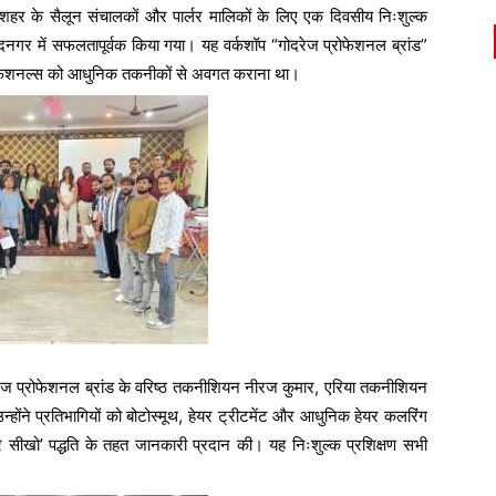
ा शहर के सैलून संचालकों और पार्लर मालिकों के लिए एक दिवसीय निःशुल्क
दनगर में सफलतापूर्वक किया गया। यह वर्कशॉप “गोदरेज प्रोफेशनल ब्रांड”
प्रोफेशनल्स को आधुनिक तकनीकों से अवगत कराना था।
गोदरेज प्रोफेशनल ब्रांड के वरिष्ठ तकनीशियन नीरज कुमार, एरिया तकनीशियन
्होंने प्रतिभागियों को बोटोस्मूथ, हेयर ट्रीटमेंट और आधुनिक हेयर कलरिंग
र सीखो’ पद्धति के तहत जानकारी प्रदान की। यह निःशुल्क प्रशिक्षण सभी