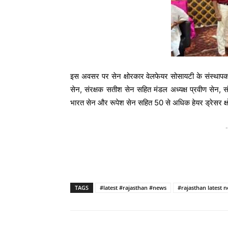
इस अवसर पर सेन क्षोरकार वेलफेयर सोसायटी के संस्थापक ल
सेन, संरक्षक सतीश सेन सहित मंडल अध्यक्ष प्रवीण सेन, स
भारत सेन और रूपेश सेन सहित 50 से अधिक हेयर ड्रेसर क्
-
TAGS
#latest #rajasthan #news
#rajasthan latest 