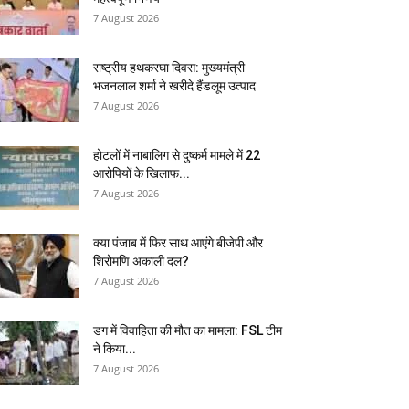
7 August 2026
राष्ट्रीय हथकरघा दिवस: मुख्यमंत्री
भजनलाल शर्मा ने खरीदे हैंडलूम उत्पाद
7 August 2026
होटलों में नाबालिग से दुष्कर्म मामले में 22
आरोपियों के खिलाफ...
7 August 2026
क्या पंजाब में फिर साथ आएंगे बीजेपी और
शिरोमणि अकाली दल?
7 August 2026
डग में विवाहिता की मौत का मामला: FSL टीम
ने किया...
7 August 2026