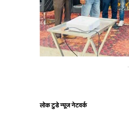
-
लोक टुडे न्यूज नेटवर्क