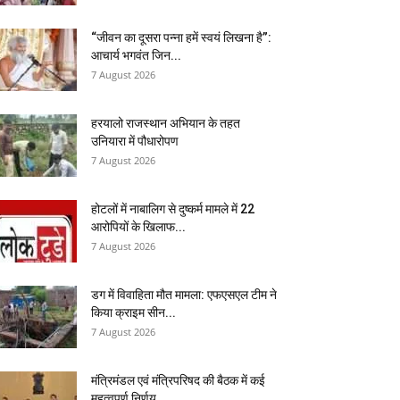
“जीवन का दूसरा पन्ना हमें स्वयं लिखना है”:
आचार्य भगवंत जिन...
7 August 2026
हरयालो राजस्थान अभियान के तहत
उनियारा में पौधारोपण
7 August 2026
होटलों में नाबालिग से दुष्कर्म मामले में 22
आरोपियों के खिलाफ...
7 August 2026
डग में विवाहिता मौत मामला: एफएसएल टीम ने
किया क्राइम सीन...
7 August 2026
मंत्रिमंडल एवं मंत्रिपरिषद की बैठक में कई
महत्वपूर्ण निर्णय