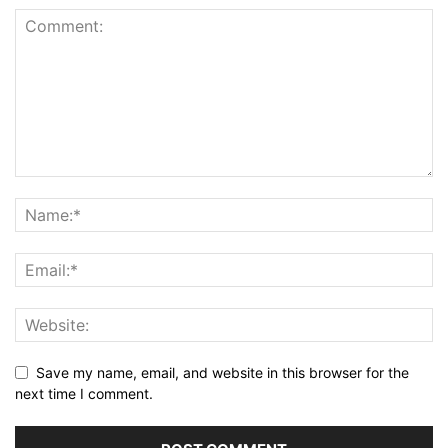
Save my name, email, and website in this browser for the
next time I comment.