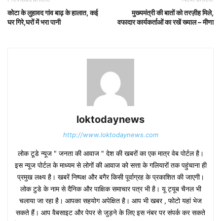
कोटा के लुहावद गांव बाढ़ के हालात, कई
मुख्यमंत्री की बातों को तरज़ीह मिले,
घर गिरे,घरों में भरा पानी
वफादार कार्यकर्ताओं का रखें ख्याल – मीणा
loktodaynews
http://www.loktodaynews.com
लोक टूडे न्यूज " जनता की आवाज " देश की खबरों का एक मात्र वेब पोर्टल है।
इस न्यूज पोर्टल के माध्यम से लोगों की आवाज को सत्ता के गलियारों तक पहुंचाना ही
प्रमुख लक्ष्य है। खबरें निष्पक्ष और बगैर किसी पूर्वाग्रह के प्रकाशित की जाएगी।
लोक टुडे के नाम से दैनिक और पाक्षिक समाचार पत्र भी है। यू ट्यूब चैनल भी
चलाया जा रहा है। आपका सहयोग अपेक्षित है। आप भी खबर , फोटो यहां भेज
सकते हैं। आप वैबसाइट और पेपर से जुड़ने के लिए इस नंबर पर संपर्क कर सकते