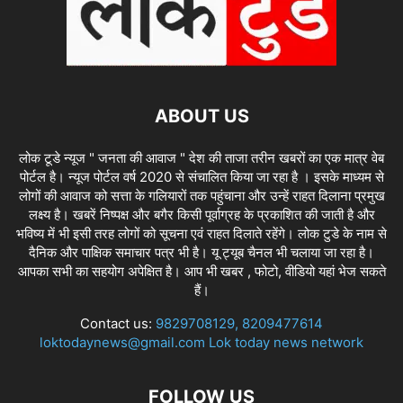
ABOUT US
लोक टूडे न्यूज " जनता की आवाज " देश की ताजा तरीन खबरों का एक मात्र वेब
पोर्टल है। न्यूज पोर्टल वर्ष 2020 से संचालित किया जा रहा है । इसके माध्यम से
लोगों की आवाज को सत्ता के गलियारों तक पहुंचाना और उन्हें राहत दिलाना प्रमुख
लक्ष्य है। खबरें निष्पक्ष और बगैर किसी पूर्वाग्रह के प्रकाशित की जाती है और
भविष्य में भी इसी तरह लोगों को सूचना एवं राहत दिलाते रहेंगे। लोक टुडे के नाम से
दैनिक और पाक्षिक समाचार पत्र भी है। यू ट्यूब चैनल भी चलाया जा रहा है।
आपका सभी का सहयोग अपेक्षित है। आप भी खबर , फोटो, वीडियो यहां भेज सकते
हैं।
Contact us:
9829708129, 8209477614
loktodaynews@gmail.com Lok today news network
FOLLOW US