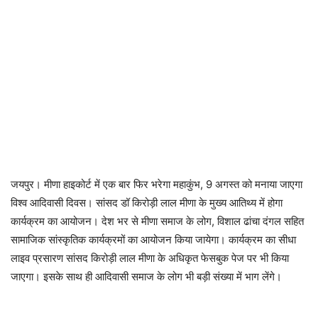
जयपुर। मीणा हाइकोर्ट में एक बार फिर भरेगा महाकुंभ, 9 अगस्त को मनाया जाएगा
विश्व आदिवासी दिवस। सांसद डॉ किरोड़ी लाल मीणा के मुख्य आतिथ्य में होगा
कार्यक्रम का आयोजन। देश भर से मीणा समाज के लोग, विशाल ढांचा दंगल सहित
सामाजिक सांस्कृतिक कार्यक्रमों का आयोजन किया जायेगा। कार्यक्रम का सीधा
लाइव प्रसारण सांसद किरोड़ी लाल मीणा के अधिकृत फेसबुक पेज पर भी किया
जाएगा। इसके साथ ही आदिवासी समाज के लोग भी बड़ी संख्या में भाग लेंगे।