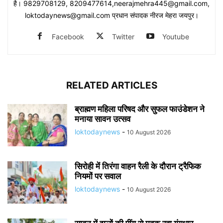
है। 9829708129, 8209477614,neerajmehra445@gmail.com,
loktodaynews@gmail.com प्रधान संपादक नीरज मेहरा जयपुर।
Facebook
Twitter
Youtube
RELATED ARTICLES
ब्राह्मण महिला परिषद और सुफल फाउंडेशन ने
मनाया सावन उत्सव
loktodaynews
-
10 August 2026
सिरोही में तिरंगा वाहन रैली के दौरान ट्रैफिक
नियमों पर सवाल
loktodaynews
-
10 August 2026