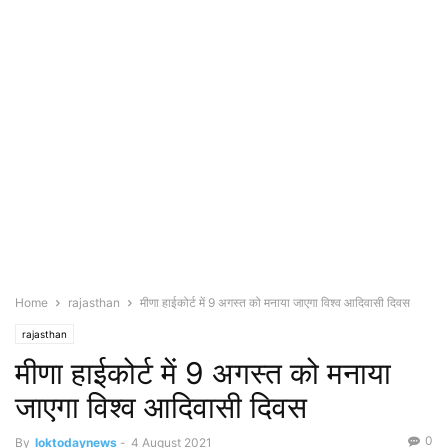
Home
rajasthan
मीणा हाईकोर्ट में 9 अगस्त को मनाया जाएगा विश्व आदिवासी दिवस
rajasthan
मीणा हाईकोर्ट में 9 अगस्त को मनाया
जाएगा विश्व आदिवासी दिवस
0
By
loktodaynews
-
4 August 2021