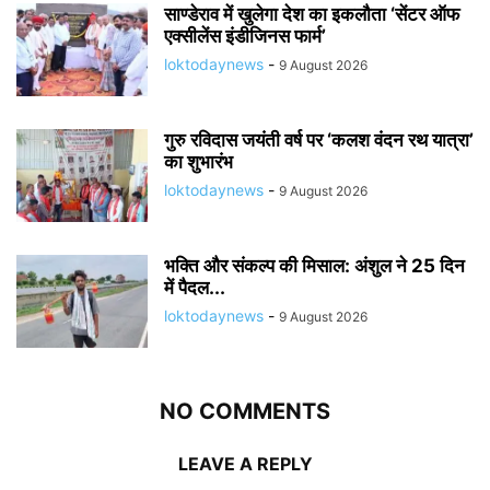
साण्डेराव में खुलेगा देश का इकलौता ‘सेंटर ऑफ
एक्सीलेंस इंडीजिनस फार्म’
loktodaynews
-
9 August 2026
गुरु रविदास जयंती वर्ष पर ‘कलश वंदन रथ यात्रा’
का शुभारंभ
loktodaynews
-
9 August 2026
भक्ति और संकल्प की मिसाल: अंशुल ने 25 दिन
में पैदल...
loktodaynews
-
9 August 2026
NO COMMENTS
LEAVE A REPLY