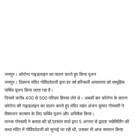
जयपुर। कोरोना गाइडलाइन का पालन करते हुए किया पूजन
जयपुर। ठिकाना मंदिर गोविंददेवजी द्वारा हर वर्ष हरियाली अमावस्या को सामूहिक
पार्थिव पूजन किया जाता रहा है।
जिसमें करीब 400 से 500 परिवार हिस्सा लेते थे। अबकी बार कोरोना के कारण
कोरोना की गाइडलाइन का पालन करते हुए मंदिर महंत अंजन कुमार गोस्वामी ने
विश्वजन कल्याण के लिए पार्थिव पूजन और अभिषेक किया।
मानस गोस्वामी ने बताया की डॉ.प्रशांत शर्मा द्वारा 5 अगस्त से द्वादश ज्योतिर्लिंग की
कथा मंदिर में गोविंददेवजी को सुनाई जा रही थी, उसका भी आज समापन किया