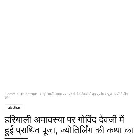
Home
rajasthan
हरियाली अमावस्या पर गोविंद देवजी में हुई प्राथिव पूजा, ज्योतिर्लिंग
की...
rajasthan
हरियाली अमावस्या पर गोविंद देवजी में
हुई प्राथिव पूजा, ज्योतिर्लिंग की कथा का