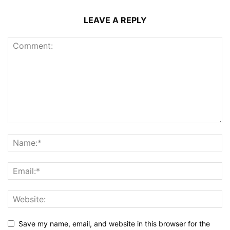
LEAVE A REPLY
Save my name, email, and website in this browser for the