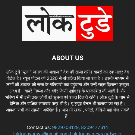
ABOUT US
लोक टूडे न्यूज " जनता की आवाज " देश की ताजा तरीन खबरों का एक मात्र वेब
पोर्टल है। न्यूज पोर्टल वर्ष 2020 से संचालित किया जा रहा है । इसके माध्यम से
लोगों की आवाज को सत्ता के गलियारों तक पहुंचाना और उन्हें राहत दिलाना प्रमुख
लक्ष्य है। खबरें निष्पक्ष और बगैर किसी पूर्वाग्रह के प्रकाशित की जाती है और
भविष्य में भी इसी तरह लोगों को सूचना एवं राहत दिलाते रहेंगे। लोक टुडे के नाम से
दैनिक और पाक्षिक समाचार पत्र भी है। यू ट्यूब चैनल भी चलाया जा रहा है।
आपका सभी का सहयोग अपेक्षित है। आप भी खबर , फोटो, वीडियो यहां भेज सकते
हैं।
Contact us:
9829708129, 8209477614
loktodaynews@gmail.com Lok today news network