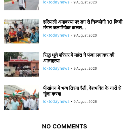
loktodaynews
-
9 August 2026
हरियाली अमावस्या पर डग से निकलेगी 10 किमी
मंगल जलाभिषेक कलश...
loktodaynews
-
9 August 2026
सिद्ध धूणे परिसर में महंत ने फंदा लगाकर की
आत्महत्या
loktodaynews
-
9 August 2026
पीसांगन में भव्य तिरंगा रैली, देशभक्ति के नारों से
गूंजा कस्बा
loktodaynews
-
9 August 2026
NO COMMENTS