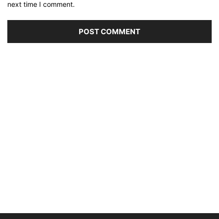
next time I comment.