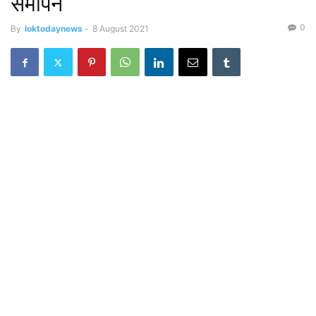
समापन
0
By
loktodaynews
-
8 August 2021