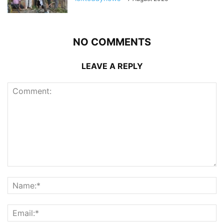
NO COMMENTS
LEAVE A REPLY