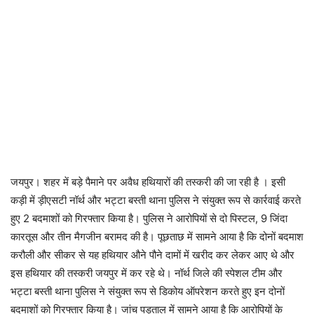
जयपुर। शहर में बड़े पैमाने पर अवैध हथियारों की तस्करी की जा रही है । इसी
कड़ी में ड़ीएसटी नॉर्थ और भट्टा बस्ती थाना पुलिस ने संयुक्त रूप से कार्रवाई करते
हुए 2 बदमाशों को गिरफ्तार किया है। पुलिस ने आरोपियों से दो पिस्टल, 9 जिंदा
कारतूस और तीन मैगजीन बरामद की है। पूछताछ में सामने आया है कि दोनों बदमाश
करौली और सीकर से यह हथियार औने पौने दामों में खरीद कर लेकर आए थे और
इस हथियार की तस्करी जयपुर में कर रहे थे। नॉर्थ जिले की स्पेशल टीम और
भट्टा बस्ती थाना पुलिस ने संयुक्त रूप से डिकोय ऑपरेशन करते हुए इन दोनों
बदमाशों को गिरफ्तार किया है। जांच पड़ताल में सामने आया है कि आरोपियों के