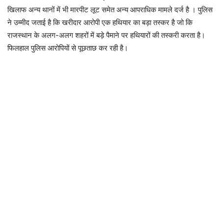
खिलाफ अन्य थानों में भी मारपीट लूट समेत अन्य आपराधिक मामले दर्ज है । पुलिस
ने उम्मीद जताई है कि खरीदार आरोपी एक हथियार का बड़ा तस्कर है जो कि
राजस्थान के अलग-अलग शहरों में बड़े पैमाने पर हथियारों की तस्करी करता है।
फिलहाल पुलिस आरोपियों से पूछताछ कर रही है।