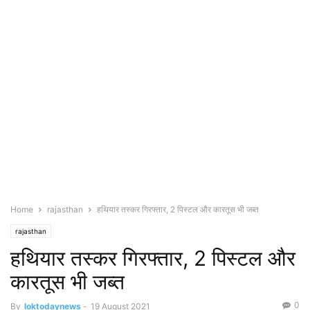
Home
rajasthan
हथियार तस्कर गिरफ्तार, 2 पिस्टल और कारतूस भी जब्त
rajasthan
हथियार तस्कर गिरफ्तार, 2 पिस्टल और
कारतूस भी जब्त
0
By
loktodaynews
-
19 August 2021