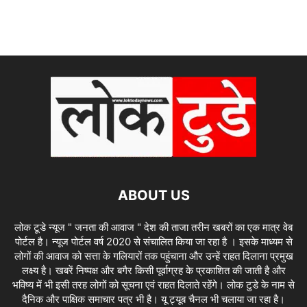
ABOUT US
लोक टूडे न्यूज " जनता की आवाज " देश की ताजा तरीन खबरों का एक मात्र वेब
पोर्टल है। न्यूज पोर्टल वर्ष 2020 से संचालित किया जा रहा है । इसके माध्यम से
लोगों की आवाज को सत्ता के गलियारों तक पहुंचाना और उन्हें राहत दिलाना प्रमुख
लक्ष्य है। खबरें निष्पक्ष और बगैर किसी पूर्वाग्रह के प्रकाशित की जाती है और
भविष्य में भी इसी तरह लोगों को सूचना एवं राहत दिलाते रहेंगे। लोक टुडे के नाम से
दैनिक और पाक्षिक समाचार पत्र भी है। यू ट्यूब चैनल भी चलाया जा रहा है।