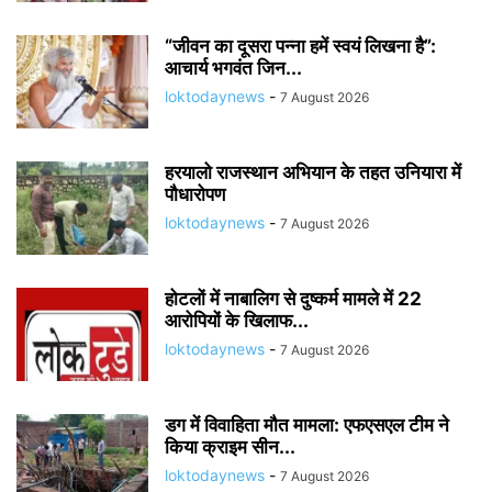
“जीवन का दूसरा पन्ना हमें स्वयं लिखना है”:
आचार्य भगवंत जिन...
loktodaynews
-
7 August 2026
हरयालो राजस्थान अभियान के तहत उनियारा में
पौधारोपण
loktodaynews
-
7 August 2026
होटलों में नाबालिग से दुष्कर्म मामले में 22
आरोपियों के खिलाफ...
loktodaynews
-
7 August 2026
डग में विवाहिता मौत मामला: एफएसएल टीम ने
किया क्राइम सीन...
loktodaynews
-
7 August 2026