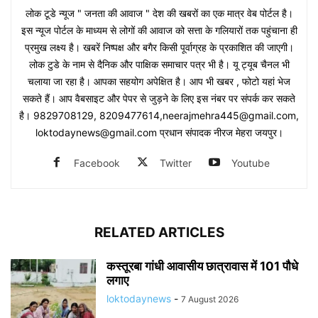
लोक टूडे न्यूज " जनता की आवाज " देश की खबरों का एक मात्र वेब पोर्टल है।
इस न्यूज पोर्टल के माध्यम से लोगों की आवाज को सत्ता के गलियारों तक पहुंचाना ही
प्रमुख लक्ष्य है। खबरें निष्पक्ष और बगैर किसी पूर्वाग्रह के प्रकाशित की जाएगी।
लोक टुडे के नाम से दैनिक और पाक्षिक समाचार पत्र भी है। यू ट्यूब चैनल भी
चलाया जा रहा है। आपका सहयोग अपेक्षित है। आप भी खबर , फोटो यहां भेज
सकते हैं। आप वैबसाइट और पेपर से जुड़ने के लिए इस नंबर पर संपर्क कर सकते
है। 9829708129, 8209477614,neerajmehra445@gmail.com,
loktodaynews@gmail.com प्रधान संपादक नीरज मेहरा जयपुर।
Facebook
Twitter
Youtube
RELATED ARTICLES
कस्तूरबा गांधी आवासीय छात्रावास में 101 पौधे
लगाए
loktodaynews
-
7 August 2026