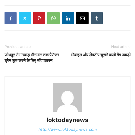
Previous article
Next article
जोधपुर से मारवाड़ भीनमाल तक पैसेंजर
मोबाइल और लेपटॅाप चुराने वाली गैंग पकड़ी
ट्रेन शुरु करने के लिए सौंपा ज्ञापन
loktodaynews
http://www.loktodaynews.com