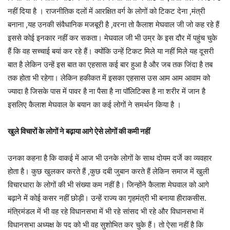
नहीं दिया है । राजनीतिक दलों में आरक्षित वर्ग के लोगों को टिकट देना ,मंत्री
बनाना ,यह उनकी संवैधानिक मजबूरी है ,वरना तो कैलाश मेघवाल जी जो कह रहे हैं
इससे कोई इनकार नहीं कर सकता। मेघवाल जी भी उम्र के इस दौर में पहुंच चुके
हैं कि वह सच्चाई बयां कर रहे हैं। क्योंकि उन्हें टिकट मिले या नहीं मिले यह दूसरी
बात है लेकिन उन्हें इस बात का एहसास कई बार हुआ है और जब तक जिंदा है तब
तक होता भी रहेगा। लेकिन हकीकत में इसका एहसास उस आम आम आवाम को
ज्यादा है जिसके पास में पावर है ना पैसा है ना पॉलिटिक्स है ना शरीर में जान है
इसलिए कैलाश मेघवाल के बयान का कई लोगों ने समर्थन किया है ।
खुले विचारों के लोगों ने बढ़ाया आगे ऐसे लोगों की कमी नहीं
उनका कहना है कि वाकई में आज भी उनके लोगों के साथ दोयम दर्जे का व्यवहार
होता है। कुछ खुलकर करते हैं ,कुछ दबी जुबान करते हैं लेकिन समाज में खुली
विचारधारा के लोगों की भी संख्या कम नहीं है। जिन्होंने कैलाश मेघवाल को आगे
बढ़ाने में कोई कसर नहीं छोड़ी। उन्हें राज्य का गृहमंत्री भी बनाया हीराकसीस.
मंत्रिमंडल में भी वह रहे विधानसभा में भी रहे सांसद भी रहे और विधानसभा में
विधानसभा अध्यक्ष के पद को भी वह सुशोभित कर चुके हैं। तो ऐसा नहीं है कि