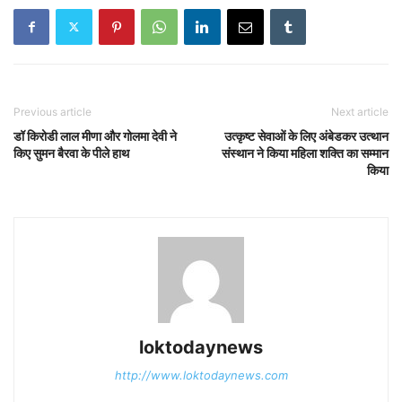
Previous article
Next article
डॉ किरोडी लाल मीणा और गोलमा देवी ने
उत्कृष्ट सेवाओं के लिए अंबेडकर उत्थान
किए सुमन बैरवा के पीले हाथ
संस्थान ने किया महिला शक्ति का सम्मान
किया
loktodaynews
http://www.loktodaynews.com