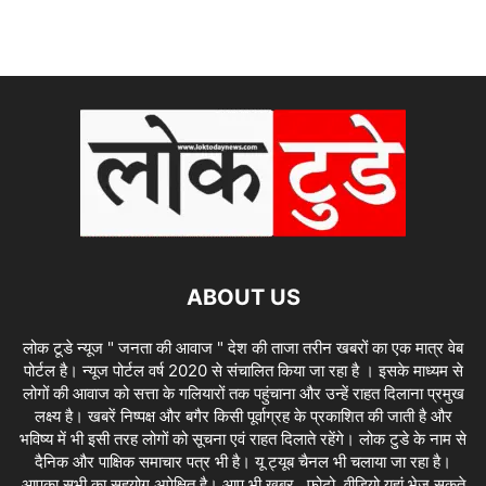
ABOUT US
लोक टूडे न्यूज " जनता की आवाज " देश की ताजा तरीन खबरों का एक मात्र वेब
पोर्टल है। न्यूज पोर्टल वर्ष 2020 से संचालित किया जा रहा है । इसके माध्यम से
लोगों की आवाज को सत्ता के गलियारों तक पहुंचाना और उन्हें राहत दिलाना प्रमुख
लक्ष्य है। खबरें निष्पक्ष और बगैर किसी पूर्वाग्रह के प्रकाशित की जाती है और
भविष्य में भी इसी तरह लोगों को सूचना एवं राहत दिलाते रहेंगे। लोक टुडे के नाम से
दैनिक और पाक्षिक समाचार पत्र भी है। यू ट्यूब चैनल भी चलाया जा रहा है।
आपका सभी का सहयोग अपेक्षित है। आप भी खबर , फोटो, वीडियो यहां भेज सकते