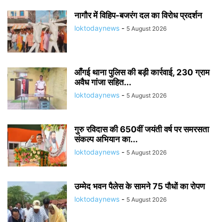
नागौर में विहिप-बजरंग दल का विरोध प्रदर्शन
loktodaynews
-
5 August 2026
आँगई थाना पुलिस की बड़ी कार्रवाई, 230 ग्राम
अवैध गांजा सहित...
loktodaynews
-
5 August 2026
गुरु रविदास की 650वीं जयंती वर्ष पर समरसता
संकल्प अभियान का...
loktodaynews
-
5 August 2026
उम्मेद भवन पैलेस के सामने 75 पौधों का रोपण
loktodaynews
-
5 August 2026