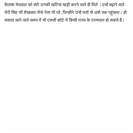
कैलाश मेघवाल को सारे उनकी खटिया खड़ी करने वाले ही मिले ।उन्हें बढ़ाने वाले
भैरों सिंह जी शेखावत जैसे नेता भी रहे ,जिन्होंने उन्हें फर्श से अर्श तक पहुंचाया। हो
सकता आने वाले समय में भी एससी कोटे में किसी राज्य के राज्यपाल हो सकते हैं।