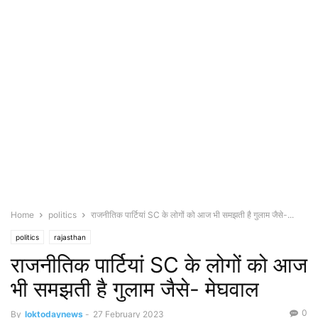
Home
politics
राजनीतिक पार्टियां SC के लोगों को आज भी समझती है गुलाम जैसे-...
politics
rajasthan
राजनीतिक पार्टियां SC के लोगों को आज
भी समझती है गुलाम जैसे- मेघवाल
0
By
loktodaynews
-
27 February 2023