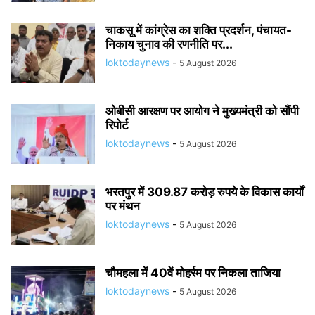
चाकसू में कांग्रेस का शक्ति प्रदर्शन, पंचायत-
निकाय चुनाव की रणनीति पर...
loktodaynews
-
5 August 2026
ओबीसी आरक्षण पर आयोग ने मुख्यमंत्री को सौंपी
रिपोर्ट
loktodaynews
-
5 August 2026
भरतपुर में 309.87 करोड़ रुपये के विकास कार्यों
पर मंथन
loktodaynews
-
5 August 2026
चौमहला में 40वें मोहर्रम पर निकला ताजिया
loktodaynews
-
5 August 2026