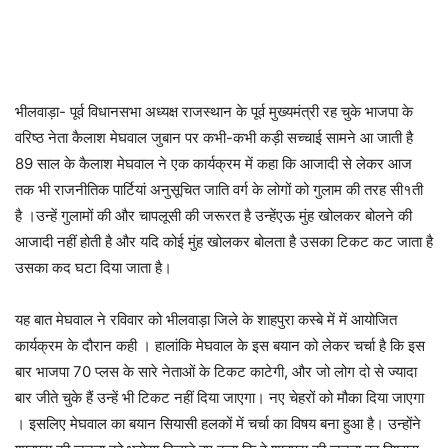
भीलवाड़ा- पूर्व विधानसभा अध्यक्ष राजस्थान के पूर्व मुख्यमंत्री रह चुके भाजपा के
वरिष्ठ नेता कैलाश मेघवाल जुबान पर कभी-कभी कड़ी सच्चाई सामने आ जाती है
89 साल के कैलाश मेघवाल ने एक कार्यक्रम में कहा कि आजादी से लेकर आज
तक भी राजनीतिक पार्टियां अनुसूचित जाति वर्ग के लोगों को गुलाम की तरह सी१ती
है ।उन्हें गुलामों की और चापलूसी की जरूरत है उन्हेंएऊ मुंह खोलकर बोलने की
आजादी नहीं होती है और यदि कोई मुंह खोलकर बोलता है उसका टिकट कट जाता है
उसका कद घटा दिया जाता है।
यह बात मेघवाल ने रविवार को भीलवाड़ा जिले के शाहपुरा कस्बे में में आयोजित
कार्यक्रम के दौरान कही । हालांकि मेघवाल के इस बयान को लेकर चर्चा है कि इस
बार भाजपा 70 प्लस के सारे नेताओं के टिकट काटेगी, और जो लोग दो से ज्यादा
बार जीते चुके हैं उन्हें भी टिकट नहीं दिया जाएगा। नए चेहरों को मौका दिया जाएगा
। इसलिए मेघवाल का बयान सियासी हलकों में चर्चा का विषय बना हुआ है। उन्होंने