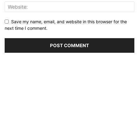
Save my name, email, and website in this browser for the
next time I comment.