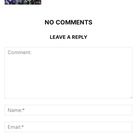
NO COMMENTS
LEAVE A REPLY