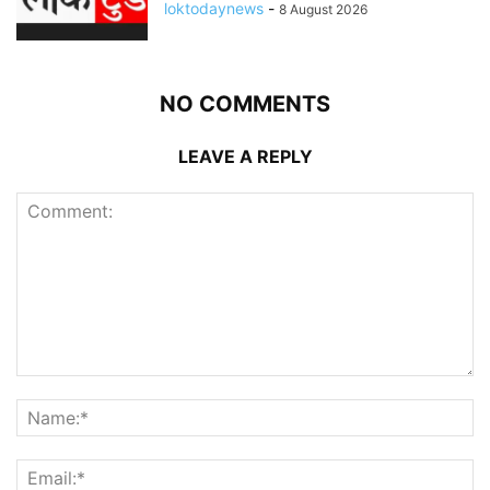
loktodaynews
-
8 August 2026
NO COMMENTS
LEAVE A REPLY