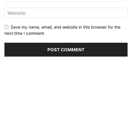
Save my name, email, and website in this browser for the
next time I comment.