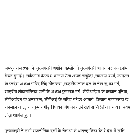
जयपुर राजस्थान के मुख्यमंत्री अशोक गहलोत ने मुख्यमंत्री आवास पर सर्वदलीय
बैठक बुलाई। सर्वदलीय बैठक में भाजपा नेता अरुण चतुर्वेदी ,रामलाल शर्मा, कांग्रेस
के प्रदेश अध्यक्ष गोविंद सिंह डोटासरा ,राष्ट्रीय लोक दल के नेता सुभाष गर्ग,
राष्ट्रीय लोकतांत्रिक पार्टी के अध्यक्ष पुखराज गर्ग ,सीपीआईएम के बलवान पूनिया,
सीपीआईएम के अमराराम, सीपीआई के सचिव नरेंद्र आचार्य, किसान महापंचायत के
रामलाल जाट, राजकुमार गौड़ विधायक गंगानगर ,सिरोही से निर्दलीय विधायक सयम
लोढ़ा शामिल हुए।
मुख्यमंत्री ने सभी राजनीतिक दलों के नेताओं से आग्रह किया कि वे देश में शांति