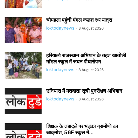
चौमहला पहुंची मंगल कलश रथ यात्रा
loktodaynews
-
8 August 2026
हरियालो राजस्थान अभियान के तहत खातोली
मॉडल स्कूल में सघन पौधारोपण
loktodaynews
-
8 August 2026
उनियारा में मतदाता सूची पुनरीक्षण अभियान
loktodaynews
-
8 August 2026
शिक्षक के तबादले पर भड़का ग्रामीणों का
आक्रोश, 56F स्कूल में...