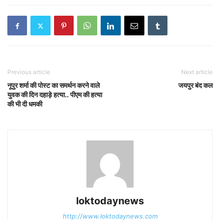
Previous article
Next article
नूपुर शर्मा की पोस्ट का समर्थन करने वाले
जयपुर बंद कल
युवक की दिन दहाड़े हत्या.. पीएम की हत्या
की भी दी धमकी
loktodaynews
http://www.loktodaynews.com