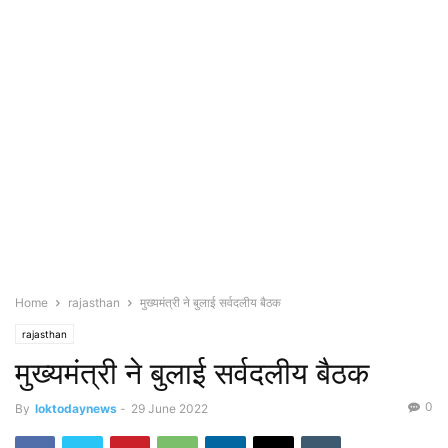
Home
rajasthan
मुख्यमंत्री ने बुलाई सर्वदलीय बैठक
rajasthan
मुख्यमंत्री ने बुलाई सर्वदलीय बैठक
0
By
loktodaynews
-
29 June 2022