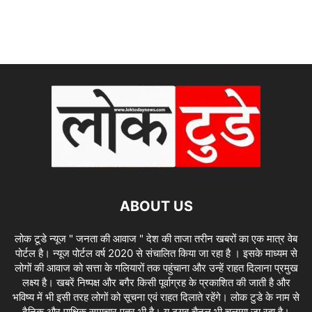
ABOUT US
लोक टूडे न्यूज " जनता की आवाज " देश की ताजा तरीन खबरों का एक मात्र वेब
पोर्टल है। न्यूज पोर्टल वर्ष 2020 से संचालित किया जा रहा है । इसके माध्यम से
लोगों की आवाज को सत्ता के गलियारों तक पहुंचाना और उन्हें राहत दिलाना प्रमुख
लक्ष्य है। खबरें निष्पक्ष और बगैर किसी पूर्वाग्रह के प्रकाशित की जाती है और
भविष्य में भी इसी तरह लोगों को सूचना एवं राहत दिलाते रहेंगे। लोक टुडे के नाम से
दैनिक और पाक्षिक समाचार पत्र भी है। यू ट्यूब चैनल भी चलाया जा रहा है।