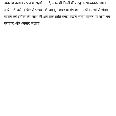
व्यवस्था कायम रखने में सहयोग करें, कोई भी किसी भी तरह का भड़काऊ बयान
जारी नहीं करें ।जिससे प्रदेश की कानून व्यवस्था भंग हो। उन्होंने सभी से संयम
बरतने की अपील की, साथ ही अब तक शांति बनाए रखने संयम बरतने पर सभी का
धन्यवाद और आभार जताया।