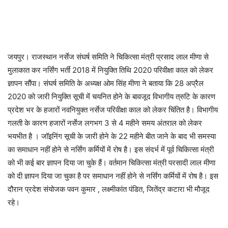
जयपुर। राजस्थान नर्सेज संघर्ष समिति ने चिकित्सा मंत्री प्रसाद लाल मीणा से
मुलाकात कर नर्सिंग भर्ती 2018 में नियुक्ति तिथि 2020 परिवीक्षा काल को लेकर
ज्ञापन सौंपा। संघर्ष समिति के अध्यक्ष ओम सिंह मीणा ने बताया कि 28 अप्रैल
2020 को जारी नियुक्ति सूची में चयनित होने के बावजूद विभागीय त्रुटि के कारण
प्रदेश भर के हजारों नवनियुक्त नर्सेज परिवीक्षा काल को लेकर चिंतित है। विभागीय
गलती के कारण हजारों नर्सेज लगभग 3 से 4 महीने समय अंतराल को लेकर
भयभीत है । जॉइनिंग सूची के जारी होने के 22 महीने बीत जाने के बाद भी समस्या
का समाधान नहीं होने से नर्सिंग कर्मियों में रोष है। इस संदर्भ में पूर्व चिकित्सा मंत्री
को भी कई बार ज्ञापन दिया जा चुके हैं। वर्तमान चिकित्सा मंत्री परसादी लाल मीणा
को दी ज्ञापन दिया जा चुका है पर समाधान नहीं होने से नर्सिंग कर्मियों में रोष है। इस
दौरान प्रदेश संयोजक पवन कुमार , लक्ष्मीकांत पंडित, जितेंद्र कटारा भी मौजूद
रहे।