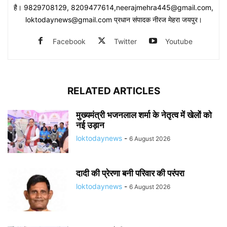
है। 9829708129, 8209477614,neerajmehra445@gmail.com,
loktodaynews@gmail.com प्रधान संपादक नीरज मेहरा जयपुर।
Facebook
Twitter
Youtube
RELATED ARTICLES
मुख्यमंत्री भजनलाल शर्मा के नेतृत्व में खेलों को
नई उड़ान
loktodaynews
-
6 August 2026
दादी की प्रेरणा बनी परिवार की परंपरा
loktodaynews
-
6 August 2026