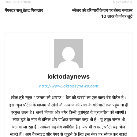
Previous article
Next article
गैंगस्टर राजू ठेहट गिरफ्तार
ज्वैलर को हथियारों के दम पर बंधक बनाकर
10 लाख के जेवर लुटे
loktodaynews
http://www.loktodaynews.com
लोक टूडे न्यूज " जनता की आवाज " देश की खबरों का एक मात्र वेब पोर्टल है।
इस न्यूज पोर्टल के माध्यम से लोगों की आवाज को सत्ता के गलियारों तक पहुंचाना ही
प्रमुख लक्ष्य है। खबरें निष्पक्ष और बगैर किसी पूर्वाग्रह के प्रकाशित की जाएगी।
लोक टुडे के नाम से दैनिक और पाक्षिक समाचार पत्र भी है। यू ट्यूब चैनल भी
चलाया जा रहा है। आपका सहयोग अपेक्षित है। आप भी खबर , फोटो यहां भेज
सकते हैं। आप वैबसाइट और पेपर से जुड़ने के लिए इस नंबर पर संपर्क कर सकते