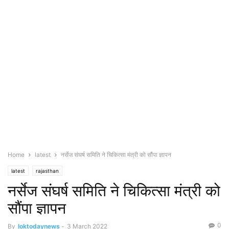
Home
latest
नर्सेज संघर्ष समिति ने चिकित्सा मंत्री को सौंपा ज्ञापन
latest
rajasthan
नर्सेज संघर्ष समिति ने चिकित्सा मंत्री को
सौंपा ज्ञापन
0
By
loktodaynews
-
3 March 2022