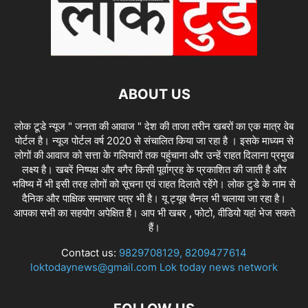
ABOUT US
लोक टूडे न्यूज " जनता की आवाज " देश की ताजा तरीन खबरों का एक मात्र वेब
पोर्टल है। न्यूज पोर्टल वर्ष 2020 से संचालित किया जा रहा है । इसके माध्यम से
लोगों की आवाज को सत्ता के गलियारों तक पहुंचाना और उन्हें राहत दिलाना प्रमुख
लक्ष्य है। खबरें निष्पक्ष और बगैर किसी पूर्वाग्रह के प्रकाशित की जाती है और
भविष्य में भी इसी तरह लोगों को सूचना एवं राहत दिलाते रहेंगे। लोक टुडे के नाम से
दैनिक और पाक्षिक समाचार पत्र भी है। यू ट्यूब चैनल भी चलाया जा रहा है।
आपका सभी का सहयोग अपेक्षित है। आप भी खबर , फोटो, वीडियो यहां भेज सकते
हैं।
Contact us:
9829708129, 8209477614
loktodaynews@gmail.com Lok today news network