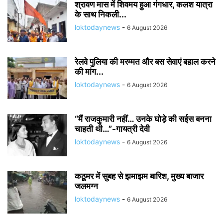
श्रावण मास में शिवमय हुआ गंगधार, कलश यात्रा
के साथ निकली...
loktodaynews
-
6 August 2026
रेलवे पुलिया की मरम्मत और बस सेवाएं बहाल करने
की मांग...
loktodaynews
-
6 August 2026
“मैं राजकुमारी नहीं… उनके घोड़े की सईस बनना
चाहती थी…”-गायत्री देवी
loktodaynews
-
6 August 2026
कठूमर में सुबह से झमाझम बारिश, मुख्य बाजार
जलमग्न
loktodaynews
-
6 August 2026