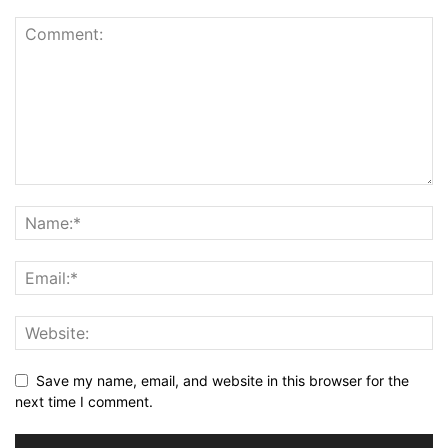
Save my name, email, and website in this browser for the
next time I comment.