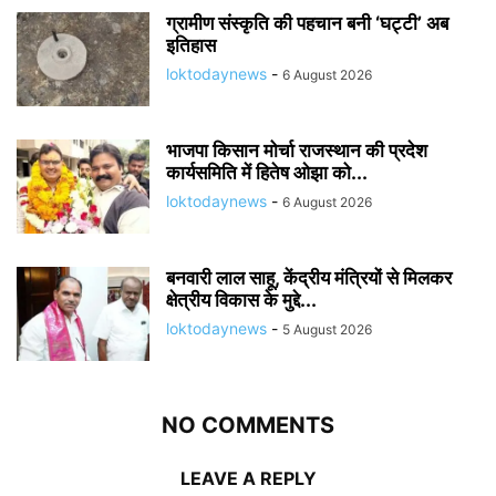
ग्रामीण संस्कृति की पहचान बनी ‘घट्टी’ अब
इतिहास
loktodaynews
-
6 August 2026
भाजपा किसान मोर्चा राजस्थान की प्रदेश
कार्यसमिति में हितेष ओझा को...
loktodaynews
-
6 August 2026
बनवारी लाल साहू, केंद्रीय मंत्रियों से मिलकर
क्षेत्रीय विकास के मुद्दे...
loktodaynews
-
5 August 2026
NO COMMENTS
LEAVE A REPLY