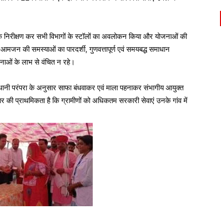
क निरीक्षण कर सभी विभागों के स्टॉलों का अवलोकन किया और योजनाओं की
कि आमजन की समस्याओं का पारदर्शी, गुणवत्तापूर्ण एवं समयबद्ध समाधान
जनाओं के लाभ से वंचित न रहे।
जस्थानी परंपरा के अनुसार साफा बंधवाकर एवं माला पहनाकर संभागीय आयुक्त
 की प्राथमिकता है कि ग्रामीणों को अधिकतम सरकारी सेवाएं उनके गांव में