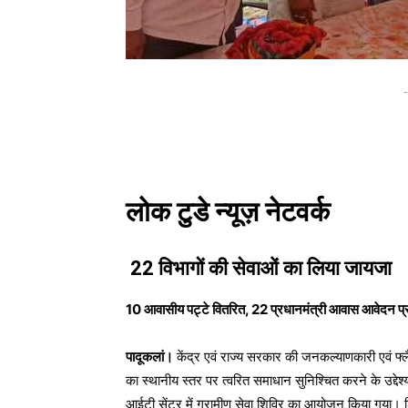
-
लोक टुडे न्यूज़ नेटवर्क
22 विभागों की सेवाओं का लिया जायजा
10 आवासीय पट्टे वितरित, 22 प्रधानमंत्री आवास आवेदन प्राप्त
पादूकलां।
केंद्र एवं राज्य सरकार की जनकल्याणकारी एवं फ
का स्थानीय स्तर पर त्वरित समाधान सुनिश्चित करने के उद्देश्
आईटी सेंटर में ग्रामीण सेवा शिविर का आयोजन किया गया। शि