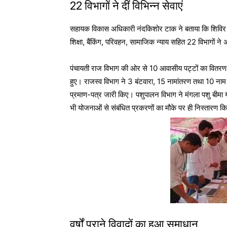
22 विभागों ने दीं विभिन्न सेवाएं
सहायक विकास अधिकारी नंदकिशोर टाक ने बताया कि शिविर में 
शिक्षा, बैंकिंग, परिवहन, सामाजिक न्याय सहित 22 विभागों न
पंचायती राज विभाग की ओर से 10 आवासीय पट्टों का वितरण
हुए। राजस्व विभाग ने 3 बंटवारा, 15 नामांतरण तथा 10 ना
प्रमाण-पत्र जारी किए। पशुपालन विभाग ने मंगला पशु बीमा य
भी योजनाओं से संबंधित प्रकरणों का मौके पर ही निस्तारण क
वर्षों पुराने विवादों का हुआ समाधान