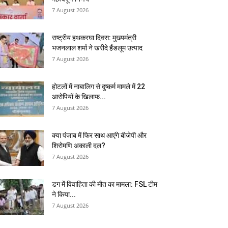
7 August 2026
राष्ट्रीय हथकरघा दिवस: मुख्यमंत्री
भजनलाल शर्मा ने खरीदे हैंडलूम उत्पाद
7 August 2026
होटलों में नाबालिग से दुष्कर्म मामले में 22
आरोपियों के खिलाफ...
7 August 2026
क्या पंजाब में फिर साथ आएंगे बीजेपी और
शिरोमणि अकाली दल?
7 August 2026
डग में विवाहिता की मौत का मामला: FSL टीम
ने किया...
7 August 2026