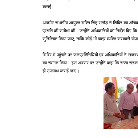
कराईं।
अजमेर संभागीय आयुक्त शक्ति सिंह राठौड़ ने शिविर का औच
प्रगति की समीक्षा की। उन्होंने अधिकारियों को निर्देश दिए 
सुनिश्चित किया जाए, ताकि कोई भी पात्र व्यक्ति सरकारी यो
शिविर में पहुंचने पर जनप्रतिनिधियों एवं अधिकारियों ने रा
का स्वागत किया। इस अवसर पर उन्होंने कहा कि राज्य सरकार
ही उपलब्ध कराई जाएं।