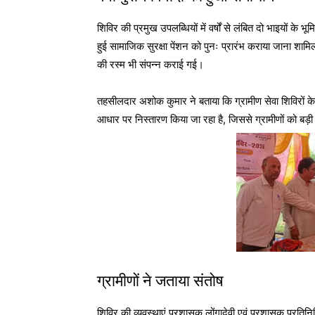
शिविर की प्रमुख उपलब्धियों में वर्षों से लंबित दो भाइयों क
हुई सामाजिक सुरक्षा पेंशन को पुनः प्रारंभ कराया जाना शा
की रस्म भी संपन्न कराई गई।
तहसीलदार अशोक कुमार ने बताया कि ग्रामीण सेवा शिविरों के
आधार पर निस्तारण किया जा रहा है, जिससे ग्रामीणों को बड़ी
ग्रामीणों ने जताया संतोष
शिविर की व्यवस्थाएं प्रशासक लोंगादेवी एवं प्रशासक प्रतिनि