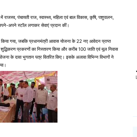
राजस्व, पंचायती राज, स्वास्थ्य, महिला एवं बाल विकास, कृषि, पशुपालन,
े अपने-अपने स्टॉल लगाकर सेवाएं प्रदान कीं।
 किया गया, जबकि प्रधानमंत्री आवास योजना के 22 नए आवेदन प्राप्त
म शुद्धिकरण प्रकरणों का निस्तारण किया और करीब 100 जाति एवं मूल निवास
ोजना के दावा भुगतान पत्र वितरित किए। इसके अलावा विभिन्न विभागों ने
िया।