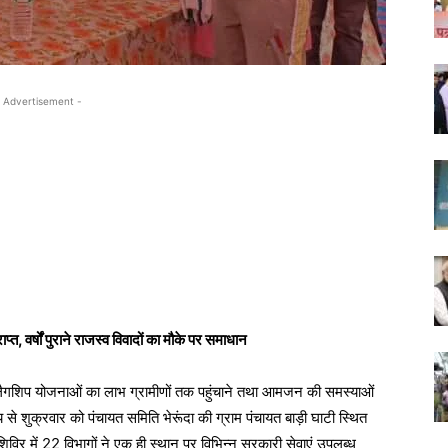
 Advertisement -
, वर्षों पुराने राजस्व विवादों का मौके पर समाधान
्लैगशिप योजनाओं का लाभ ग्रामीणों तक पहुंचाने तथा आमजन की समस्याओं
य से शुक्रवार को पंचायत समिति भेरूंदा की ग्राम पंचायत बाड़ी घाटी स्थित
विर में 22 विभागों ने एक ही स्थान पर विभिन्न सरकारी सेवाएं उपलब्ध