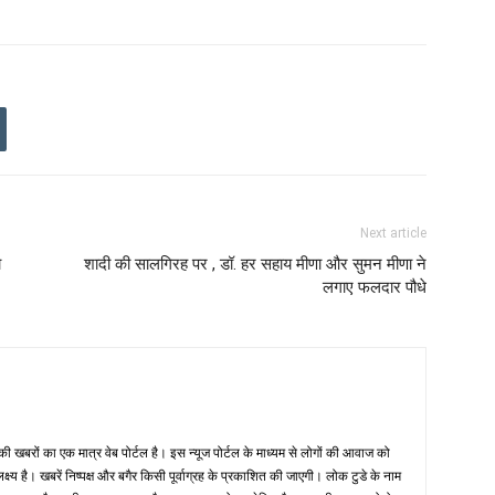
Next article
ो
शादी की सालगिरह पर , डॉ. हर सहाय मीणा और सुमन मीणा ने
लगाए फलदार पौधे
 खबरों का एक मात्र वेब पोर्टल है। इस न्यूज पोर्टल के माध्यम से लोगों की आवाज को
लक्ष्य है। खबरें निष्पक्ष और बगैर किसी पूर्वाग्रह के प्रकाशित की जाएगी। लोक टुडे के नाम