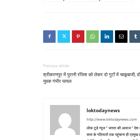
Previous article
श्रीकरणपुर में पुरानी रंजिश को लेकर दो गुटों में चाकूबाजी, द
युवक गंभीर घायल
loktodaynews
http://www.loktodaynews.com
लोक टूडे न्यूज " जनता की आवाज " देश की
सत्ता के गलियारों तक पहुंचाना ही प्रमुख 