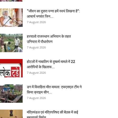
“जीवन का दूसरा पन्ना हमें स्वयं लिखना है”:
आचार्य भगवंत जिन...
7 August 2026
हरयालो राजस्थान अभियान के तहत
उनियारा में पौधारोपण
7 August 2026
होटलों में नाबालिग से दुष्कर्म मामले में 22
आरोपियों के खिलाफ...
7 August 2026
डग में विवाहिता मौत मामला: एफएसएल टीम ने
किया क्राइम सीन...
7 August 2026
मंत्रिमंडल एवं मंत्रिपरिषद की बैठक में कई
महत्वपूर्ण निर्णय