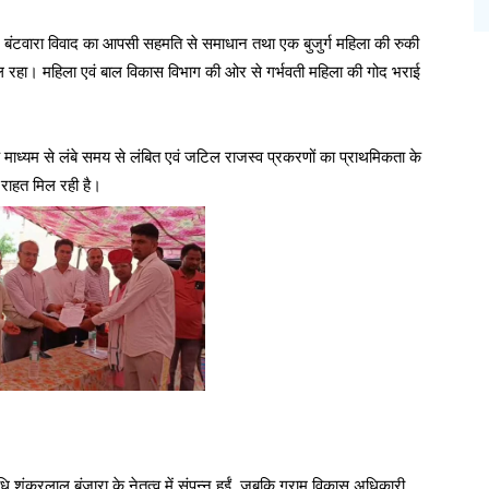
े भूमि बंटवारा विवाद का आपसी सहमति से समाधान तथा एक बुजुर्ग महिला की रुकी
मिल रहा। महिला एवं बाल विकास विभाग की ओर से गर्भवती महिला की गोद भराई
 माध्यम से लंबे समय से लंबित एवं जटिल राजस्व प्रकरणों का प्राथमिकता के
 राहत मिल रही है।
धि शंकरलाल बंजारा के नेतृत्व में संपन्न हुईं, जबकि ग्राम विकास अधिकारी