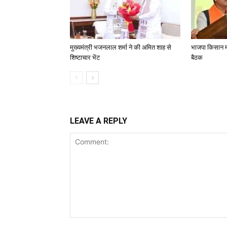
मुख्यमंत्री भजनलाल शर्मा ने की अमित शाह से
भाजपा किसान मो
शिष्टाचार भेंट
बैठक
LEAVE A REPLY