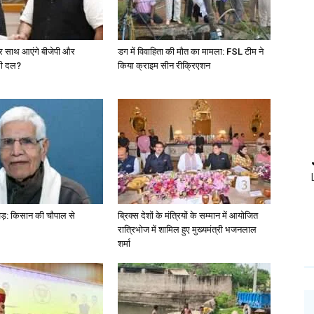
फिर साथ आएंगे बीजेपी और
डग में विवाहिता की मौत का मामला: FSL टीम ने
ली दल?
किया क्राइम सीन रीक्रिएशन
खड़: किसान की चौपाल से
ब्रिक्स देशों के मंत्रियों के सम्मान में आयोजित
रात्रिभोज में शामिल हुए मुख्यमंत्री भजनलाल
शर्मा