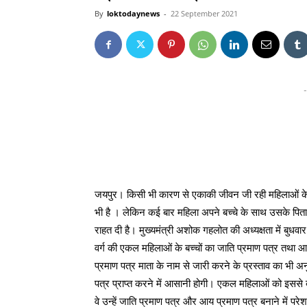
By
loktodaynews
-
22 September 2021
-
जयपुर। किसी भी कारण से एकाकी जीवन जी रही महिलाओं के 
भी है । लेकिन कई बार महिला अपने बच्चे के साथ उसके पित
राहत दी है। मुख्यमंत्री अशोक गहलोत की अध्यक्षता में बुधव
वर्ग की एकल महिलाओं के बच्चों का जाति प्रमाण पत्र तथा आ
प्रमाण पत्र माता के नाम से जारी करने के प्रस्ताव का भी 
पत्र प्राप्त करने में आसानी होगी। एकल महिलाओं को इससे
वे उन्हें जाति प्रमाण पत्र और आय प्रमाण पत्र बनाने में 