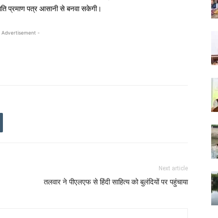
ाति प्रमाण पत्र आसानी से बनवा सकेगी।
 Advertisement -
Next article
तलवार ने पीएलएफ से हिंदी साहित्य को बुलंदियों पर पहुंचाया