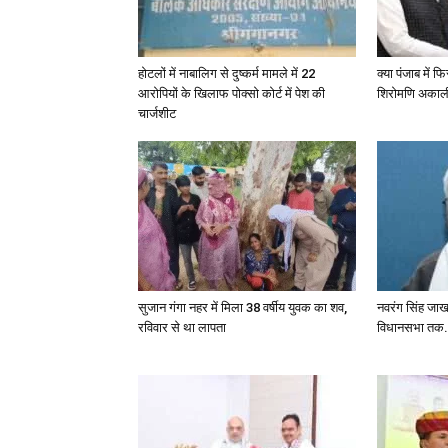
होटलों में नाबालिग से दुष्कर्म मामले में 22
क्या पंजाब में 
आरोपियों के खिलाफ पोक्सो कोर्ट में पेश की
शिरोमणि अका
चार्जशीट
सुजान गंगा नहर में मिला 38 वर्षीय युवक का शव,
नवरंग सिंह जा
रविवार से था लापता
विधानसभा तक.