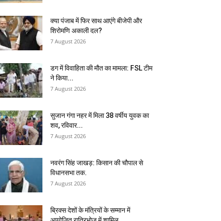
क्या पंजाब में फिर साथ आएंगे बीजेपी और
शिरोमणि अकाली दल?
7 August 2026
डग में विवाहिता की मौत का मामला: FSL टीम
ने किया...
7 August 2026
सुजान गंगा नहर में मिला 38 वर्षीय युवक का
शव, रविवार...
7 August 2026
नवरंग सिंह जाखड़: किसान की चौपाल से
विधानसभा तक.
7 August 2026
ब्रिक्स देशों के मंत्रियों के सम्मान में
आयोजित रात्रिभोज में शामिल...