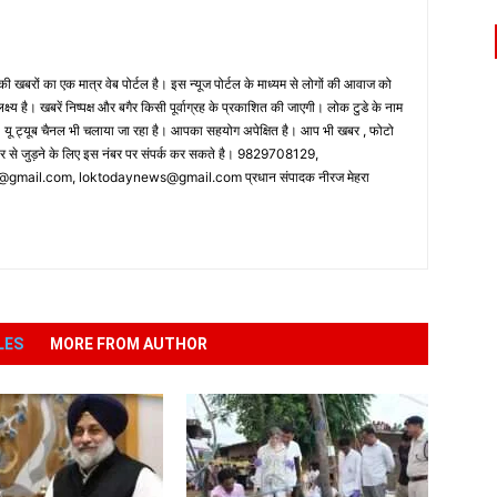
 खबरों का एक मात्र वेब पोर्टल है। इस न्यूज पोर्टल के माध्यम से लोगों की आवाज को
लक्ष्य है। खबरें निष्पक्ष और बगैर किसी पूर्वाग्रह के प्रकाशित की जाएगी। लोक टुडे के नाम
ै। यू ट्यूब चैनल भी चलाया जा रहा है। आपका सहयोग अपेक्षित है। आप भी खबर , फोटो
पर से जुड़ने के लिए इस नंबर पर संपर्क कर सकते है। 9829708129,
ail.com, loktodaynews@gmail.com प्रधान संपादक नीरज मेहरा
LES
MORE FROM AUTHOR