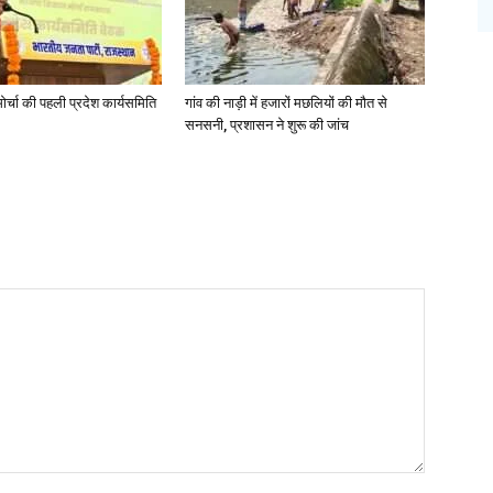
र्चा की पहली प्रदेश कार्यसमिति
गांव की नाड़ी में हजारों मछलियों की मौत से
सनसनी, प्रशासन ने शुरू की जांच