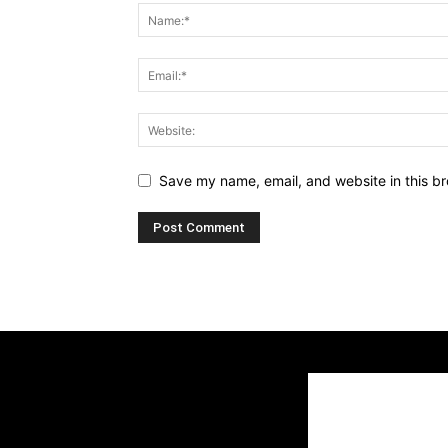
Save my name, email, and website in this br