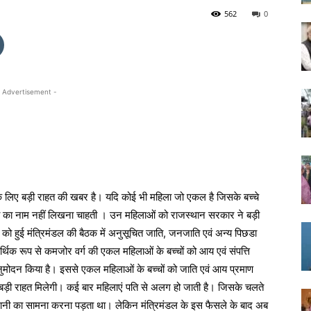
562
0
 Advertisement -
लिए बड़ी राहत की खबर है। यदि कोई भी महिला जो एकल है जिसके बच्चे
ा का नाम नहीं लिखना चाहती । उन महिलाओं को राजस्थान सरकार ने बड़ी
ार को हुई मंत्रिमंडल की बैठक में अनुसूचित जाति, जनजाति एवं अन्य पिछडा
र्थिक रूप से कमजोर वर्ग की एकल महिलाओं के बच्चों को आय एवं संपत्ति
अनुमोदन किया है। इससे एकल महिलाओं के बच्चों को जाति एवं आय प्रमाण
 बड़ी राहत मिलेगी। कई बार महिलाएं पति से अलग हो जाती है। जिसके चलते
परेशानी का सामना करना पड़ता था। लेकिन मंत्रिमंडल के इस फैसले के बाद अब