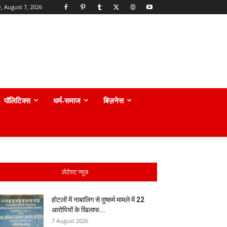
y, August 7, 2026
पॉलिटिक्स
धर्म-समाज
बिज़नेस
लेटेस्ट न्यूज़
होटलों में नाबालिग से दुष्कर्म मामले में 22
आरोपियों के खिलाफ...
7 August 2026