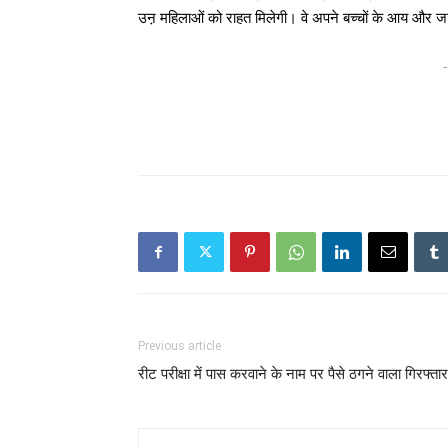
उऩ महिलाओं को राहत मिलेगी। वे अपने बच्चों के आय और ज
-
Previous article
रीट परीक्षा में पास करवाने के नाम पर पैसे ठगने वाला गिरफ्तार