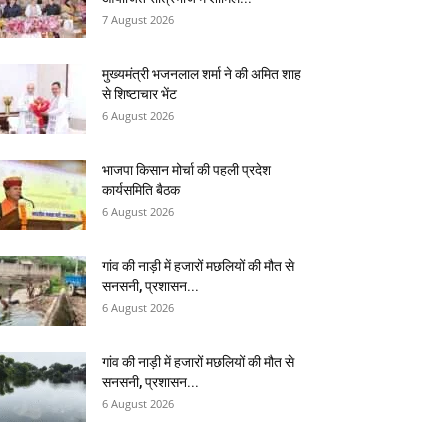
7 August 2026
मुख्यमंत्री भजनलाल शर्मा ने की अमित शाह
से शिष्टाचार भेंट
6 August 2026
भाजपा किसान मोर्चा की पहली प्रदेश
कार्यसमिति बैठक
6 August 2026
गांव की नाड़ी में हजारों मछलियों की मौत से
सनसनी, प्रशासन...
6 August 2026
गांव की नाड़ी में हजारों मछलियों की मौत से
सनसनी, प्रशासन...
6 August 2026