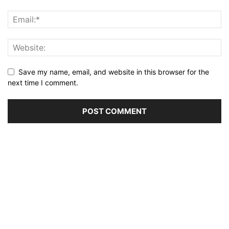
Save my name, email, and website in this browser for the
next time I comment.