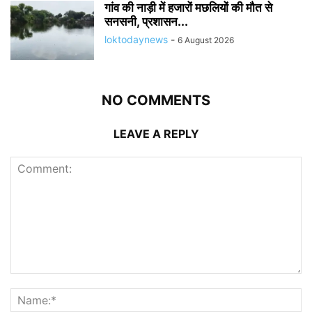
गांव की नाड़ी में हजारों मछलियों की मौत से
सनसनी, प्रशासन...
loktodaynews
-
6 August 2026
NO COMMENTS
LEAVE A REPLY