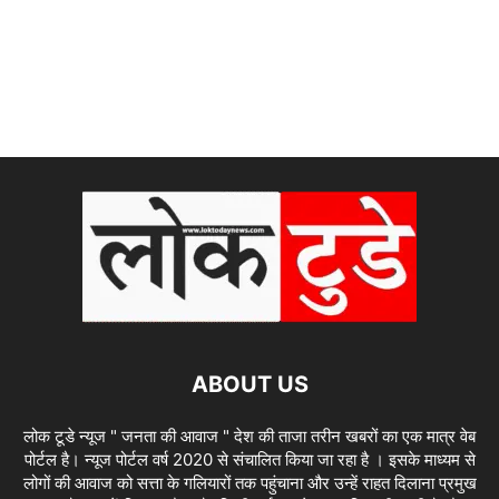
ABOUT US
लोक टूडे न्यूज " जनता की आवाज " देश की ताजा तरीन खबरों का एक मात्र वेब
पोर्टल है। न्यूज पोर्टल वर्ष 2020 से संचालित किया जा रहा है । इसके माध्यम से
लोगों की आवाज को सत्ता के गलियारों तक पहुंचाना और उन्हें राहत दिलाना प्रमुख