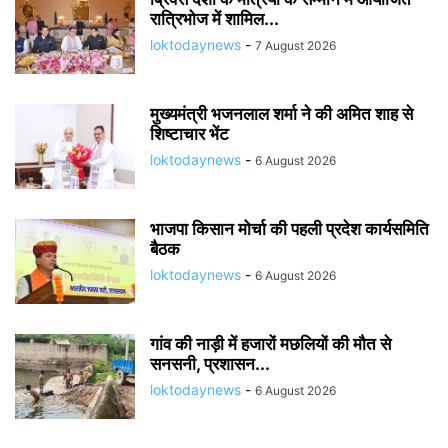
रात्रिभोज में शामिल...
loktodaynews
-
7 August 2026
मुख्यमंत्री भजनलाल शर्मा ने की अमित शाह से
शिष्टाचार भेंट
loktodaynews
-
6 August 2026
भाजपा किसान मोर्चा की पहली प्रदेश कार्यसमिति
बैठक
loktodaynews
-
6 August 2026
गांव की नाड़ी में हजारों मछलियों की मौत से
सनसनी, प्रशासन...
loktodaynews
-
6 August 2026