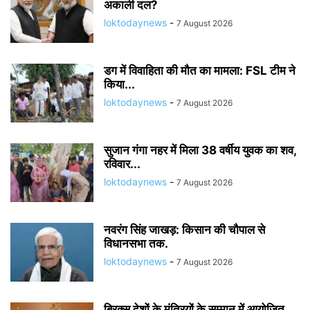
अकाली दल?
loktodaynews
-
7 August 2026
डग में विवाहिता की मौत का मामला: FSL टीम ने
किया...
loktodaynews
-
7 August 2026
सुजान गंगा नहर में मिला 38 वर्षीय युवक का शव,
रविवार...
loktodaynews
-
7 August 2026
नवरंग सिंह जाखड़: किसान की चौपाल से
विधानसभा तक.
loktodaynews
-
7 August 2026
ब्रिक्स देशों के मंत्रियों के सम्मान में आयोजित