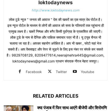
loktodaynews
http://www.loktodaynews.com
लोक टूडे न्यूज " जनता की आवाज " देश की खबरों का एक मात्र वेब पोर्टल है।
इस न्यूज पोर्टल के माध्यम से लोगों की आवाज को सत्ता के गलियारों तक पहुंचाना ही
प्रमुख लक्ष्य है। खबरें निष्पक्ष और बगैर किसी पूर्वाग्रह के प्रकाशित की जाएगी।
लोक टुडे के नाम से दैनिक और पाक्षिक समाचार पत्र भी है। यू ट्यूब चैनल भी
चलाया जा रहा है। आपका सहयोग अपेक्षित है। आप भी खबर , फोटो यहां भेज
सकते हैं। आप वैबसाइट और पेपर से जुड़ने के लिए इस नंबर पर संपर्क कर सकते
है। 9829708129, 8209477614,neerajmehra445@gmail.com,
loktodaynews@gmail.com प्रधान संपादक नीरज मेहरा जयपुर।
Facebook
Twitter
Youtube
RELATED ARTICLES
क्या पंजाब में फिर साथ आएंगे बीजेपी और शिरोमणि