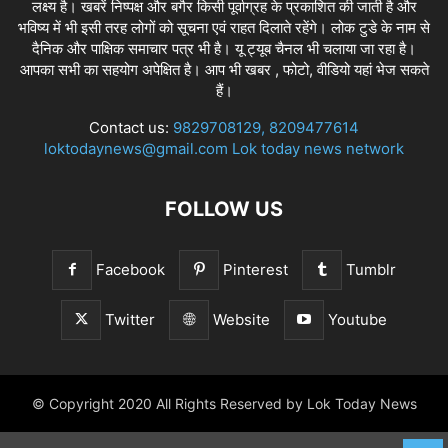
लक्ष्य है। खबरें निष्पक्ष और बगैर किसी पूर्वाग्रह के प्रकाशित की जाती है और
भविष्य में भी इसी तरह लोगों को सूचना एवं राहत दिलाते रहेंगे। लोक टुडे के नाम से
दैनिक और पाक्षिक समाचार पत्र भी है। यू ट्यूब चैनल भी चलाया जा रहा है।
आपका सभी का सहयोग अपेक्षित है। आप भी खबर , फोटो, वीडियो यहां भेज सकते
हैं।
Contact us:
9829708129, 8209477614
loktodaynews@gmail.com Lok today news network
FOLLOW US
Facebook
Pinterest
Tumblr
Twitter
Website
Youtube
© Copyright 2020 All Rights Reserved by Lok Today News