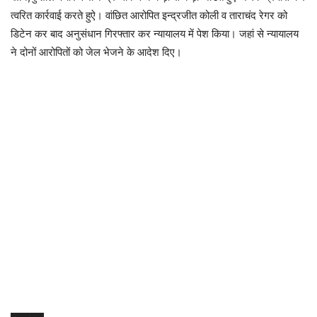
त्वरित कार्रवाई करते हुऐ। वांछित आरोपित इन्द्रजीत कोली व ताराचंद रेगर को
डिटेन कर बाद अनुसंधान गिरफ्तार कर न्यायालय में पेश किया। जहां से न्यायालय
ने दोनों आरोपितों को जेल भेजने के आदेश दिए।