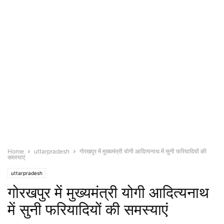
Home
uttarpradesh
गोरखपुर में मुख्यमंत्री योगी आदित्यनाथ में सुनी फरियादियों की
समस्याएं
uttarpradesh
गोरखपुर में मुख्यमंत्री योगी आदित्यनाथ
में सुनी फरियादियों की समस्याएं