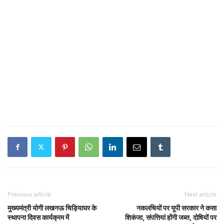
Previous article
Next article
मुख्यमंत्री योगी लखनऊ चिड़ियाघर के
नकलचियों पर यूपी सरकार ने कसा
स्थापना दिवस कार्यक्रम में
शिकंजा, संपत्तियां होंगी जब्त, दोषियों पर