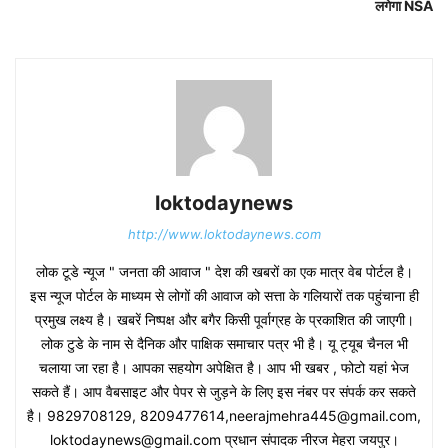
लगेगा NSA
loktodaynews
http://www.loktodaynews.com
लोक टूडे न्यूज " जनता की आवाज " देश की खबरों का एक मात्र वेब पोर्टल है।
इस न्यूज पोर्टल के माध्यम से लोगों की आवाज को सत्ता के गलियारों तक पहुंचाना ही
प्रमुख लक्ष्य है। खबरें निष्पक्ष और बगैर किसी पूर्वाग्रह के प्रकाशित की जाएगी।
लोक टुडे के नाम से दैनिक और पाक्षिक समाचार पत्र भी है। यू ट्यूब चैनल भी
चलाया जा रहा है। आपका सहयोग अपेक्षित है। आप भी खबर , फोटो यहां भेज
सकते हैं। आप वैबसाइट और पेपर से जुड़ने के लिए इस नंबर पर संपर्क कर सकते
है। 9829708129, 8209477614,neerajmehra445@gmail.com,
loktodaynews@gmail.com प्रधान संपादक नीरज मेहरा जयपुर।