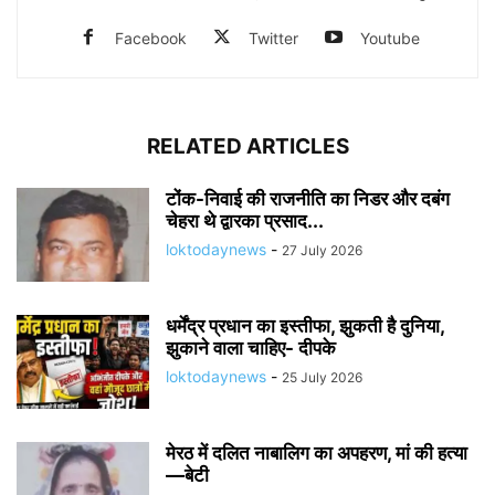
Facebook
Twitter
Youtube
RELATED ARTICLES
टोंक-निवाई की राजनीति का निडर और दबंग
चेहरा थे द्वारका प्रसाद...
loktodaynews
-
27 July 2026
धर्मेंद्र प्रधान का इस्तीफा, झुकती है दुनिया,
झुकाने वाला चाहिए- दीपके
loktodaynews
-
25 July 2026
मेरठ में दलित नाबालिग का अपहरण, मां की हत्या
—बेटी