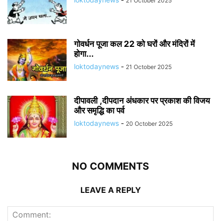
21 October 2025
गोवर्धन पूजा कल 22 को घरों और मंदिरों में
होगा...
loktodaynews
-
21 October 2025
दीपावली ,दीपदान अंधकार पर प्रकाश की विजय
और समृद्धि का पर्व
loktodaynews
-
20 October 2025
NO COMMENTS
LEAVE A REPLY