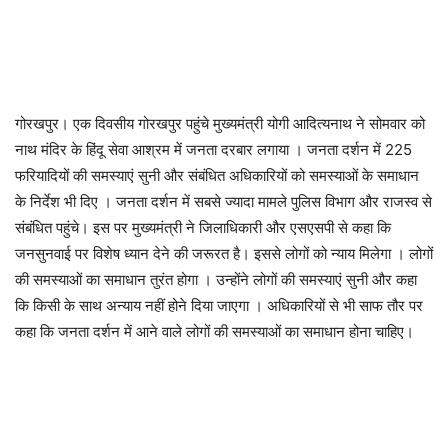
गोरखपुर। एक दिवसीय गोरखपुर पहुंचे मुख्यमंत्री योगी आदित्यनाथ ने सोमवार को
नाथ मंदिर के हिंदू सेवा आश्रम में जनता दरबार लगाया । जनता दर्शन में 225
फरियादियों की समस्याएं सुनी और संबंधित अधिकारियों को समस्याओं के समाधान
के निर्देश भी दिए । जनता दर्शन में सबसे ज्यादा मामले पुलिस विभाग और राजस्व से
संबंधित पहुंचे। इस पर मुख्यमंत्री ने जिलाधिकारी और एसएसपी से कहा कि
जनसुनवाई पर विशेष ध्यान देने की जरूरत है। इससे लोगों को न्याय मिलेगा । लोगों
की समस्याओं का समाधान तुरंत होगा । उन्होंने लोगों की समस्याएं सुनी और कहा
कि किसी के साथ अन्याय नहीं होने दिया जाएगा । अधिकारियों से भी साफ तौर पर
कहा कि जनता दर्शन में आने वाले लोगों की समस्याओं का समाधान होना चाहिए।