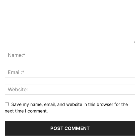
Save my name, email, and website in this browser for the
next time I comment.