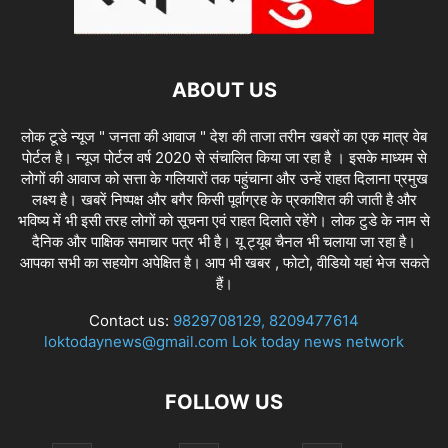
ABOUT US
लोक टूडे न्यूज " जनता की आवाज " देश की ताजा तरीन खबरों का एक मात्र वेब
पोर्टल है। न्यूज पोर्टल वर्ष 2020 से संचालित किया जा रहा है । इसके माध्यम से
लोगों की आवाज को सत्ता के गलियारों तक पहुंचाना और उन्हें राहत दिलाना प्रमुख
लक्ष्य है। खबरें निष्पक्ष और बगैर किसी पूर्वाग्रह के प्रकाशित की जाती है और
भविष्य में भी इसी तरह लोगों को सूचना एवं राहत दिलाते रहेंगे। लोक टुडे के नाम से
दैनिक और पाक्षिक समाचार पत्र भी है। यू ट्यूब चैनल भी चलाया जा रहा है।
आपका सभी का सहयोग अपेक्षित है। आप भी खबर , फोटो, वीडियो यहां भेज सकते
हैं।
Contact us:
9829708129, 8209477614
loktodaynews@gmail.com Lok today news network
FOLLOW US