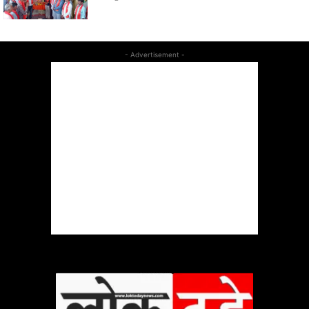
- Advertisement -