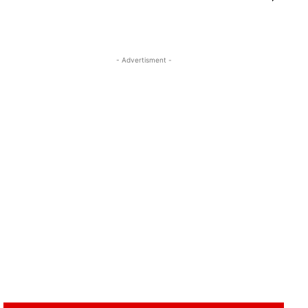
- Advertisment -