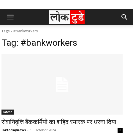
Tags
#bankworkers
Tag:
#bankworkers
latest
सेवानिवृत्ति बैंककर्मियों का शहिद स्मारक पर धरना दिया
loktodaynews
-
18 October 2024
0