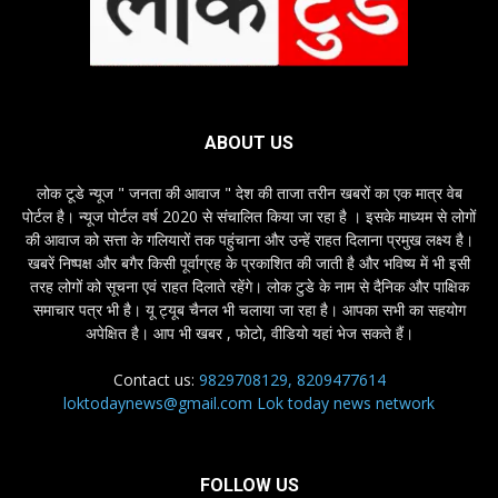
ABOUT US
लोक टूडे न्यूज " जनता की आवाज " देश की ताजा तरीन खबरों का एक मात्र वेब
पोर्टल है। न्यूज पोर्टल वर्ष 2020 से संचालित किया जा रहा है । इसके माध्यम से लोगों
की आवाज को सत्ता के गलियारों तक पहुंचाना और उन्हें राहत दिलाना प्रमुख लक्ष्य है।
खबरें निष्पक्ष और बगैर किसी पूर्वाग्रह के प्रकाशित की जाती है और भविष्य में भी इसी
तरह लोगों को सूचना एवं राहत दिलाते रहेंगे। लोक टुडे के नाम से दैनिक और पाक्षिक
समाचार पत्र भी है। यू ट्यूब चैनल भी चलाया जा रहा है। आपका सभी का सहयोग
अपेक्षित है। आप भी खबर , फोटो, वीडियो यहां भेज सकते हैं।
Contact us:
9829708129, 8209477614
loktodaynews@gmail.com Lok today news network
FOLLOW US