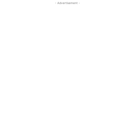
- Advertisement -