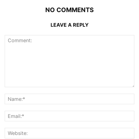
NO COMMENTS
LEAVE A REPLY