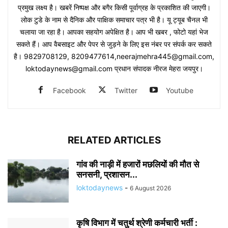
प्रमुख लक्ष्य है। खबरें निष्पक्ष और बगैर किसी पूर्वाग्रह के प्रकाशित की जाएगी।
लोक टुडे के नाम से दैनिक और पाक्षिक समाचार पत्र भी है। यू ट्यूब चैनल भी
चलाया जा रहा है। आपका सहयोग अपेक्षित है। आप भी खबर , फोटो यहां भेज
सकते हैं। आप वैबसाइट और पेपर से जुड़ने के लिए इस नंबर पर संपर्क कर सकते
है। 9829708129, 8209477614,neerajmehra445@gmail.com,
loktodaynews@gmail.com प्रधान संपादक नीरज मेहरा जयपुर।
Facebook
Twitter
Youtube
RELATED ARTICLES
गांव की नाड़ी में हजारों मछलियों की मौत से
सनसनी, प्रशासन...
loktodaynews
-
6 August 2026
कृषि विभाग में चतुर्थ श्रेणी कर्मचारी भर्ती :