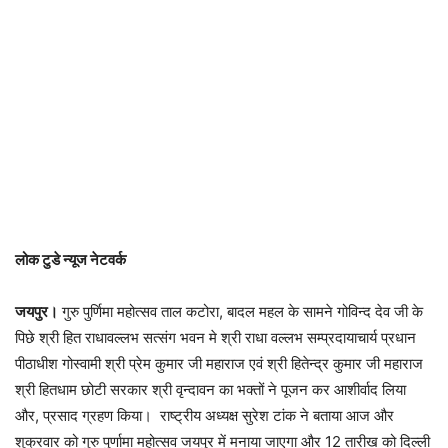
लोक टुडे न्यूज नेटवर्क
जयपुर।
गुरु पुर्णिमा महोत्सव ताल कटोरा, बादल महल के सामने गोविन्द देव जी के
पिछे श्री हित राधावल्लभ सत्संग भवन मे श्री राधा वल्लभ सम्प्रदायाचार्य प्रधान
पीठाधीश गोस्वामी श्री प्रेम कुमार जी महाराज एवं श्री हितेन्द्र कुमार जी महाराज
श्री हितधाम छोटी सरकार श्री वृन्दावन का भक्तों ने पूजन कर आशीर्वाद लिया
और, प्रसाद ग्रहण किया। राष्ट्रीय अध्यक्ष सुरेश टांक ने बताया आज और
शुक्रवार को गुरु पुर्णामा महोत्सव जयपुर में मनाया जाएगा और 12 तारीख को दिल्ली