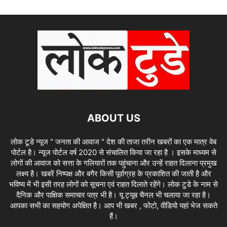
ABOUT US
लोक टूडे न्यूज " जनता की आवाज " देश की ताजा तरीन खबरों का एक मात्र वेब
पोर्टल है। न्यूज पोर्टल वर्ष 2020 से संचालित किया जा रहा है । इसके माध्यम से
लोगों की आवाज को सत्ता के गलियारों तक पहुंचाना और उन्हें राहत दिलाना प्रमुख
लक्ष्य है। खबरें निष्पक्ष और बगैर किसी पूर्वाग्रह के प्रकाशित की जाती है और
भविष्य में भी इसी तरह लोगों को सूचना एवं राहत दिलाते रहेंगे। लोक टुडे के नाम से
दैनिक और पाक्षिक समाचार पत्र भी है। यू ट्यूब चैनल भी चलाया जा रहा है।
आपका सभी का सहयोग अपेक्षित है। आप भी खबर , फोटो, वीडियो यहां भेज सकते
हैं।