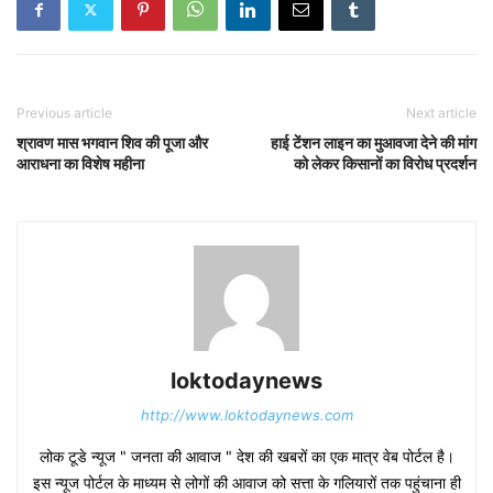
Previous article
Next article
श्रावण मास भगवान शिव की पूजा और
हाई टेंशन लाइन का मुआवजा देने की मांग
आराधना का विशेष महीना
को लेकर किसानों का विरोध प्रदर्शन
loktodaynews
http://www.loktodaynews.com
लोक टूडे न्यूज " जनता की आवाज " देश की खबरों का एक मात्र वेब पोर्टल है।
इस न्यूज पोर्टल के माध्यम से लोगों की आवाज को सत्ता के गलियारों तक पहुंचाना ही