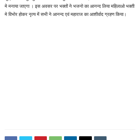
मे मनाया जाएगा । इस अवसर पर भक्तों ने भजनो का आनन्द लिया महिलाओ भक्ती
मे विभोर होकर नृत्य में सभी ने आनन्द एवं महाराज का आशीर्वाद ग्रहण किया।