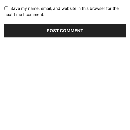
Save my name, email, and website in this browser for the
next time I comment.