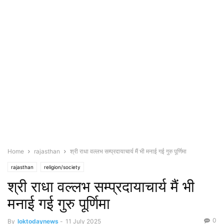
Home
rajasthan
श्री राधा वल्लभ सम्प्रदायाचार्य मैं भी मनाई गई गुरु पूर्णिमा
rajasthan
religion/society
श्री राधा वल्लभ सम्प्रदायाचार्य मैं भी
मनाई गई गुरु पूर्णिमा
0
By
loktodaynews
-
11 July 2025