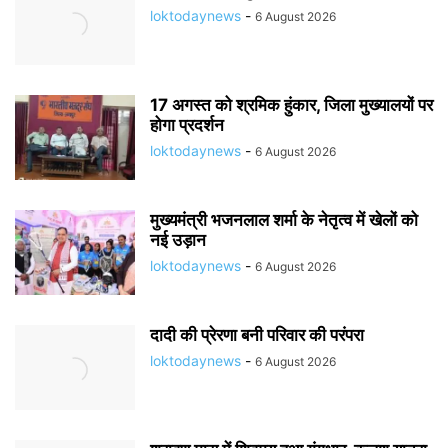
loktodaynews
-
6 August 2026
17 अगस्त को श्रमिक हुंकार, जिला मुख्यालयों पर
होगा प्रदर्शन
loktodaynews
-
6 August 2026
मुख्यमंत्री भजनलाल शर्मा के नेतृत्व में खेलों को
नई उड़ान
loktodaynews
-
6 August 2026
दादी की प्रेरणा बनी परिवार की परंपरा
loktodaynews
-
6 August 2026