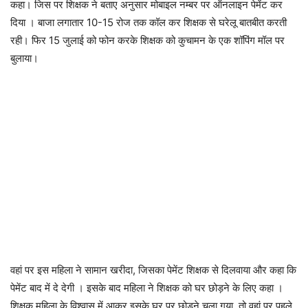
कहा। जिस पर शिक्षक ने बताए अनुसार मोबाइल नम्बर पर ऑनलाइन पेमेंट कर
दिया । बाजा लगातार 10-15 रोज तक कॉल कर शिक्षक से घरेलू बातबीत करती
रही। फिर 15 जुलाई को फोन करके शिक्षक को कुचामन के एक शॉपिंग मॉल पर
बुलाया।
वहां पर इस महिला ने सामान खरीदा, जिसका पेमेंट शिक्षक से दिलवाया और कहा कि
पेमेंट बाद में दे देगी । इसके बाद महिला ने शिक्षक को घर छोड़ने के लिए कहा ।
शिक्षक महिला के विश्वास में आकर इसके घर पर छोडने चला गया, तो वहां पर पहले