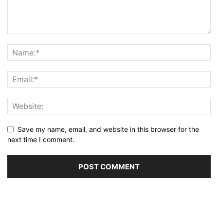
Save my name, email, and website in this browser for the
next time I comment.