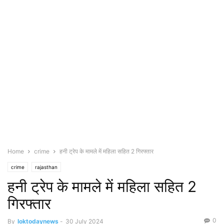
Home
crime
हनी ट्रेप के मामले में महिला सहित 2 गिरफ्तार
crime
rajasthan
हनी ट्रेप के मामले में महिला सहित 2
गिरफ्तार
0
By
loktodaynews
-
30 July 2024