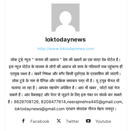
loktodaynews
http://www.loktodaynews.com
लोक टूडे न्यूज " जनता की आवाज " देश की खबरों का एक मात्र वेब पोर्टल है।
इस न्यूज पोर्टल के माध्यम से लोगों की आवाज को सत्ता के गलियारों तक पहुंचाना ही
प्रमुख लक्ष्य है। खबरें निष्पक्ष और बगैर किसी पूर्वाग्रह के प्रकाशित की जाएगी।
लोक टुडे के नाम से दैनिक और पाक्षिक समाचार पत्र भी है। यू ट्यूब चैनल भी
चलाया जा रहा है। आपका सहयोग अपेक्षित है। आप भी खबर , फोटो यहां भेज
सकते हैं। आप वैबसाइट और पेपर से जुड़ने के लिए इस नंबर पर संपर्क कर सकते
है। 9829708129, 8209477614,neerajmehra445@gmail.com,
loktodaynews@gmail.com प्रधान संपादक नीरज मेहरा जयपुर।
Facebook
Twitter
Youtube