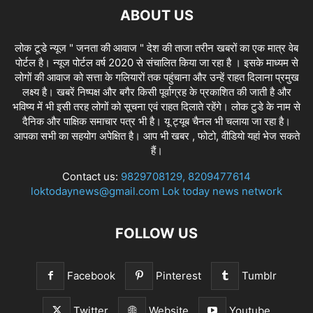
ABOUT US
लोक टूडे न्यूज " जनता की आवाज " देश की ताजा तरीन खबरों का एक मात्र वेब
पोर्टल है। न्यूज पोर्टल वर्ष 2020 से संचालित किया जा रहा है । इसके माध्यम से
लोगों की आवाज को सत्ता के गलियारों तक पहुंचाना और उन्हें राहत दिलाना प्रमुख
लक्ष्य है। खबरें निष्पक्ष और बगैर किसी पूर्वाग्रह के प्रकाशित की जाती है और
भविष्य में भी इसी तरह लोगों को सूचना एवं राहत दिलाते रहेंगे। लोक टुडे के नाम से
दैनिक और पाक्षिक समाचार पत्र भी है। यू ट्यूब चैनल भी चलाया जा रहा है।
आपका सभी का सहयोग अपेक्षित है। आप भी खबर , फोटो, वीडियो यहां भेज सकते
हैं।
Contact us:
9829708129, 8209477614
loktodaynews@gmail.com Lok today news network
FOLLOW US
Facebook
Pinterest
Tumblr
Twitter
Website
Youtube