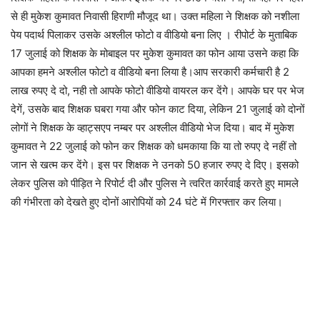
से ही मुकेश कुमावत निवासी हिराणी मौजूद था। उक्त महिला ने शिक्षक को नशीला
पेय पदार्थ पिलाकर उसके अश्लील फोटो व वीडियो बना लिए । रीपोर्ट के मुताबिक
17 जुलाई को शिक्षक के मोबाइल पर मुकेश कुमावत का फोन आया उसने कहा कि
आपका हमने अश्लील फोटो व वीडियो बना लिया है।आप सरकारी कर्मचारी है 2
लाख रुपए दे दो, नही तो आपके फोटो वीडियो वायरल कर देंगे। आपके घर पर भेज
देगें, उसके बाद शिक्षक घबरा गया और फोन काट दिया, लेकिन 21 जुलाई को दोनों
लोगों ने शिक्षक के व्हाट्सएप नम्बर पर अश्लील वीडियो भेज दिया। बाद में मुकेश
कुमावत ने 22 जुलाई को फोन कर शिक्षक को धमकाया कि या तो रुपए दे नहीं तो
जान से खत्म कर देंगे। इस पर शिक्षक ने उनको 50 हजार रुपए दे दिए। इसको
लेकर पुलिस को पीड़ित ने रिपोर्ट दी और पुलिस ने त्वरित कार्रवाई करते हुए मामले
की गंभीरता को देखते हुए दोनों आरोपियों को 24 घंटे में गिरफ्तार कर लिया।