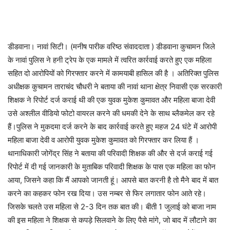
डीडवाना। नावां सिटी। (मनीष पारीक वरिष्ठ संवाददाता ) डीडवाना कुचामन जिले
के नावां पुलिस ने हनी ट्रेप के एक मामले में त्वरित कार्रवाई करते हुए एक महिला
सहित दो आरोपियों को गिरफ्तार करने में कामयाबी हासिल की है । अतिरिक्त पुलिस
अधीक्षक कुचामन ताराचंद चौधरी ने बताया की नावां थाना क्षेत्र निवासी एक सरकारी
शिक्षक ने रिपोर्ट दर्ज कराई थी की एक युवक मुकेश कुमावत और महिला बाजा देवी
उसे अश्लील वीडियो फोटो वायरल करने की धमकी देने के साथ ब्लैकमेल कर रहे
हैं।पुलिस ने मुकदमा दर्ज करने के बाद कार्रवाई करते हुए महज 24 घंटे में आरोपी
महिला बाजा देवी व आरोपी युवक मुकेश कुमावत को गिरफ्तार कर लिया हैं ।
थानाधिकारी जोगेंद्र सिंह ने बताया की परिवादी शिक्षक की और से दर्ज कराई गई
रिपोर्ट में दी गई जानकारी के मुताबिक परिवादी शिक्षक के पास एक महिला का फोन
आया, जिसने कहा कि मैं आपको जानती हूं। आपसे बात करनी है तो मैने बाद में बात
करने का कहकर फोन रख दिया। उस नम्बर से फिर लगातार फोन आते रहे।
जिसके चलते उस महिला से 2-3 दिन तक बात की। बीती 1 जुलाई को बाजा नाम
की इस महिला ने शिक्षक से कपड़े सिलवाने के लिए पैसे मांगे, जो बाद में लौटाने का