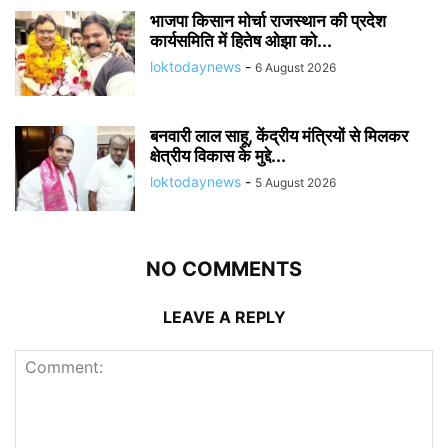
भाजपा किसान मोर्चा राजस्थान की प्रदेश
कार्यसमिति में हितेष ओझा को...
loktodaynews
-
6 August 2026
बनवारी लाल साहू, केंद्रीय मंत्रियों से मिलकर
क्षेत्रीय विकास के मुद्दे...
loktodaynews
-
5 August 2026
NO COMMENTS
LEAVE A REPLY