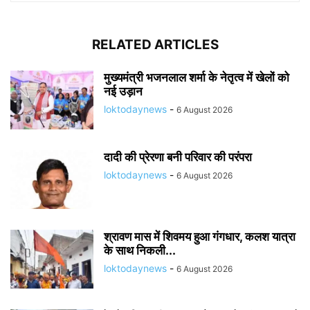
RELATED ARTICLES
मुख्यमंत्री भजनलाल शर्मा के नेतृत्व में खेलों को
नई उड़ान
loktodaynews
-
6 August 2026
दादी की प्रेरणा बनी परिवार की परंपरा
loktodaynews
-
6 August 2026
श्रावण मास में शिवमय हुआ गंगधार, कलश यात्रा
के साथ निकली...
loktodaynews
-
6 August 2026