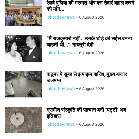
रेलवे पुलिया की मरम्मत और बस सेवाएं बहाल करने
की मांग...
loktodaynews
-
6 August 2026
“मैं राजकुमारी नहीं… उनके घोड़े की सईस बनना
चाहती थी…”-गायत्री देवी
loktodaynews
-
6 August 2026
कठूमर में सुबह से झमाझम बारिश, मुख्य बाजार
जलमग्न
loktodaynews
-
6 August 2026
ग्रामीण संस्कृति की पहचान बनी ‘घट्टी’ अब
इतिहास
loktodaynews
-
6 August 2026