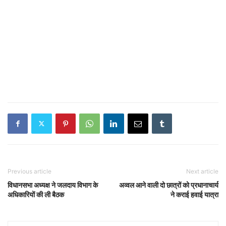
Previous article
Next article
विधानसभा अध्यक्ष ने जलदाय विभाग के
अव्वल आने वाली दो छात्रों को प्रधानाचार्य
अधिकारियों की ली बैठक
ने कराई हवाई यात्रा