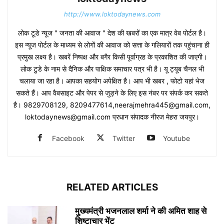
http://www.loktodaynews.com
लोक टूडे न्यूज " जनता की आवाज " देश की खबरों का एक मात्र वेब पोर्टल है।
इस न्यूज पोर्टल के माध्यम से लोगों की आवाज को सत्ता के गलियारों तक पहुंचाना ही
प्रमुख लक्ष्य है। खबरें निष्पक्ष और बगैर किसी पूर्वाग्रह के प्रकाशित की जाएगी।
लोक टुडे के नाम से दैनिक और पाक्षिक समाचार पत्र भी है। यू ट्यूब चैनल भी
चलाया जा रहा है। आपका सहयोग अपेक्षित है। आप भी खबर , फोटो यहां भेज
सकते हैं। आप वैबसाइट और पेपर से जुड़ने के लिए इस नंबर पर संपर्क कर सकते
है। 9829708129, 8209477614,neerajmehra445@gmail.com,
loktodaynews@gmail.com प्रधान संपादक नीरज मेहरा जयपुर।
Facebook
Twitter
Youtube
RELATED ARTICLES
मुख्यमंत्री भजनलाल शर्मा ने की अमित शाह से
शिष्टाचार भेंट