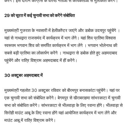
करेंगे। इस दौरान कांग्रेस के वरिष्ठ नेताओं से कार्यकर्ताओं से मुलाकात करेंगे।
29 को सूरत में कई चुनावी सभा को करेंगे संबोधित
मुख्यमंत्री गुजरात के नवसारी में हेलीकॉप्टर जाएंगे और डबोक उदयपुर पहुंचेंगे ।
यहां से नाथद्वारा राजसमंद में कार्यक्रम में भाग लेंगे। यहां शिव प्रतिमा विश्वास
स्वरूपम भगवान शिव को समर्पित कार्यक्रम में भाग लेंगे । भगवान भोलेनाथ की
सबसे बड़ी प्रतिमा का लोकार्पण करेंगे । नाथद्वारा से डबोक होते हुए अहमदाबाद
पहुंचेंगे और रात्रि विश्राम अहमदाबाद में हीं करेंगे।
30 अक्टूबर अहमदाबाद में
मुख्यमंत्री गहलोत 30 अक्टूबर रविवार को बीरमपुर बनासकांटा पहुंचेंगे। यहां पर
एक चुनावी सभा को संबोधित करेंगे। बेगमपुर से खैराबराहमा सांभरकाटा में चुनावी
सभा को संबोधित करेंगे। सांभरकाटा से भीलवाड़ा के लिए रवाना होंगे। भीलवाड़ा से
सिरोही माउंट आबू के लिए रवाना होंगे यहां आयोजित कार्यक्रम में भाग लेंगे और
माउंट आबू में रात्रि विश्राम करेंगे।