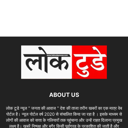
ABOUT US
लोक टूडे न्यूज " जनता की आवाज " देश की ताजा तरीन खबरों का एक मात्र वेब
पोर्टल है। न्यूज पोर्टल वर्ष 2020 से संचालित किया जा रहा है । इसके माध्यम से
लोगों की आवाज को सत्ता के गलियारों तक पहुंचाना और उन्हें राहत दिलाना प्रमुख
लक्ष्य है। खबरें निष्पक्ष और बगैर किसी पूर्वाग्रह के प्रकाशित की जाती है और