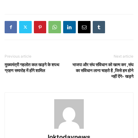
Previous article
Next article
मुख्यमंत्री गहलोत कल खड़गे के शपथ
भाजपा और संघ संविधान को खत्म कर ,संघ
ग्रहण समारोह में होंगे शामिल
का संविधान लाना चाहते है ,जिसे हम होने
नहीं देंगे- खड़गे
loktodaynews