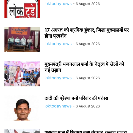
loktodaynews
-
6 August 2026
17 अगस्त को श्रमिक हुंकार, जिला मुख्यालयों पर
होगा प्रदर्शन
loktodaynews
-
6 August 2026
मुख्यमंत्री भजनलाल शर्मा के नेतृत्व में खेलों को
नई उड़ान
loktodaynews
-
6 August 2026
दादी की प्रेरणा बनी परिवार की परंपरा
loktodaynews
-
6 August 2026
श्रावण मास में शिवमय हुआ गंगधार, कलश यात्रा