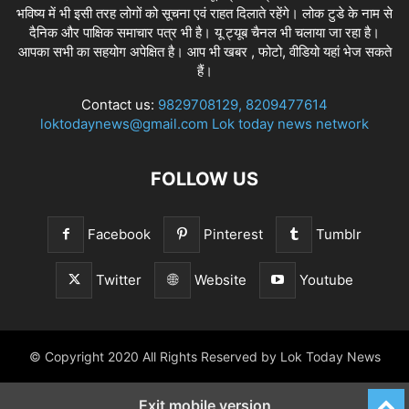
भविष्य में भी इसी तरह लोगों को सूचना एवं राहत दिलाते रहेंगे। लोक टुडे के नाम से
दैनिक और पाक्षिक समाचार पत्र भी है। यू ट्यूब चैनल भी चलाया जा रहा है।
आपका सभी का सहयोग अपेक्षित है। आप भी खबर , फोटो, वीडियो यहां भेज सकते
हैं।
Contact us:
9829708129, 8209477614
loktodaynews@gmail.com Lok today news network
FOLLOW US
Facebook
Pinterest
Tumblr
Twitter
Website
Youtube
© Copyright 2020 All Rights Reserved by Lok Today News
Exit mobile version