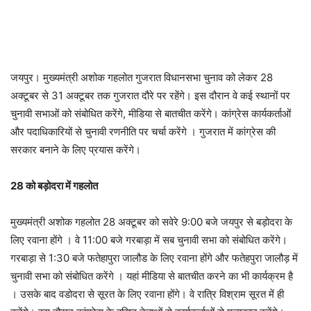
जयपुर। मुख्यमंत्री अशोक गहलोत गुजरात विधानसभा चुनाव को लेकर 28
अक्टूबर से 31 अक्टूबर तक गुजरात दौरे पर रहेंगे। इस दौरान वे कई स्थानों पर
चुनावी सभाओं को संबोधित करेंगे, मीडिया से बातचीत करेंगे। कांग्रेस कार्यकर्ताओं
और पदाधिकारियों से चुनावी रणनीति पर चर्चा करेंगे । गुजरात में कांग्रेस की
सरकार बनाने के लिए प्रयास करेंगे।
28 को बड़ोदरा में गहलोत
मुख्यमंत्री अशोक गहलोत 28 अक्टूबर को सवेरे 9:00 बजे जयपुर से बड़ोदरा के
लिए रवाना होंगे । वे 11:00 बजे गरबाड़ा में सब चुनावी सभा को संबोधित करेंगे।
गरबाड़ा से 1:30 बजे फतेहापुरा जालौड के लिए रवाना होंगे और फतेहपुरा जालौड़ में
चुनावी सभा को संबोधित करेंगे । यहां मीडिया से बातचीत करने का भी कार्यक्रम है
। उसके बाद वडोदरा से सूरत के लिए रवाना होंगे। वे रात्रि विश्राम सूरत में ही