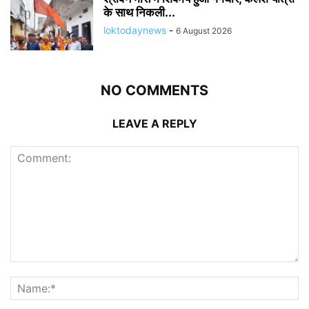
के साथ निकली...
loktodaynews
-
6 August 2026
NO COMMENTS
LEAVE A REPLY