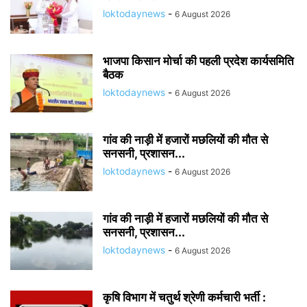
loktodaynews
-
6 August 2026
भाजपा किसान मोर्चा की पहली प्रदेश कार्यसमिति
बैठक
loktodaynews
-
6 August 2026
गांव की नाड़ी में हजारों मछलियों की मौत से
सनसनी, प्रशासन...
loktodaynews
-
6 August 2026
गांव की नाड़ी में हजारों मछलियों की मौत से
सनसनी, प्रशासन...
loktodaynews
-
6 August 2026
कृषि विभाग में चतुर्थ श्रेणी कर्मचारी भर्ती :