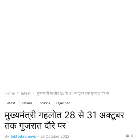
Home
latest
मुख्यमंत्री गहलोत 28 से 31 अक्टूबर तक गुजरात दौरे पर
latest
national
politics
rajasthan
मुख्यमंत्री गहलोत 28 से 31 अक्टूबर
तक गुजरात दौरे पर
0
By
loktodaynews
-
26 October 2022