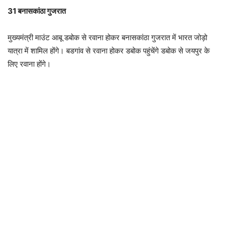
31 बनासकांठा गुजरात
मुख्यमंत्री माउंट आबू डबोक से रवाना होकर बनासकांठा गुजरात में भारत जोड़ो
यात्रा में शामिल होंगे। बडगांव से रवाना होकर डबोक पहुंचेंगे डबोक से जयपुर के
लिए रवाना होंगे।