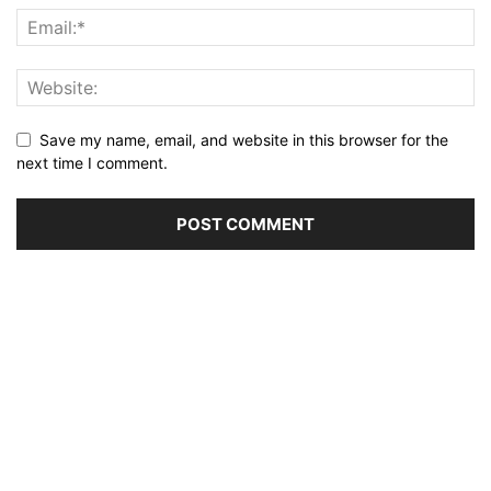
Save my name, email, and website in this browser for the
next time I comment.