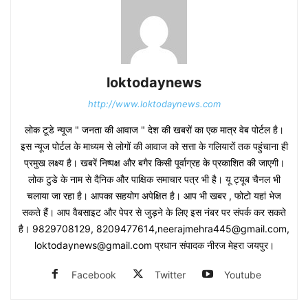
loktodaynews
http://www.loktodaynews.com
लोक टूडे न्यूज " जनता की आवाज " देश की खबरों का एक मात्र वेब पोर्टल है।
इस न्यूज पोर्टल के माध्यम से लोगों की आवाज को सत्ता के गलियारों तक पहुंचाना ही
प्रमुख लक्ष्य है। खबरें निष्पक्ष और बगैर किसी पूर्वाग्रह के प्रकाशित की जाएगी।
लोक टुडे के नाम से दैनिक और पाक्षिक समाचार पत्र भी है। यू ट्यूब चैनल भी
चलाया जा रहा है। आपका सहयोग अपेक्षित है। आप भी खबर , फोटो यहां भेज
सकते हैं। आप वैबसाइट और पेपर से जुड़ने के लिए इस नंबर पर संपर्क कर सकते
है। 9829708129, 8209477614,neerajmehra445@gmail.com,
loktodaynews@gmail.com प्रधान संपादक नीरज मेहरा जयपुर।
Facebook
Twitter
Youtube