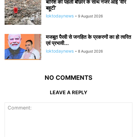
बारिश की पहली बौछार के साथ नजर आई ‘वीर
बहूटी’
loktodaynews
-
9 August 2026
मजबूत पैरवी से जनहित के प्रकरणों का हो त्वरित
एवं प्रभावी...
loktodaynews
-
8 August 2026
NO COMMENTS
LEAVE A REPLY