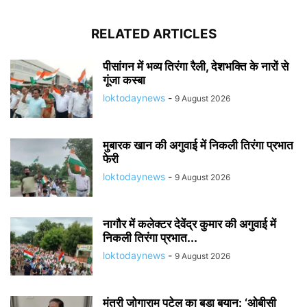
RELATED ARTICLES
पीसांगन में भव्य तिरंगा रैली, देशभक्ति के नारों से
गूंजा कस्बा
loktodaynews
-
9 August 2026
मुबारक खान की अगुवाई में निकली तिरंगा प्रभात
फेरी
loktodaynews
-
9 August 2026
नागौर में कलेक्टर देवेंद्र कुमार की अगुवाई में
निकली तिरंगा प्रभात...
loktodaynews
-
9 August 2026
मंत्री जोगाराम पटेल का बड़ा बयान: ‘ओबीसी