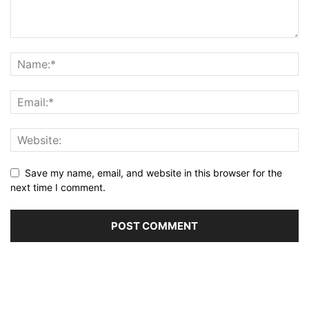
Save my name, email, and website in this browser for the
next time I comment.