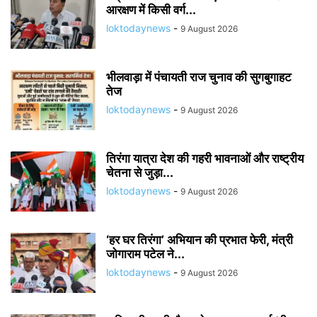
आरक्षण में किसी वर्ग...
loktodaynews
-
9 August 2026
भीलवाड़ा में पंचायती राज चुनाव की सुगबुगाहट
तेज
loktodaynews
-
9 August 2026
तिरंगा यात्रा देश की गहरी भावनाओं और राष्ट्रीय
चेतना से जुड़ा...
loktodaynews
-
9 August 2026
‘हर घर तिरंगा’ अभियान की प्रभात फेरी, मंत्री
जोगाराम पटेल ने...
loktodaynews
-
9 August 2026