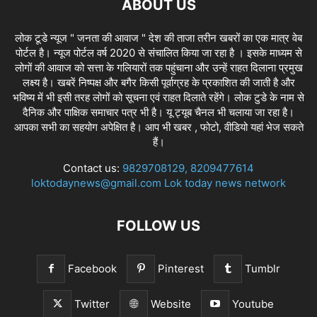
ABOUT US
लोक टूडे न्यूज " जनता की आवाज " देश की ताजा तरीन खबरों का एक मात्र वेब
पोर्टल है। न्यूज पोर्टल वर्ष 2020 से संचालित किया जा रहा है । इसके माध्यम से
लोगों की आवाज को सत्ता के गलियारों तक पहुंचाना और उन्हें राहत दिलाना प्रमुख
लक्ष्य है। खबरें निष्पक्ष और बगैर किसी पूर्वाग्रह के प्रकाशित की जाती है और
भविष्य में भी इसी तरह लोगों को सूचना एवं राहत दिलाते रहेंगे। लोक टुडे के नाम से
दैनिक और पाक्षिक समाचार पत्र भी है। यू ट्यूब चैनल भी चलाया जा रहा है।
आपका सभी का सहयोग अपेक्षित है। आप भी खबर , फोटो, वीडियो यहां भेज सकते
हैं।
Contact us:
9829708129, 8209477614
loktodaynews@gmail.com Lok today news network
FOLLOW US
Facebook
Pinterest
Tumblr
Twitter
Website
Youtube