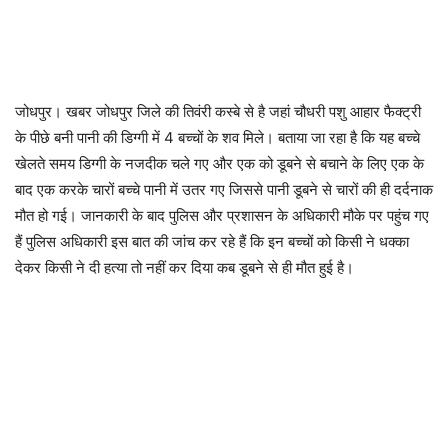
जोधपुर। खबर जोधपुर जिले की तिवंरी कस्बे से है जहां चौधरी पशु आहार फैक्ट्री
के पीछे बनी पानी की डिग्गी में 4 बच्चों के शव मिले। बताया जा रहा है कि यह बच्चे
खेलते समय डिग्गी के नजदीक चले गए और एक को डूबने से बचाने के लिए एक के
बाद एक करके चारों बच्चे पानी में उतर गए जिससे पानी डूबने से चारों की ही दर्दनाक
मौत हो गई। जानकारी के बाद पुलिस और प्रशासन के अधिकारी मौके पर पहुंच गए
हैं पुलिस अधिकारी इस बात की जांच कर रहे हैं कि इन बच्चों को किसी ने धक्का
देकर किसी ने दी हत्या तो नहीं कर दिया कब डूबने से ही मौत हुई है।