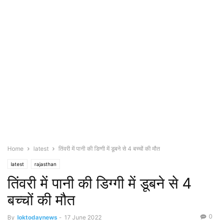
Home
latest
तिंवरी में पानी की डिग्गी में डूबने से 4 बच्चों की मौत
latest
rajasthan
तिंवरी में पानी की डिग्गी में डूबने से 4
बच्चों की मौत
0
By
loktodaynews
-
17 June 2022