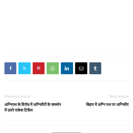
Previous article
Next article
अग्निपथ के विरोध में अग्निवीरों के समर्थन
बिहार में अग्नि पथ पर अग्निवीर
में उतरे राकेश टिकैत