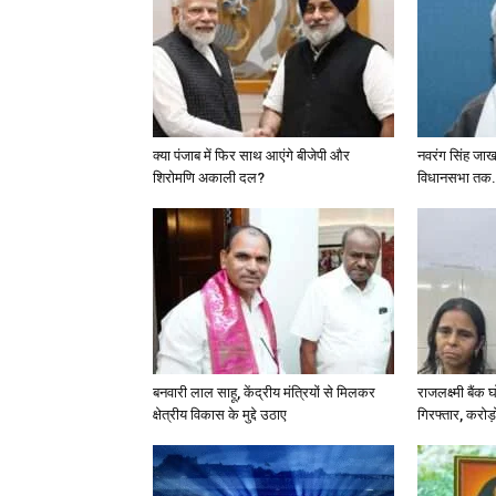
क्या पंजाब में फिर साथ आएंगे बीजेपी और
नवरंग सिंह जा
शिरोमणि अकाली दल?
विधानसभा तक.
बनवारी लाल साहू, केंद्रीय मंत्रियों से मिलकर
राजलक्ष्मी बैंक
क्षेत्रीय विकास के मुद्दे उठाए
गिरफ्तार, करोड़