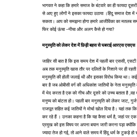
भागवत ने कहा कि हमारे समाज के बंटवारे का ही फायदा दूसर
से आए हुए लोगों ने इसका फायदा उठाया ।हिंदू समाज देश में 
सकता। आप को समझना होगा हमारे आजीविका का मतलब समाज के
फिर कोई ऊंचा -नीचा और अलग कैसे हो गया?
मनुस्मृति को लेकर देश में छिड़ी बहस से घबराई आरएस एसएस
जाहिर सी बात है कि इस समय देश में पहली बार एससी, एसटी क
अब तक मनुस्मृति खास तौर पर दलितों के निशाने पर ही रहती
मनुस्मृति की होली जलाई थी और इसका विरोध किया था। कई स
बार है जब ओबीसी वर्ग की अधिकांश जातियों के नेता मनुस्मृति क
में भेद करता है एक को नीच और दूसरे को उच्च बताता है ,वह ध
मनुष्य को बांटता हो। पहली बार मनुस्मृति को लेकर जाट, गुर्
राजपूत सहित कई जातियों ने मोर्चा खोल दिया है। यहां तक कि 
कर रहे हैं । उनका कहना है कि यह कैसा धर्म है, जहां प
प्रमुख को इस विषय पर अपना बयान जारी करना पड़ा क्योंकि 
ज्यादा तेज हो गई, तो आने वाले समय में हिंदू धर्म के टुकड़े