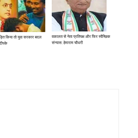
वकालत से नेता प्रतिपक्ष और फिर स्वैच्छिक
ताड़ित किया तो युवा सरकार बदल
संन्यास: हेमाराम चौधरी
 दीपके