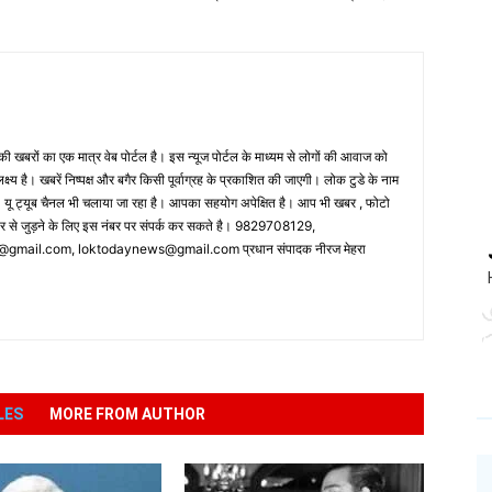
 खबरों का एक मात्र वेब पोर्टल है। इस न्यूज पोर्टल के माध्यम से लोगों की आवाज को
लक्ष्य है। खबरें निष्पक्ष और बगैर किसी पूर्वाग्रह के प्रकाशित की जाएगी। लोक टुडे के नाम
ै। यू ट्यूब चैनल भी चलाया जा रहा है। आपका सहयोग अपेक्षित है। आप भी खबर , फोटो
पर से जुड़ने के लिए इस नंबर पर संपर्क कर सकते है। 9829708129,
ail.com, loktodaynews@gmail.com प्रधान संपादक नीरज मेहरा
LES
MORE FROM AUTHOR