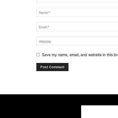
Save my name, email, and website in this br