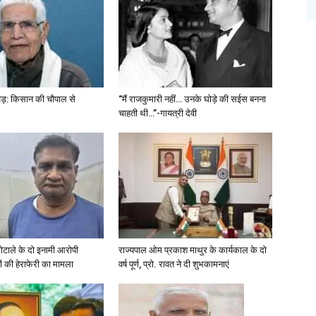
खड़: किसान की चौपाल से
“मैं राजकुमारी नहीं… उनके घोड़े की सईस बनना
चाहती थी…”-गायत्री देवी
 घोटाले के दो इनामी आरोपी
राज्यपाल ओम प्रकाश माथुर के कार्यकाल के दो
ों की हेराफेरी का मामला
वर्ष पूर्ण, प्रो. रावत ने दी शुभकामनाएं