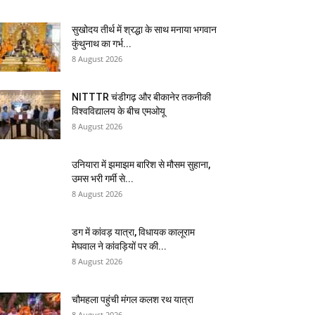
सुखोदय तीर्थ में श्रद्धा के साथ मनाया भगवान
कुंथुनाथ का गर्भ...
8 August 2026
NITTTR चंडीगढ़ और बीकानेर तकनीकी
विश्वविद्यालय के बीच एमओयू
8 August 2026
उनियारा में झमाझम बारिश से मौसम सुहाना,
उमस भरी गर्मी से...
8 August 2026
डग में कांवड़ यात्रा, विधायक कालूराम
मेघवाल ने कांवड़ियों पर की...
8 August 2026
चौमहला पहुंची मंगल कलश रथ यात्रा
8 August 2026