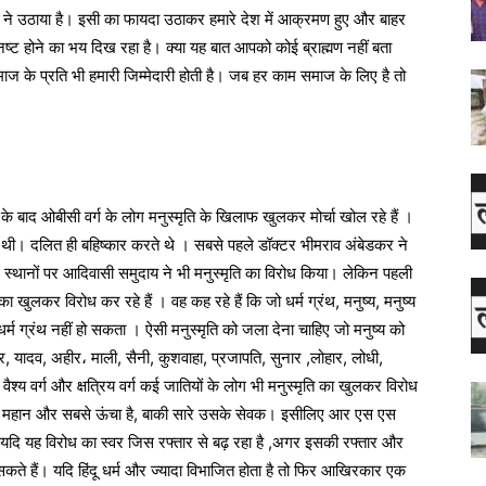
ों ने उठाया है। इसी का फायदा उठाकर हमारे देश में आक्रमण हुए और बाहर
नष्ट होने का भय दिख रहा है। क्या यह बात आपको कोई ब्राह्मण नहीं बता
 प्रति भी हमारी जिम्मेदारी होती है। जब हर काम समाज के लिए है तो
े बाद ओबीसी वर्ग के लोग मनुस्मृति के खिलाफ खुलकर मोर्चा खोल रहे हैं ।
 थी। दलित ही बहिष्कार करते थे । सबसे पहले डॉक्टर भीमराव अंबेडकर ने
्थानों पर आदिवासी समुदाय ने भी मनुस्मृति का विरोध किया। लेकिन पहली
ा खुलकर विरोध कर रहे हैं । वह कह रहे हैं कि जो धर्म ग्रंथ, मनुष्य, मनुष्य
र्म ग्रंथ नहीं हो सकता । ऐसी मनुस्मृति को जला देना चाहिए जो मनुष्य को
जर, यादव, अहीर، माली, सैनी, कुशवाहा, प्रजापति, सुनार ,लोहार, लोधी,
वैश्य वर्ग और क्षत्रिय वर्ग कई जातियों के लोग भी मनुस्मृति का खुलकर विरोध
र एक महान और सबसे ऊंचा है, बाकी सारे उसके सेवक। इसीलिए आर एस एस
यदि यह विरोध का स्वर जिस रफ्तार से बढ़ रहा है ,अगर इसकी रफ्तार और
 हो सकते हैं। यदि हिंदू धर्म और ज्यादा विभाजित होता है तो फिर आखिरकार एक