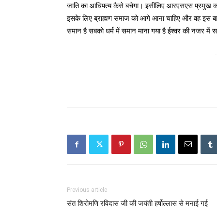
जाति का आधिपत्य कैसे बचेगा। इसीलिए आरएसएस प्रमुख का य
इसके लिए ब्राह्मण समाज को आगे आना चाहिए और वह इस बात का 
समान है सबको धर्म में समान माना गया है ईश्वर की नजर में सभ
-
Previous article
संत शिरोमणि रविदास जी की जयंती हर्षोल्लास से मनाई गई