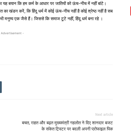
ह बयान कि हम कर्म के आधार पर जातियों को ऊंच-नीच में नहीं बांटे।
खंडन करें, कि हिंदू धर्म में कोई ऊंच-नीच नहीं है कोई श्रेष्ठ नहीं है सब
ी मनुष्य एक जैसे हैं। जिससे कि समाज टूटे नहीं, हिंदू धर्म बना रहे ।
 Advertisement -
Next article
बचत, राहत और बढ़त मुख्यमंत्री गहलोत ने दिए शानदार बजट
के संकेत ट्विटर पर बदली अपनी प्रोफाइल पिक