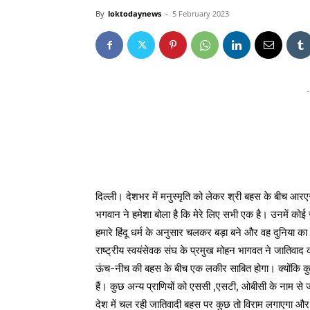
By
loktodaynews
-
5 February 2023
-
दिल्ली। देशभर में मनुस्मृति को लेकर श्री बहस के बीच आर
भगवान ने हमेशा बोला है कि मेरे लिए सभी एक है। उनमें कोई ज
हमारे हिंदू धर्म के अनुसार चलकर बड़ा बने और वह दुनिया का
राष्ट्रीय स्वयंसेवक संघ के प्रमुख मोहन भागवत ने जातिवाद
ऊंच-नीच की बहस के बीच एक लकीर साबित होगा। क्योंकि कुछ
हैं। कुछ अन्य प्राणियों को एससी ,एसटी, ओबीसी के नाम से ज
देश में चल रही जातिवादी बहस पर कुछ तो विराम लगाएगा और