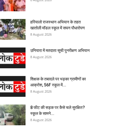
हरियालो राजस्थान अभियान के तहत
खातोली मॉडल स्कूल में सघन पौधारोपण
8 August 2026
उनियारा में मतदाता सूची पुनरीक्षण अभियान
8 August 2026
शिक्षक के तबादले पर भड़का ग्रामीणों का
आक्रोश, 56F स्कूल में...
8 August 2026
8 फीट की सड़क पर कैसे चले सुरक्षित?
स्कूल के सामने...
8 August 2026