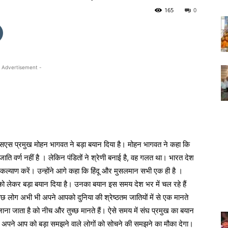
165
0
 Advertisement -
एसएस प्रमुख मोहन भागवत ने बड़ा बयान दिया है। मोहन भागवत ने कहा कि
ाति वर्ण नहीं है । लेकिन पंडितों ने श्रेणी बनाई है, वह गलत था। भारत देश
 कल्याण करें। उन्होंने आगे कहा कि हिंदू और मुसलमान सभी एक ही है ।
 को लेकर बड़ा बयान दिया है। उनका बयान इस समय देश भर में चल रहे हैं
 लोग अभी भी अपने आपको दुनिया की श्रेष्ठतम जातियों में से एक मानते
ाना जाता है को नीच और तुच्छ मानते हैं। ऐसे समय में संघ प्रमुख का बयान
 अपने आप को बड़ा समझने वाले लोगों को सोचने की समझने का मौका देगा।