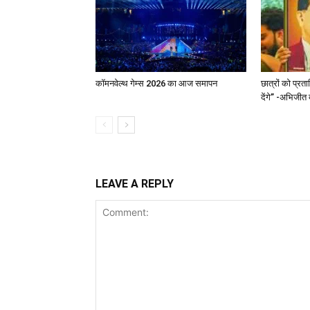
कॉमनवेल्थ गेम्स 2026 का आज समापन
छात्रों को प्र
देंगे” -अभिजीत
LEAVE A REPLY