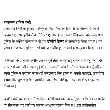
राजसमंद (गौतम शर्मा)।
राजसमंद जिले के कुंवारिया क्षेत्र के लिए गौरव का विषय है कि पुलिस विभाग में
उत्कृष्ट एवं सराहनीय सेवाएं देने पर एएसआई कमलेन्द्र सिंह झाला को राजस्थान
पुलिस के सर्वोच्च सम्मानों में से एक
डीजीपी डिस्क
से सम्मानित किया गया है। यह
सम्मान राजस्थान पुलिस महानिदेशक राजीव कुमार शर्मा द्वारा प्रदान किया गया।
जानकारी के अनुसार करीब एक वर्ष पूर्व क्षेत्र के प्रसिद्ध छापर वाले हनुमान मंदिर
परिसर में चोरी की वारदात हुई थी। मामले की जांच के दौरान तत्कालीन कुंवारिया
थाना पुलिस में कार्यरत एएसआई कमलेन्द्र सिंह झाला ने अपनी सूझबूझ, तकनीकी
दक्षता और कुशल पुलिस कार्यशैली का परिचय देते हुए मामले का शीघ्र खुलासा
किया था।
उन्होंने चोरी की वारदात में शामिल आरोपी तथा चोरी के आभूषण खरीदने वाले व्यक्ति
को गिरफ्तार कर चोरी गए समस्त आभूषण बरामद किए थे। इस उल्लेखनीय