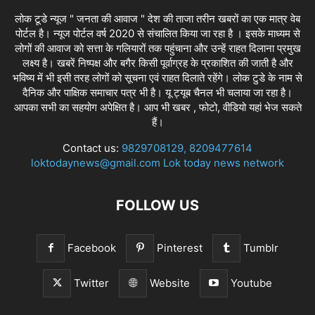
लोक टूडे न्यूज " जनता की आवाज " देश की ताजा तरीन खबरों का एक मात्र वेब
पोर्टल है। न्यूज पोर्टल वर्ष 2020 से संचालित किया जा रहा है । इसके माध्यम से
लोगों की आवाज को सत्ता के गलियारों तक पहुंचाना और उन्हें राहत दिलाना प्रमुख
लक्ष्य है। खबरें निष्पक्ष और बगैर किसी पूर्वाग्रह के प्रकाशित की जाती है और
भविष्य में भी इसी तरह लोगों को सूचना एवं राहत दिलाते रहेंगे। लोक टुडे के नाम से
दैनिक और पाक्षिक समाचार पत्र भी है। यू ट्यूब चैनल भी चलाया जा रहा है।
आपका सभी का सहयोग अपेक्षित है। आप भी खबर , फोटो, वीडियो यहां भेज सकते
हैं।
Contact us:
9829708129, 8209477614
loktodaynews@gmail.com Lok today news network
FOLLOW US
Facebook
Pinterest
Tumblr
Twitter
Website
Youtube