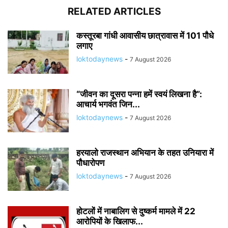
RELATED ARTICLES
कस्तूरबा गांधी आवासीय छात्रावास में 101 पौधे
लगाए
loktodaynews
-
7 August 2026
“जीवन का दूसरा पन्ना हमें स्वयं लिखना है”:
आचार्य भगवंत जिन...
loktodaynews
-
7 August 2026
हरयालो राजस्थान अभियान के तहत उनियारा में
पौधारोपण
loktodaynews
-
7 August 2026
होटलों में नाबालिग से दुष्कर्म मामले में 22
आरोपियों के खिलाफ...