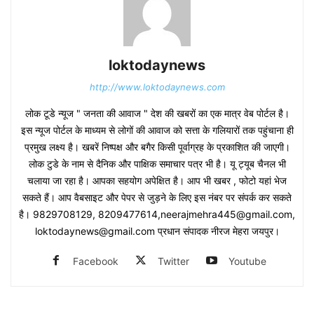
loktodaynews
http://www.loktodaynews.com
लोक टूडे न्यूज " जनता की आवाज " देश की खबरों का एक मात्र वेब पोर्टल है।
इस न्यूज पोर्टल के माध्यम से लोगों की आवाज को सत्ता के गलियारों तक पहुंचाना ही
प्रमुख लक्ष्य है। खबरें निष्पक्ष और बगैर किसी पूर्वाग्रह के प्रकाशित की जाएगी।
लोक टुडे के नाम से दैनिक और पाक्षिक समाचार पत्र भी है। यू ट्यूब चैनल भी
चलाया जा रहा है। आपका सहयोग अपेक्षित है। आप भी खबर , फोटो यहां भेज
सकते हैं। आप वैबसाइट और पेपर से जुड़ने के लिए इस नंबर पर संपर्क कर सकते
है। 9829708129, 8209477614,neerajmehra445@gmail.com,
loktodaynews@gmail.com प्रधान संपादक नीरज मेहरा जयपुर।
Facebook
Twitter
Youtube