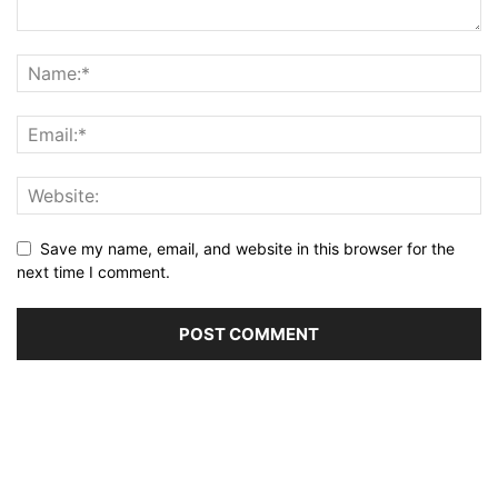
Save my name, email, and website in this browser for the
next time I comment.