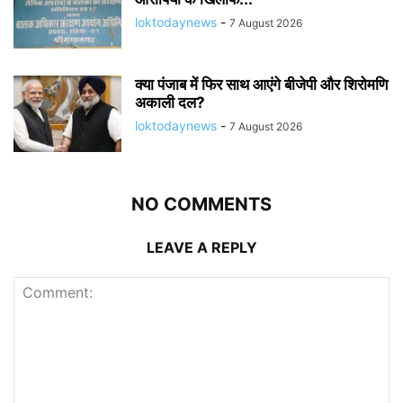
loktodaynews
-
7 August 2026
क्या पंजाब में फिर साथ आएंगे बीजेपी और शिरोमणि
अकाली दल?
loktodaynews
-
7 August 2026
NO COMMENTS
LEAVE A REPLY