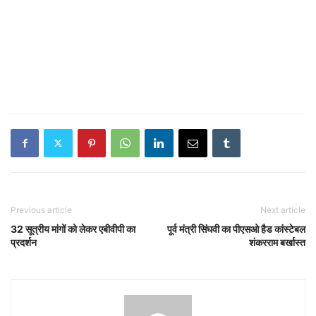
Previous article
Next article
32 सूत्रीय मांगों को लेकर एबीवीपी का
पूर्व मंत्री सिंघवी का पीएसओ हैड कांस्टेबल
प्रदर्शन
शंकरराम बर्खास्त