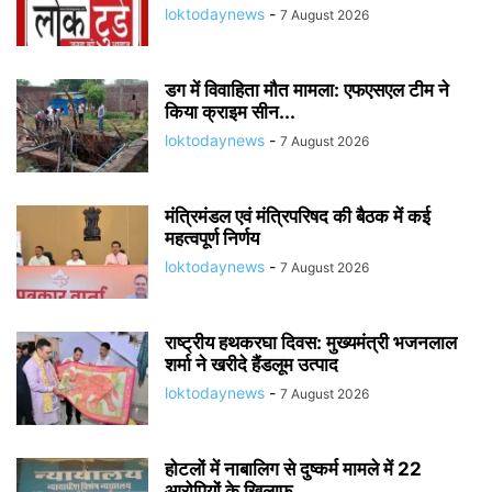
loktodaynews
-
7 August 2026
डग में विवाहिता मौत मामला: एफएसएल टीम ने
किया क्राइम सीन...
loktodaynews
-
7 August 2026
मंत्रिमंडल एवं मंत्रिपरिषद की बैठक में कई
महत्वपूर्ण निर्णय
loktodaynews
-
7 August 2026
राष्ट्रीय हथकरघा दिवस: मुख्यमंत्री भजनलाल
शर्मा ने खरीदे हैंडलूम उत्पाद
loktodaynews
-
7 August 2026
होटलों में नाबालिग से दुष्कर्म मामले में 22
आरोपियों के खिलाफ...