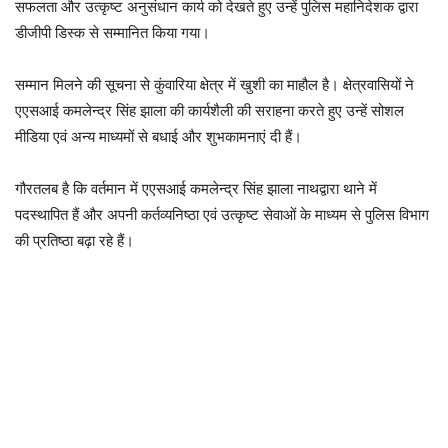
सफलता और उत्कृष्ट अनुसंधान कार्य को देखते हुए उन्हें पुलिस महानिदेशक द्वारा
डीजीपी डिस्क से सम्मानित किया गया।
सम्मान मिलने की सूचना से कुंवारिया क्षेत्र में खुशी का माहौल है। क्षेत्रवासियों ने
एएसआई कमलेन्द्र सिंह झाला की कार्यशैली की सराहना करते हुए उन्हें सोशल
मीडिया एवं अन्य माध्यमों से बधाई और शुभकामनाएं दी हैं।
गौरतलब है कि वर्तमान में एएसआई कमलेन्द्र सिंह झाला नाथद्वारा थाने में
पदस्थापित हैं और अपनी कर्तव्यनिष्ठा एवं उत्कृष्ट सेवाओं के माध्यम से पुलिस विभाग
की प्रतिष्ठा बढ़ा रहे हैं।