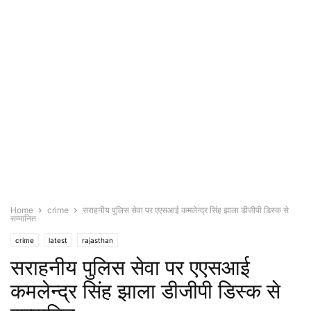
Home
crime
सराहनीय पुलिस सेवा पर एएसआई कमलेन्द्र सिंह झाला डीजीपी डिस्क से
सम्मानित
crime
latest
rajasthan
सराहनीय पुलिस सेवा पर एएसआई
कमलेन्द्र सिंह झाला डीजीपी डिस्क से