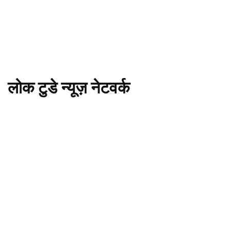
लोक टुडे न्यूज़ नेटवर्क