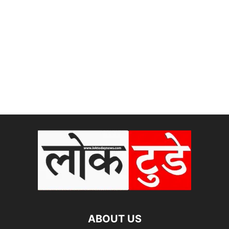
ABOUT US