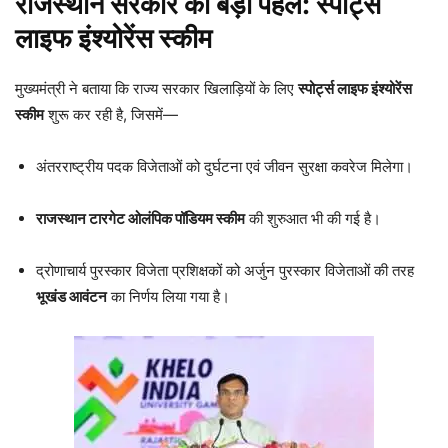
राजस्थान सरकार की बड़ी पहल: स्पोर्ट्स
लाइफ इंश्योरेंस स्कीम
मुख्यमंत्री ने बताया कि राज्य सरकार खिलाड़ियों के लिए
स्पोर्ट्स लाइफ इंश्योरेंस
स्कीम
शुरू कर रही है, जिसमें—
अंतरराष्ट्रीय पदक विजेताओं को दुर्घटना एवं जीवन सुरक्षा कवरेज मिलेगा।
राजस्थान टारगेट ओलंपिक पॉडियम स्कीम
की शुरुआत भी की गई है।
द्रोणाचार्य पुरस्कार विजेता प्रशिक्षकों को अर्जुन पुरस्कार विजेताओं की तरह
भूखंड आवंटन
का निर्णय लिया गया है।