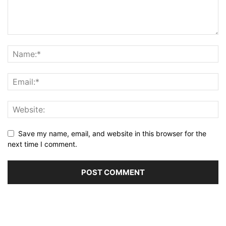
Save my name, email, and website in this browser for the
next time I comment.