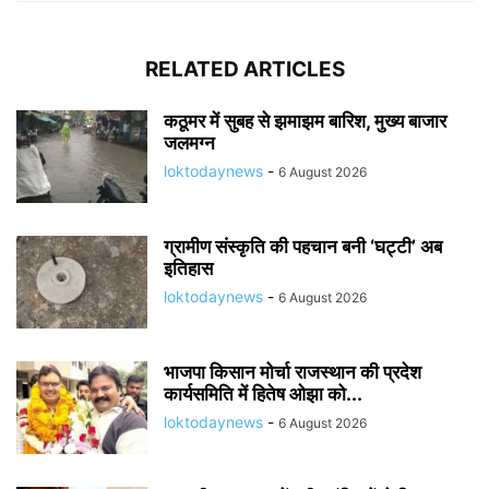
RELATED ARTICLES
कठूमर में सुबह से झमाझम बारिश, मुख्य बाजार
जलमग्न
loktodaynews
-
6 August 2026
ग्रामीण संस्कृति की पहचान बनी ‘घट्टी’ अब
इतिहास
loktodaynews
-
6 August 2026
भाजपा किसान मोर्चा राजस्थान की प्रदेश
कार्यसमिति में हितेष ओझा को...
loktodaynews
-
6 August 2026