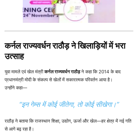
कर्नल राज्यवर्धन राठौड़ ने खिलाड़ियों में भरा
उत्साह
युवा मामले एवं खेल मंत्री
कर्नल राज्यवर्धन राठौड़
ने कहा कि 2014 के बाद
प्रधानमंत्री मोदी के संकल्प से खेलों में सकारात्मक परिवर्तन आया है।
उन्होंने कहा—
“इन गेम्स में कोई जीतेगा, तो कोई सीखेगा।”
राठौड़ ने बताया कि राजस्थान शिक्षा, उद्योग, ऊर्जा और खेल—हर क्षेत्र में नई गति
से आगे बढ़ रहा है।