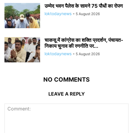
उम्मेद भवन पैलेस के सामने 75 पौधों का रोपण
loktodaynews
-
5 August 2026
चाकसू में कांग्रेस का शक्ति प्रदर्शन, पंचायत-
निकाय चुनाव की रणनीति पर...
loktodaynews
-
5 August 2026
NO COMMENTS
LEAVE A REPLY