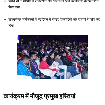
ड्रोन शो
के माध्यम से राजस्थान और भारत की खेल उपलब्धियों को प्रदर्शित
किया गया।
सांस्कृतिक कार्यक्रमों ने स्टेडियम में मौजूद खिलाड़ियों और दर्शकों में जोश भर
दिया।
कार्यक्रम में मौजूद प्रमुख हस्तियां