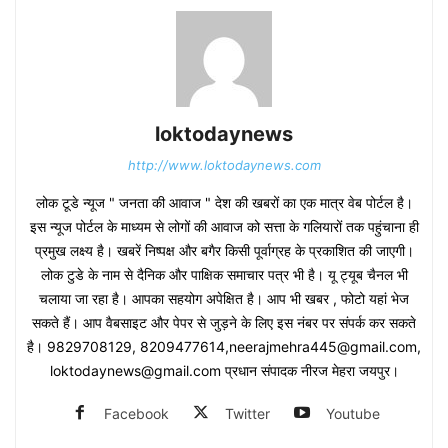
loktodaynews
http://www.loktodaynews.com
लोक टूडे न्यूज " जनता की आवाज " देश की खबरों का एक मात्र वेब पोर्टल है।
इस न्यूज पोर्टल के माध्यम से लोगों की आवाज को सत्ता के गलियारों तक पहुंचाना ही
प्रमुख लक्ष्य है। खबरें निष्पक्ष और बगैर किसी पूर्वाग्रह के प्रकाशित की जाएगी।
लोक टुडे के नाम से दैनिक और पाक्षिक समाचार पत्र भी है। यू ट्यूब चैनल भी
चलाया जा रहा है। आपका सहयोग अपेक्षित है। आप भी खबर , फोटो यहां भेज
सकते हैं। आप वैबसाइट और पेपर से जुड़ने के लिए इस नंबर पर संपर्क कर सकते
है। 9829708129, 8209477614,neerajmehra445@gmail.com,
loktodaynews@gmail.com प्रधान संपादक नीरज मेहरा जयपुर।
Facebook
Twitter
Youtube