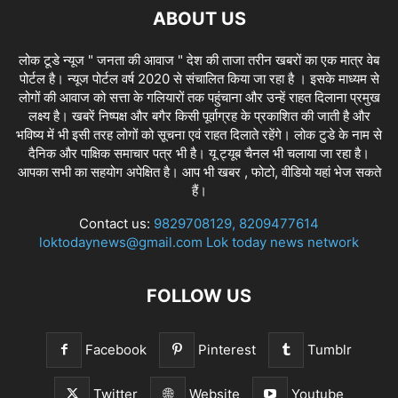
ABOUT US
लोक टूडे न्यूज " जनता की आवाज " देश की ताजा तरीन खबरों का एक मात्र वेब
पोर्टल है। न्यूज पोर्टल वर्ष 2020 से संचालित किया जा रहा है । इसके माध्यम से
लोगों की आवाज को सत्ता के गलियारों तक पहुंचाना और उन्हें राहत दिलाना प्रमुख
लक्ष्य है। खबरें निष्पक्ष और बगैर किसी पूर्वाग्रह के प्रकाशित की जाती है और
भविष्य में भी इसी तरह लोगों को सूचना एवं राहत दिलाते रहेंगे। लोक टुडे के नाम से
दैनिक और पाक्षिक समाचार पत्र भी है। यू ट्यूब चैनल भी चलाया जा रहा है।
आपका सभी का सहयोग अपेक्षित है। आप भी खबर , फोटो, वीडियो यहां भेज सकते
हैं।
Contact us:
9829708129, 8209477614
loktodaynews@gmail.com Lok today news network
FOLLOW US
Facebook
Pinterest
Tumblr
Twitter
Website
Youtube