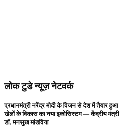
लोक टुडे न्यूज़ नेटवर्क
प्रधानमंत्री नरेंद्र मोदी के विजन से देश में तैयार हुआ
खेलों के विकास का नया इकोसिस्टम — केंद्रीय मंत्री
डॉ. मनसुख मांडविया