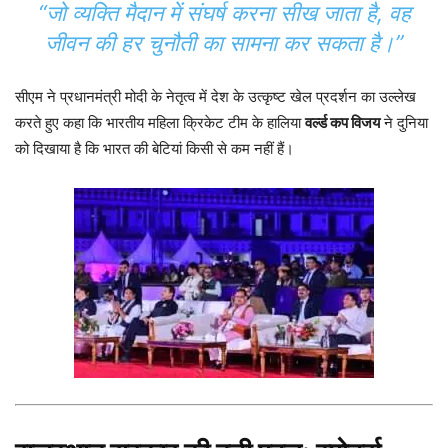
“जो व्यक्ति मैदान में संघर्ष करना सीख जाता है, वह
जीवन की हर चुनौती का सामना कर सकता है।”
सीएम ने प्रधानमंत्री मोदी के नेतृत्व में देश के उत्कृष्ट खेल प्रदर्शन का उल्लेख
करते हुए कहा कि भारतीय महिला क्रिकेट टीम के हालिया
वर्ल्ड कप विजय
ने दुनिया
को दिखाया है कि भारत की बेटियां किसी से कम नहीं हैं।