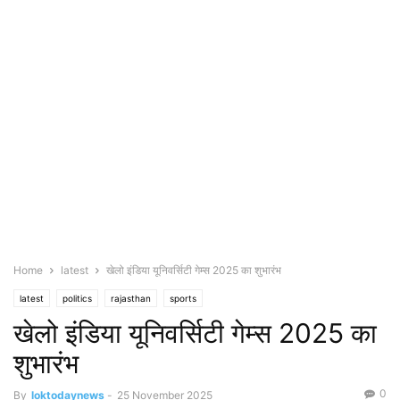
Home
latest
खेलो इंडिया यूनिवर्सिटी गेम्स 2025 का शुभारंभ
latest
politics
rajasthan
sports
खेलो इंडिया यूनिवर्सिटी गेम्स 2025 का
शुभारंभ
0
By
loktodaynews
-
25 November 2025