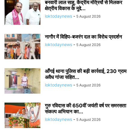
बनवारी लाल साहू, केंद्रीय मंत्रियों से मिलकर
क्षेत्रीय विकास के मुद्दे...
loktodaynews
-
5 August 2026
नागौर में विहिप-बजरंग दल का विरोध प्रदर्शन
loktodaynews
-
5 August 2026
आँगई थाना पुलिस की बड़ी कार्रवाई, 230 ग्राम
अवैध गांजा सहित...
loktodaynews
-
5 August 2026
गुरु रविदास की 650वीं जयंती वर्ष पर समरसता
संकल्प अभियान का...
loktodaynews
-
5 August 2026