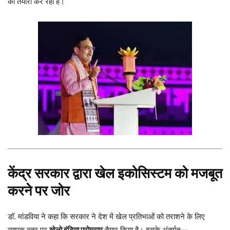
की तैयारी कर रहा है।
केंद्र सरकार द्वारा खेल इकोसिस्टम को मजबूत
करने पर जोर
डॉ. मांडविया ने कहा कि सरकार ने देश में खेल प्रतिभाओं को तराशने के लिए
व्यापक स्तर पर
खेलो इंडिया प्रोग्राम
तैयार किया है। इसके अंतर्गत—