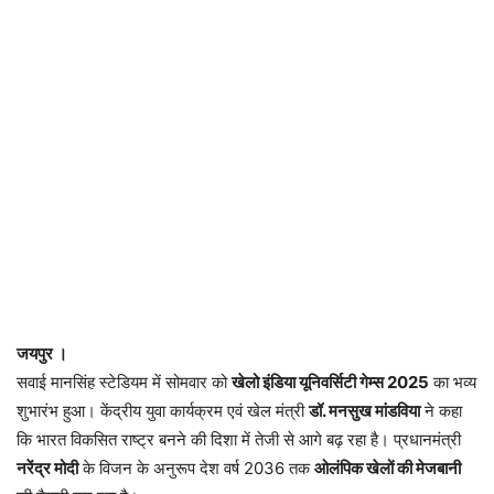
जयपुर ।
सवाई मानसिंह स्टेडियम में सोमवार को
खेलो इंडिया यूनिवर्सिटी गेम्स 2025
का भव्य
शुभारंभ हुआ। केंद्रीय युवा कार्यक्रम एवं खेल मंत्री
डॉ. मनसुख मांडविया
ने कहा
कि भारत विकसित राष्ट्र बनने की दिशा में तेजी से आगे बढ़ रहा है। प्रधानमंत्री
नरेंद्र मोदी
के विजन के अनुरूप देश वर्ष 2036 तक
ओलंपिक खेलों की मेजबानी