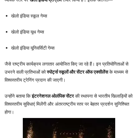
खेलो इंडिया स्कूल गेम्स
खेलो इंडिया यूथ गेम्स
खेलो इंडिया यूनिवर्सिटी गेम्स
जैसे राष्ट्रीय कार्यक्रम लगातार आयोजित किए जा रहे हैं। इन प्रतियोगिताओं से
उभरने वाली प्रतिभाओं को
स्पोर्ट्स स्कूलों और सेंटर ऑफ एक्सीलेंस
के माध्यम से
विश्वस्तरीय ट्रेनिंग प्रदान की जाएगी।
उन्होंने बताया कि
इंटरनेशनल ओलंपिक सेंटर
की स्थापना से भारतीय खिलाड़ियों को
विश्वस्तरीय सुविधाएं मिलेंगी और अंतरराष्ट्रीय स्तर पर बेहतर प्रदर्शन सुनिश्चित
होगा।