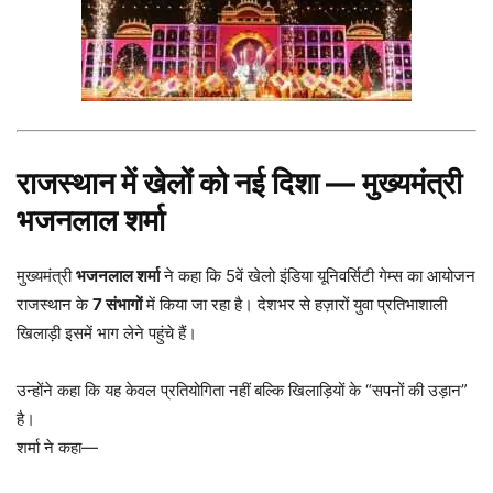
राजस्थान में खेलों को नई दिशा — मुख्यमंत्री
भजनलाल शर्मा
मुख्यमंत्री
भजनलाल शर्मा
ने कहा कि 5वें खेलो इंडिया यूनिवर्सिटी गेम्स का आयोजन
राजस्थान के
7 संभागों
में किया जा रहा है। देशभर से हज़ारों युवा प्रतिभाशाली
खिलाड़ी इसमें भाग लेने पहुंचे हैं।
उन्होंने कहा कि यह केवल प्रतियोगिता नहीं बल्कि खिलाड़ियों के “सपनों की उड़ान”
है।
शर्मा ने कहा—