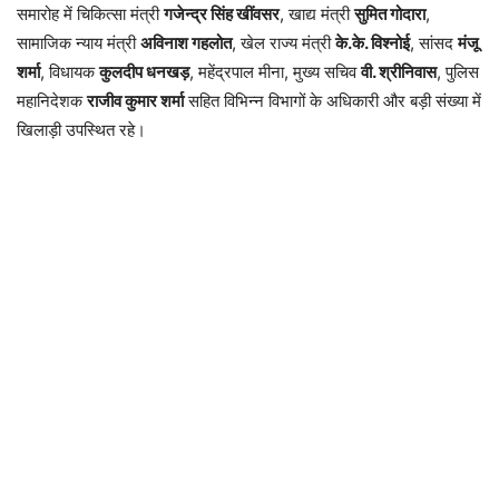
समारोह में चिकित्सा मंत्री
गजेन्द्र सिंह खींवसर
, खाद्य मंत्री
सुमित गोदारा
,
सामाजिक न्याय मंत्री
अविनाश गहलोत
, खेल राज्य मंत्री
के.के. विश्नोई
, सांसद
मंजू
शर्मा
, विधायक
कुलदीप धनखड़
, महेंद्रपाल मीना, मुख्य सचिव
वी. श्रीनिवास
, पुलिस
महानिदेशक
राजीव कुमार शर्मा
सहित विभिन्न विभागों के अधिकारी और बड़ी संख्या में
खिलाड़ी उपस्थित रहे।