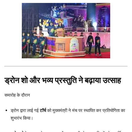
ड्रोन शो और भव्य प्रस्तुति ने बढ़ाया उत्साह
समारोह के दौरान
ड्रोन द्वारा लाई गई
टॉर्च
को मुख्यमंत्री ने मंच पर स्थापित कर प्रतियोगिता का
शुभारंभ किया।