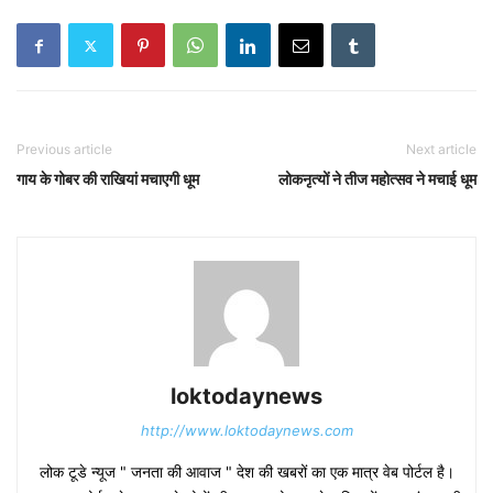
Previous article
Next article
गाय के गोबर की राखियां मचाएगी धूम
लोकनृत्यों ने तीज महोत्सव ने मचाई धूम
loktodaynews
http://www.loktodaynews.com
लोक टूडे न्यूज " जनता की आवाज " देश की खबरों का एक मात्र वेब पोर्टल है।