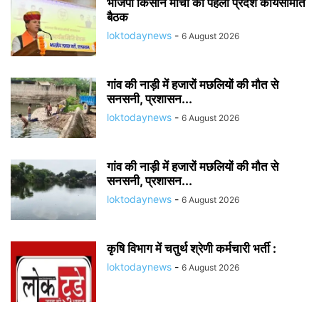
भाजपा किसान मोर्चा की पहली प्रदेश कार्यसमिति
बैठक
loktodaynews
-
6 August 2026
गांव की नाड़ी में हजारों मछलियों की मौत से
सनसनी, प्रशासन...
loktodaynews
-
6 August 2026
गांव की नाड़ी में हजारों मछलियों की मौत से
सनसनी, प्रशासन...
loktodaynews
-
6 August 2026
कृषि विभाग में चतुर्थ श्रेणी कर्मचारी भर्ती :
loktodaynews
-
6 August 2026