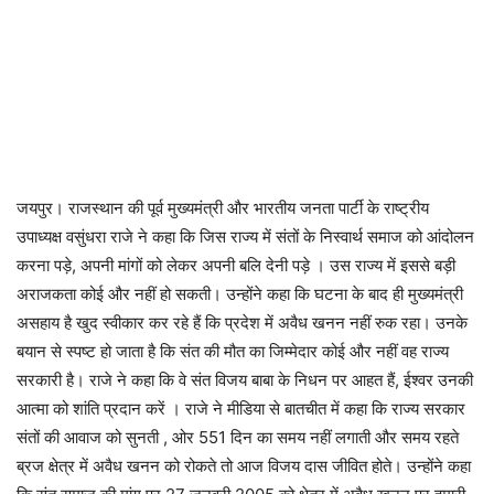
जयपुर। राजस्थान की पूर्व मुख्यमंत्री और भारतीय जनता पार्टी के राष्ट्रीय
उपाध्यक्ष वसुंधरा राजे ने कहा कि जिस राज्य में संतों के निस्वार्थ समाज को आंदोलन
करना पड़े, अपनी मांगों को लेकर अपनी बलि देनी पड़े । उस राज्य में इससे बड़ी
अराजकता कोई और नहीं हो सकती। उन्होंने कहा कि घटना के बाद ही मुख्यमंत्री
असहाय है खुद स्वीकार कर रहे हैं कि प्रदेश में अवैध खनन नहीं रुक रहा। उनके
बयान से स्पष्ट हो जाता है कि संत की मौत का जिम्मेदार कोई और नहीं वह राज्य
सरकारी है। राजे ने कहा कि वे संत विजय बाबा के निधन पर आहत हैं, ईश्वर उनकी
आत्मा को शांति प्रदान करें । राजे ने मीडिया से बातचीत में कहा कि राज्य सरकार
संतों की आवाज को सुनती , ओर 551 दिन का समय नहीं लगाती और समय रहते
ब्रज क्षेत्र में अवैध खनन को रोकते तो आज विजय दास जीवित होते। उन्होंने कहा