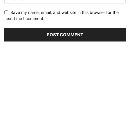
Save my name, email, and website in this browser for the
next time I comment.