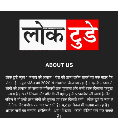
ABOUT US
लोक टूडे न्यूज " जनता की आवाज " देश की ताजा तरीन खबरों का एक मात्र वेब
पोर्टल है। न्यूज पोर्टल वर्ष 2020 से संचालित किया जा रहा है । इसके माध्यम से
लोगों की आवाज को सत्ता के गलियारों तक पहुंचाना और उन्हें राहत दिलाना प्रमुख
लक्ष्य है। खबरें निष्पक्ष और बगैर किसी पूर्वाग्रह के प्रकाशित की जाती है और
भविष्य में भी इसी तरह लोगों को सूचना एवं राहत दिलाते रहेंगे। लोक टुडे के नाम से
दैनिक और पाक्षिक समाचार पत्र भी है। यू ट्यूब चैनल भी चलाया जा रहा है।
आपका सभी का सहयोग अपेक्षित है। आप भी खबर , फोटो, वीडियो यहां भेज सकते
हैं।