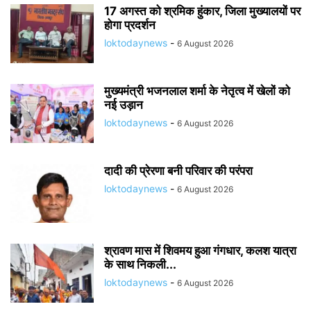
17 अगस्त को श्रमिक हुंकार, जिला मुख्यालयों पर
होगा प्रदर्शन
loktodaynews
-
6 August 2026
मुख्यमंत्री भजनलाल शर्मा के नेतृत्व में खेलों को
नई उड़ान
loktodaynews
-
6 August 2026
दादी की प्रेरणा बनी परिवार की परंपरा
loktodaynews
-
6 August 2026
श्रावण मास में शिवमय हुआ गंगधार, कलश यात्रा
के साथ निकली...
loktodaynews
-
6 August 2026