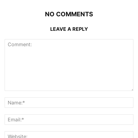
NO COMMENTS
LEAVE A REPLY