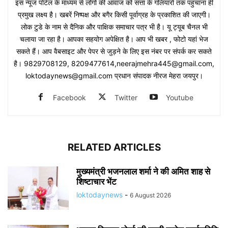
इस न्यूज पोर्टल के माध्यम से लोगों की आवाज को सत्ता के गलियारों तक पहुंचाना ही
प्रमुख लक्ष्य है। खबरें निष्पक्ष और बगैर किसी पूर्वाग्रह के प्रकाशित की जाएगी।
लोक टुडे के नाम से दैनिक और पाक्षिक समाचार पत्र भी है। यू ट्यूब चैनल भी
चलाया जा रहा है। आपका सहयोग अपेक्षित है। आप भी खबर , फोटो यहां भेज
सकते हैं। आप वैबसाइट और पेपर से जुड़ने के लिए इस नंबर पर संपर्क कर सकते
है। 9829708129, 8209477614,neerajmehra445@gmail.com,
loktodaynews@gmail.com प्रधान संपादक नीरज मेहरा जयपुर।
Facebook
Twitter
Youtube
RELATED ARTICLES
मुख्यमंत्री भजनलाल शर्मा ने की अमित शाह से
शिष्टाचार भेंट
loktodaynews
-
6 August 2026