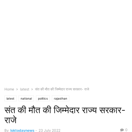
Home
latest
संत की मौत की जिम्मेदार राज्य सरकार- राजे
latest
national
politics
rajasthan
संत की मौत की जिम्मेदार राज्य सरकार-
राजे
0
By
loktodaynews
-
23 July 2022