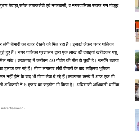
सुभाष मेवाड़ा,समेत समाजसेवी एवं नगरवासी, व नगरपालिका स्टाफ गण मौजूद
ऊपर लंपी बीमारी का कहर देखने को मिल रहा है। इसको लेकर नगर पालिका
ुड़े हुए हैं। नगर पालिका प्रशासन द्वारा एक लाख की दवाइयां खरीदकर पशु
मिल सके। तखतगढ़ में करीबन 40 गोवंश की मौत हो चुकी है। उन्होंने बताया
का इलाज कर रहे हैं। मीणा लगातार लंबी बीमारी के बाद सक्रिय भूमिका
डॉक्टर नहीं होने के बाद भी मीणा सेवा दे रहे हैं।तखगतढ कस्बे में आज एक भी
ासी अधिकारी ने 5 हजार का सहयोग भी किया है। अधिशासी अधिकारी धार्मिक
 Advertisement -