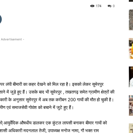
174
0
 Advertisement -
ऊपर लंपी बीमारी का कहर देखने को मिल रहा है। इसको लेकर सुमेरपुर
ें जुड़े हुए हैं। उसके बाद भी सुमेरपुर , तखतगढ़ समेत ग्रामीण क्षेत्रों की
ानकारी के अनुसार सुमेरपुर में अब तक करीबन 200 गायों की मौत हो चुकी है।
ीण एवं समाजसेवी गोवंश को बचाने में जुटे हुए हैं।
श को् आयुर्वेदिक औषधीय डालकर एक कुंटल लापसी बनाकर बीमार गायों को
िशासी अधिकारी मदनलाल तेजी, उपाध्यक्ष मनोज नामा, गौ भक्त राम