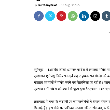
By
loktodaynews
-
18 August 2022
-
सुमेरपुर । (अरविंद जोशी )अगस्त प्रदेश में लगातार गोवंश 
प्रशासन एवं पशु चिकित्सक एवं पशु सहायक धन गोवंश को बसाने म
गौशाला एवं गांवों में गोवंश मरने का सिलसिला जा रही है। ज
प्रशासन भी गोवंश को बचाने में जुड़ा हुआ है प्रशासन वह ग्राम
तखगतढ में नगर के व्यापारी एवं समाजसेवियों ने बीमार गोवं
खिलाई हैं। इस मौके पर पालिका अध्यक्ष ललित रांकावत, अध