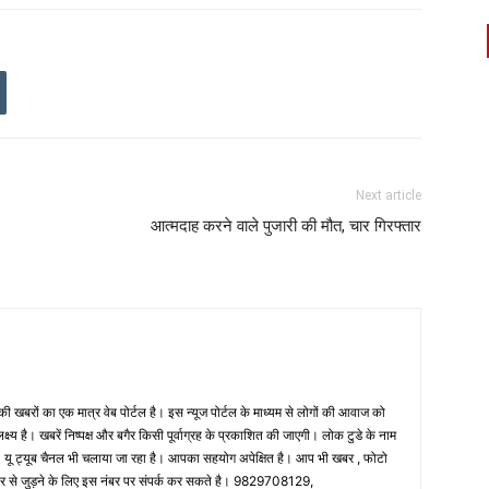
Next article
आत्मदाह करने वाले पुजारी की मौत, चार गिरफ्तार
 खबरों का एक मात्र वेब पोर्टल है। इस न्यूज पोर्टल के माध्यम से लोगों की आवाज को
लक्ष्य है। खबरें निष्पक्ष और बगैर किसी पूर्वाग्रह के प्रकाशित की जाएगी। लोक टुडे के नाम
ै। यू ट्यूब चैनल भी चलाया जा रहा है। आपका सहयोग अपेक्षित है। आप भी खबर , फोटो
पर से जुड़ने के लिए इस नंबर पर संपर्क कर सकते है। 9829708129,