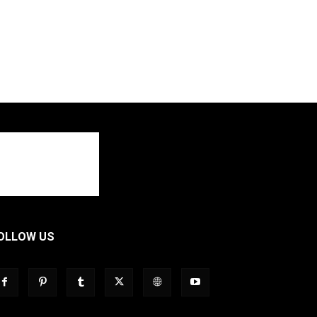
OLLOW US