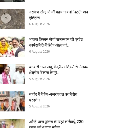
ग्रामीण संस्कृति की पहचान बनी ‘घट्टी’ अब
इतिहास
6 August 2026
भाजपा किसान मोर्चा राजस्थान की प्रदेश
कार्यसमिति में हितेष ओझा को...
6 August 2026
बनवारी लाल साहू, केंद्रीय मंत्रियों से मिलकर
क्षेत्रीय विकास के मुद्दे...
5 August 2026
नागौर में विहिप-बजरंग दल का विरोध
प्रदर्शन
5 August 2026
आँगई थाना पुलिस की बड़ी कार्रवाई, 230
ग्राम अवैध गांजा सहित...