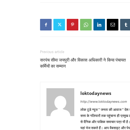
Previous article
सरपंच सीमा जयपुरी और विकास अधिकारी ने किया पंचायत
कर्मियों का सम्मान
loktodaynews
http://www.loktodaynews.com
लोक टूडे न्यूज " जनता की आवाज " देश की
सत्ता के गलियारों तक पहुंचाना ही प्रमुख 
से दैनिक और पाक्षिक समाचार पत्र भी ह
यहां भेज सकते हैं। आप वैबसाइट और पे