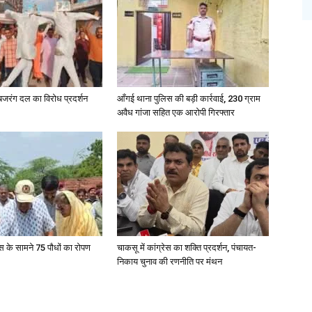
प-बजरंग दल का विरोध प्रदर्शन
आँगई थाना पुलिस की बड़ी कार्रवाई, 230 ग्राम
अवैध गांजा सहित एक आरोपी गिरफ्तार
ेस के सामने 75 पौधों का रोपण
चाकसू में कांग्रेस का शक्ति प्रदर्शन, पंचायत-
निकाय चुनाव की रणनीति पर मंथन