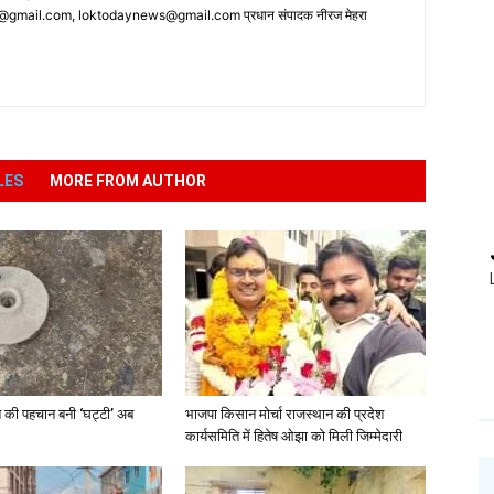
ail.com, loktodaynews@gmail.com प्रधान संपादक नीरज मेहरा
LES
MORE FROM AUTHOR
ति की पहचान बनी ‘घट्टी’ अब
भाजपा किसान मोर्चा राजस्थान की प्रदेश
कार्यसमिति में हितेष ओझा को मिली जिम्मेदारी