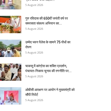
5 August 2026
गुरु रविदास की 650वीं जयंती वर्ष पर
समरसता संकल्प अभियान का...
5 August 2026
उम्मेद भवन पैलेस के सामने 75 पौधों का
रोपण
5 August 2026
चाकसू में कांग्रेस का शक्ति प्रदर्शन,
पंचायत-निकाय चुनाव की रणनीति पर...
5 August 2026
ओबीसी आरक्षण पर आयोग ने मुख्यमंत्री को
सौंपी रिपोर्ट
5 August 2026