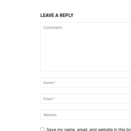
LEAVE A REPLY
Save my name, email, and website in this br