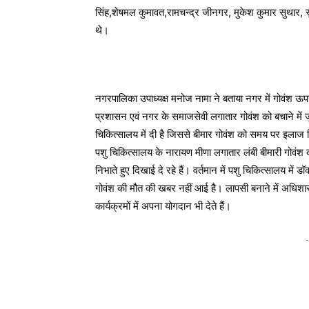
सिंह,शेषमल कुमावत,रामचन्द्र जीनगर, मुकेश कुमार सुथार, 
थे।
नगरपालिका उपाध्यक्ष मनोज नामा ने बताया नगर में गोवंश 
प्रशासन एवं नगर के समाजसेवी लगातार गोवंश को बचाने में ज
चिकित्सालय में दी है जिससे बीमार गोवंश को समय पर इलाज 
पशु चिकित्सालय के नारायण मीणा लगातार लंबी बीमारी गोवंश 
निभाते हुए दिखाई दे रहे हैं। वर्तमान में पशु चिकित्सालय में 
गोवंश की मौत की खबर नहीं आई है। लापसी बनाने में अधिश
कार्यक्रमों में अपना योगदान भी देते हैं।
-