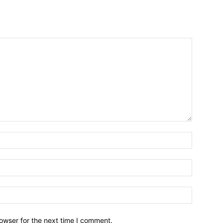
owser for the next time I comment.