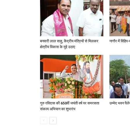
बनवारी लाल साहू, केंद्रीय मंत्रियों से मिलकर
नागौर में विहि
क्षेत्रीय विकास के मुद्दे उठाए
गुरु रविदास की 650वीं जयंती वर्ष पर समरसता
उम्मेद भवन पैल
संकल्प अभियान का शुभारंभ