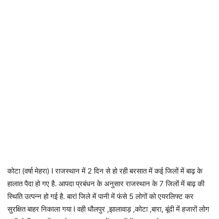
कोटा (वर्षा मेहरा) I राजस्थान में 2 दिन से हो रही बरसात में कई जिलों में बाढ़ के
हालात पैदा हो गए है. आपदा प्रबंधन के अनुसार राजस्थान के 7 जिलों में बाढ़ की
स्थिति उत्पन्न हो गई है. बारां जिले में पानी में फंसे 5 लोगों को एयरलिफ्ट कर
सुरक्षित बाहर निकाला गया I वही धौलपुर ,झालावाड़ ,कोटा ,बारा, बूंदी में हजारों लोग