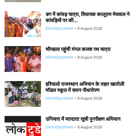
डग में कांवड़ यात्रा, विधायक कालूराम मेघवाल ने
कांवड़ियों पर की...
loktodaynews
-
8 August 2026
चौमहला पहुंची मंगल कलश रथ यात्रा
loktodaynews
-
8 August 2026
हरियालो राजस्थान अभियान के तहत खातोली
मॉडल स्कूल में सघन पौधारोपण
loktodaynews
-
8 August 2026
उनियारा में मतदाता सूची पुनरीक्षण अभियान
loktodaynews
-
8 August 2026