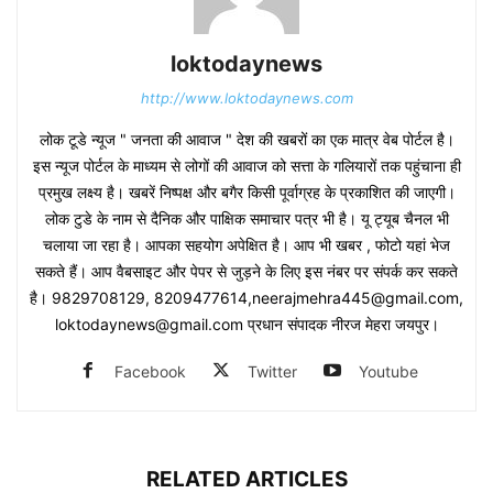
loktodaynews
http://www.loktodaynews.com
लोक टूडे न्यूज " जनता की आवाज " देश की खबरों का एक मात्र वेब पोर्टल है।
इस न्यूज पोर्टल के माध्यम से लोगों की आवाज को सत्ता के गलियारों तक पहुंचाना ही
प्रमुख लक्ष्य है। खबरें निष्पक्ष और बगैर किसी पूर्वाग्रह के प्रकाशित की जाएगी।
लोक टुडे के नाम से दैनिक और पाक्षिक समाचार पत्र भी है। यू ट्यूब चैनल भी
चलाया जा रहा है। आपका सहयोग अपेक्षित है। आप भी खबर , फोटो यहां भेज
सकते हैं। आप वैबसाइट और पेपर से जुड़ने के लिए इस नंबर पर संपर्क कर सकते
है। 9829708129, 8209477614,neerajmehra445@gmail.com,
loktodaynews@gmail.com प्रधान संपादक नीरज मेहरा जयपुर।
Facebook
Twitter
Youtube
RELATED ARTICLES