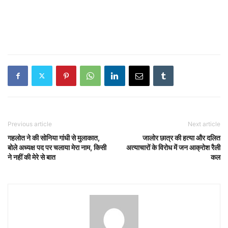
Previous article
Next article
गहलोत ने की सोनिया गांधी से मुलाकात,
जालोर छात्र की हत्या और दलित
बोले अध्यक्ष पद पर चलाया मेरा नाम, किसी
अत्याचारों के विरोध में जन आक्रोश रैली
ने नहीं की मेरे से बात
कल