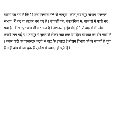
बताया जा रहा है कि 11 इंच बरसात होने से जयपुर, कोटा,उदयपुर संभाग भरतपुर
संभाग, में बाढ़ के हालात बन गए हैं I सैकड़ों गांव, कॉलोनियों में, बाजारों में पानी भर
गया है I बीसलपुर बांध भी भर गया है I नेशनल हाईवे बंद होने से वाहनों की लंबी
कतारें लग गई है I जयपुर में सुबह से लेकर रात तक रिमझिम बरसात का दौर जारी है
I चंबल नदी का जलस्तर बढ़ने से बाढ़ के हालात है मौसम विभाग की हो सकती है चुके
हैं माही बांध में जा चुके हैं प्रदेश में ज्यादा हो चुके हैं I