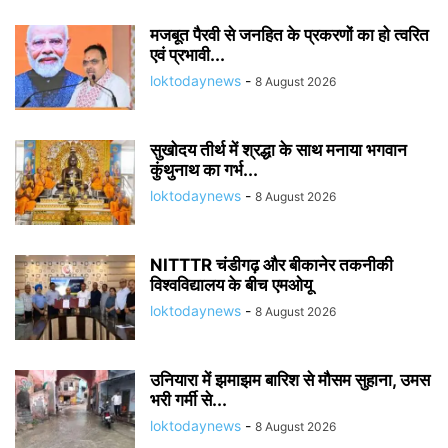
मजबूत पैरवी से जनहित के प्रकरणों का हो त्वरित
एवं प्रभावी...
loktodaynews
-
8 August 2026
सुखोदय तीर्थ में श्रद्धा के साथ मनाया भगवान
कुंथुनाथ का गर्भ...
loktodaynews
-
8 August 2026
NITTTR चंडीगढ़ और बीकानेर तकनीकी
विश्वविद्यालय के बीच एमओयू
loktodaynews
-
8 August 2026
उनियारा में झमाझम बारिश से मौसम सुहाना, उमस
भरी गर्मी से...
loktodaynews
-
8 August 2026