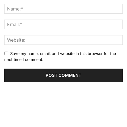
Save my name, email, and website in this browser for the
next time I comment.