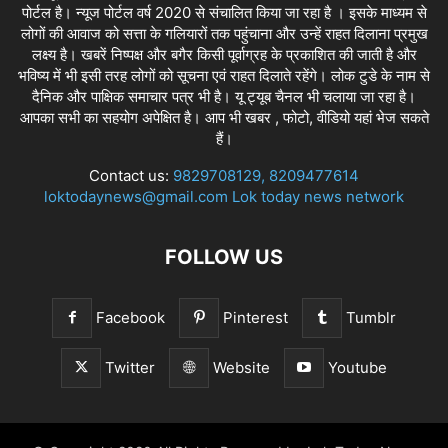
पोर्टल है। न्यूज पोर्टल वर्ष 2020 से संचालित किया जा रहा है । इसके माध्यम से
लोगों की आवाज को सत्ता के गलियारों तक पहुंचाना और उन्हें राहत दिलाना प्रमुख
लक्ष्य है। खबरें निष्पक्ष और बगैर किसी पूर्वाग्रह के प्रकाशित की जाती है और
भविष्य में भी इसी तरह लोगों को सूचना एवं राहत दिलाते रहेंगे। लोक टुडे के नाम से
दैनिक और पाक्षिक समाचार पत्र भी है। यू ट्यूब चैनल भी चलाया जा रहा है।
आपका सभी का सहयोग अपेक्षित है। आप भी खबर , फोटो, वीडियो यहां भेज सकते
हैं।
Contact us:
9829708129, 8209477614
loktodaynews@gmail.com Lok today news network
FOLLOW US
Facebook
Pinterest
Tumblr
Twitter
Website
Youtube