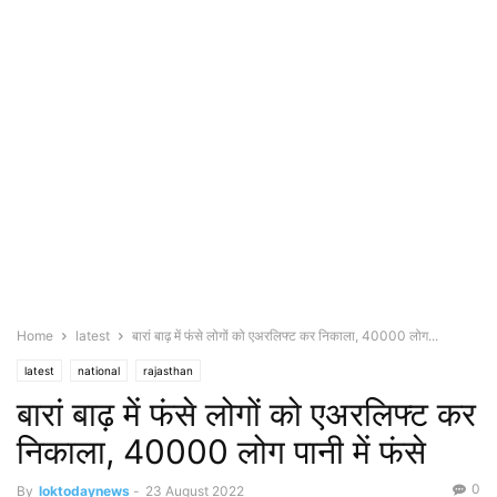
Home
latest
बारां बाढ़ में फंसे लोगों को एअरलिफ्ट कर निकाला, 40000 लोग...
latest
national
rajasthan
बारां बाढ़ में फंसे लोगों को एअरलिफ्ट कर
निकाला, 40000 लोग पानी में फंसे
0
By
loktodaynews
-
23 August 2022