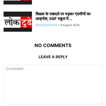
शिक्षक के तबादले पर भड़का ग्रामीणों का
आक्रोश, 56F स्कूल में...
loktodaynews
-
8 August 2026
NO COMMENTS
LEAVE A REPLY