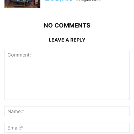
NO COMMENTS
LEAVE A REPLY