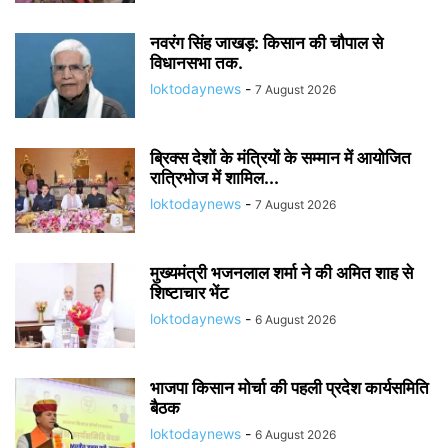
नवरंग सिंह जाखड़: किसान की चौपाल से
विधानसभा तक.
loktodaynews
-
7 August 2026
ब्रिक्स देशों के मंत्रियों के सम्मान में आयोजित
रात्रिभोज में शामिल...
loktodaynews
-
7 August 2026
मुख्यमंत्री भजनलाल शर्मा ने की अमित शाह से
शिष्टाचार भेंट
loktodaynews
-
6 August 2026
भाजपा किसान मोर्चा की पहली प्रदेश कार्यसमिति
बैठक
loktodaynews
-
6 August 2026