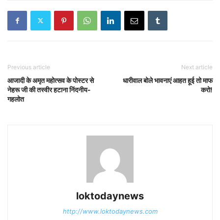
Previous article
Next article
आजादी के अमृत महोत्सव के पोस्टर से
धारीवाल बोले भावनाएं आहत हूई तो माफ
नेहरू जी की तस्वीर हटाना निंदनीय-
करो!
गहलोत
loktodaynews
http://www.loktodaynews.com