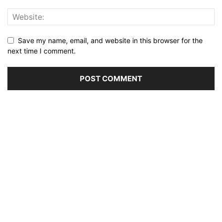
Save my name, email, and website in this browser for the
next time I comment.