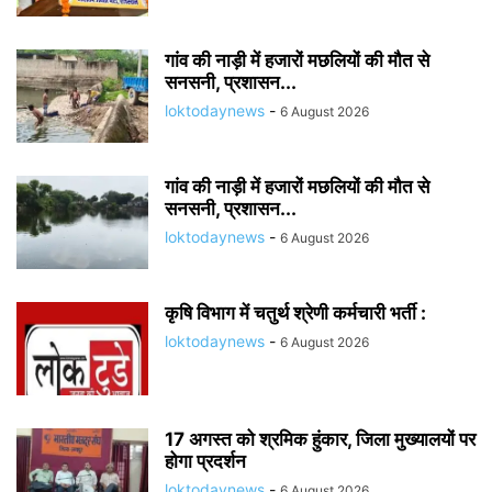
गांव की नाड़ी में हजारों मछलियों की मौत से
सनसनी, प्रशासन...
loktodaynews
-
6 August 2026
गांव की नाड़ी में हजारों मछलियों की मौत से
सनसनी, प्रशासन...
loktodaynews
-
6 August 2026
कृषि विभाग में चतुर्थ श्रेणी कर्मचारी भर्ती :
loktodaynews
-
6 August 2026
17 अगस्त को श्रमिक हुंकार, जिला मुख्यालयों पर
होगा प्रदर्शन
loktodaynews
-
6 August 2026