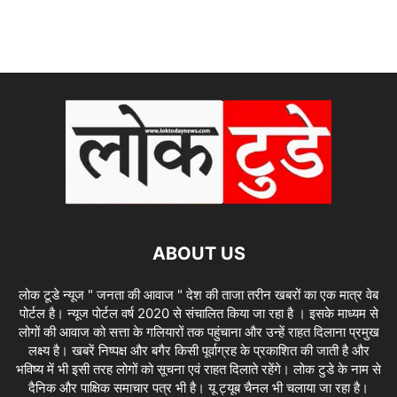
ABOUT US
लोक टूडे न्यूज " जनता की आवाज " देश की ताजा तरीन खबरों का एक मात्र वेब
पोर्टल है। न्यूज पोर्टल वर्ष 2020 से संचालित किया जा रहा है । इसके माध्यम से
लोगों की आवाज को सत्ता के गलियारों तक पहुंचाना और उन्हें राहत दिलाना प्रमुख
लक्ष्य है। खबरें निष्पक्ष और बगैर किसी पूर्वाग्रह के प्रकाशित की जाती है और
भविष्य में भी इसी तरह लोगों को सूचना एवं राहत दिलाते रहेंगे। लोक टुडे के नाम से
दैनिक और पाक्षिक समाचार पत्र भी है। यू ट्यूब चैनल भी चलाया जा रहा है।