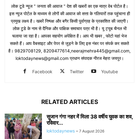
लोक टूडे न्यूज " जनता की आवाज " देश की खबरों का एक मात्र वेब पोर्टल है।
इस न्यूज पोर्टल के माध्यम से लोगों की आवाज को सत्ता के गलियारों तक पहुंचाना ही
प्रमुख लक्ष्य है। खबरें निष्पक्ष और बगैर किसी पूर्वाग्रह के प्रकाशित की जाएगी।
लोक टुडे के नाम से दैनिक और पाक्षिक समाचार पत्र भी है। यू ट्यूब चैनल भी
चलाया जा रहा है। आपका सहयोग अपेक्षित है। आप भी खबर , फोटो यहां भेज
सकते हैं। आप वैबसाइट और पेपर से जुड़ने के लिए इस नंबर पर संपर्क कर सकते
है। 9829708129, 8209477614,neerajmehra445@gmail.com,
loktodaynews@gmail.com प्रधान संपादक नीरज मेहरा जयपुर।
Facebook
Twitter
Youtube
RELATED ARTICLES
सुजान गंगा नहर में मिला 38 वर्षीय युवक का शव,
रविवार...
loktodaynews
-
7 August 2026