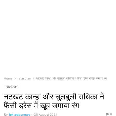
Home
rajasthan
नटखट कान्हा और चुलबुली राधिका ने फैंसी ड्रेस में खूब जमाया रंग
rajasthan
नटखट कान्हा और चुलबुली राधिका ने
फैंसी ड्रेस में खूब जमाया रंग
0
By
loktodaynews
-
30 August 2021