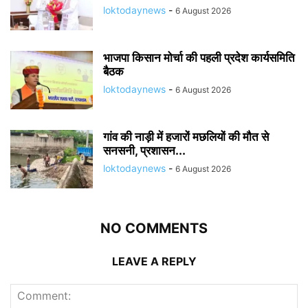
loktodaynews
-
6 August 2026
भाजपा किसान मोर्चा की पहली प्रदेश कार्यसमिति
बैठक
loktodaynews
-
6 August 2026
गांव की नाड़ी में हजारों मछलियों की मौत से
सनसनी, प्रशासन...
loktodaynews
-
6 August 2026
NO COMMENTS
LEAVE A REPLY