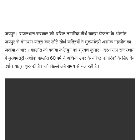
जयपुर। राजस्थान सरकार की वरिष्ठ नागरिक तीर्थ यात्रा योजना के अंतर्गत
जयपुर से गंगाधाम यात्रा कर लौटे तीर्थ यात्रियों ने मुख्यमंत्री अशोक गहलोत का
जताया आभार। गहलोत को बताया कलियुग का श्रवण कुमार। दरअसल राजस्थान
में मुख्यमंत्री अशोक गहलोत 60 वर्ष से अधिक उम्र के वरिष्ठ नागरिकों के लिए देव
दर्शन यात्रा शुरु की है। जो पिछले लंबे समय से चल रही है।