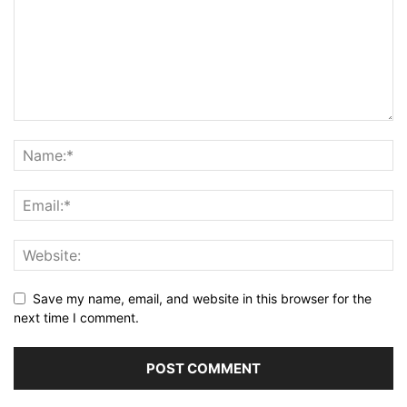
Save my name, email, and website in this browser for the
next time I comment.