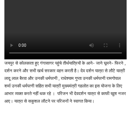
जयपुर से कोलकाता हुए गंगासागर पहुंचे तीर्थयात्रियों के आने- जाने घूमने- फिरने ,
दर्शन करने और सभी खर्च सरकार वहन करती है। देव दर्शन यात्रा से लौटे यात्री
लादू लाल बैरवा और उनकी धर्मपत्नी , राधेश्याम गुप्ता उनकी धर्मपत्नी रामगोपाल
शर्मा उनकी धर्मपत्नी सहित सभी यात्री मुख्यमंत्री गहलोत का इस योजना के लिए
आभार व्यक्त करते नहीं थक रहे । परिजन भी देवदर्शन यात्रा से काफी खुश नजर
आए। यात्रा से सकुशल लौटने पर परिजनों ने स्वागत किया।