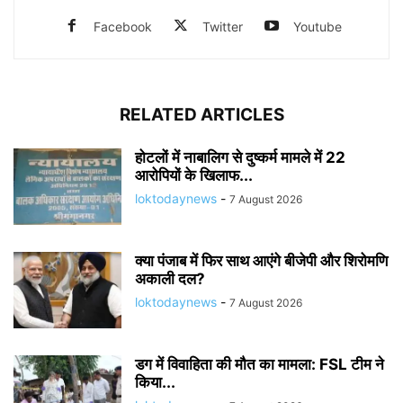
Facebook
Twitter
Youtube
RELATED ARTICLES
होटलों में नाबालिग से दुष्कर्म मामले में 22
आरोपियों के खिलाफ...
loktodaynews
-
7 August 2026
क्या पंजाब में फिर साथ आएंगे बीजेपी और शिरोमणि
अकाली दल?
loktodaynews
-
7 August 2026
डग में विवाहिता की मौत का मामला: FSL टीम ने
किया...