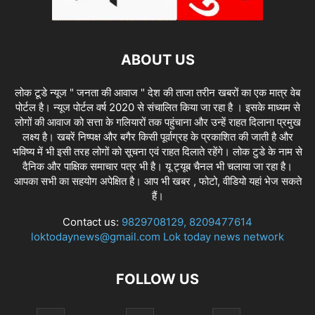
ABOUT US
लोक टूडे न्यूज " जनता की आवाज " देश की ताजा तरीन खबरों का एक मात्र वेब
पोर्टल है। न्यूज पोर्टल वर्ष 2020 से संचालित किया जा रहा है । इसके माध्यम से
लोगों की आवाज को सत्ता के गलियारों तक पहुंचाना और उन्हें राहत दिलाना प्रमुख
लक्ष्य है। खबरें निष्पक्ष और बगैर किसी पूर्वाग्रह के प्रकाशित की जाती है और
भविष्य में भी इसी तरह लोगों को सूचना एवं राहत दिलाते रहेंगे। लोक टुडे के नाम से
दैनिक और पाक्षिक समाचार पत्र भी है। यू ट्यूब चैनल भी चलाया जा रहा है।
आपका सभी का सहयोग अपेक्षित है। आप भी खबर , फोटो, वीडियो यहां भेज सकते
हैं।
Contact us:
9829708129, 8209477614
loktodaynews@gmail.com Lok today news network
FOLLOW US