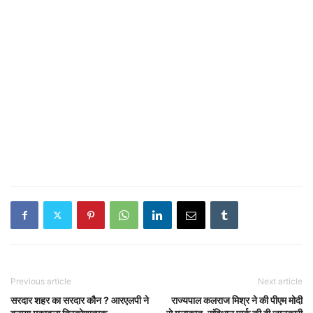
Previous article
Next article
सरदार शहर का सरदार कौन ? आरएलपी ने
राज्यपाल कलराज मिश्र ने की पीएम मोदी