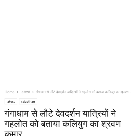
Home
latest
गंगाधाम से लौटे देवदर्शन यात्रियों ने गहलोत को बताया कलियुग का श्रवण...
latest
rajasthan
गंगाधाम से लौटे देवदर्शन यात्रियों ने
गहलोत को बताया कलियुग का श्रवण
कुमार