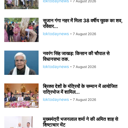
loktodaynews
-
7 August 2026
सुजान गंगा नहर में मिला 38 वर्षीय युवक का शव,
रविवार...
loktodaynews
-
7 August 2026
नवरंग सिंह जाखड़: किसान की चौपाल से
विधानसभा तक.
loktodaynews
-
7 August 2026
ब्रिक्स देशों के मंत्रियों के सम्मान में आयोजित
रात्रिभोज में शामिल...
loktodaynews
-
7 August 2026
मुख्यमंत्री भजनलाल शर्मा ने की अमित शाह से
शिष्टाचार भेंट