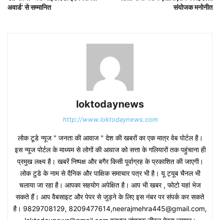
अवार्ड’ से सम्मानित
संयोजक मनोनीत
loktodaynews
http://www.loktodaynews.com
लोक टूडे न्यूज " जनता की आवाज " देश की खबरों का एक मात्र वेब पोर्टल है।
इस न्यूज पोर्टल के माध्यम से लोगों की आवाज को सत्ता के गलियारों तक पहुंचाना ही
प्रमुख लक्ष्य है। खबरें निष्पक्ष और बगैर किसी पूर्वाग्रह के प्रकाशित की जाएगी।
लोक टुडे के नाम से दैनिक और पाक्षिक समाचार पत्र भी है। यू ट्यूब चैनल भी
चलाया जा रहा है। आपका सहयोग अपेक्षित है। आप भी खबर , फोटो यहां भेज
सकते हैं। आप वैबसाइट और पेपर से जुड़ने के लिए इस नंबर पर संपर्क कर सकते
है। 9829708129, 8209477614,neerajmehra445@gmail.com,