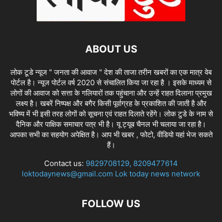
ABOUT US
लोक टूडे न्यूज " जनता की आवाज " देश की ताजा तरीन खबरों का एक मात्र वेब
पोर्टल है। न्यूज पोर्टल वर्ष 2020 से संचालित किया जा रहा है । इसके माध्यम से
लोगों की आवाज को सत्ता के गलियारों तक पहुंचाना और उन्हें राहत दिलाना प्रमुख
लक्ष्य है। खबरें निष्पक्ष और बगैर किसी पूर्वाग्रह के प्रकाशित की जाती है और
भविष्य में भी इसी तरह लोगों को सूचना एवं राहत दिलाते रहेंगे। लोक टुडे के नाम से
दैनिक और पाक्षिक समाचार पत्र भी है। यू ट्यूब चैनल भी चलाया जा रहा है।
आपका सभी का सहयोग अपेक्षित है। आप भी खबर , फोटो, वीडियो यहां भेज सकते
हैं।
Contact us:
9829708129, 8209477614
loktodaynews@gmail.com Lok today news network
FOLLOW US