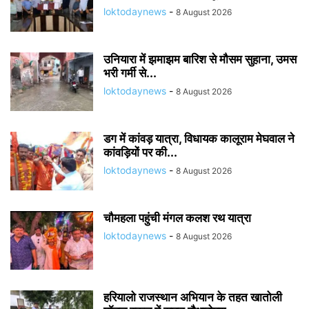
loktodaynews
-
8 August 2026
उनियारा में झमाझम बारिश से मौसम सुहाना, उमस
भरी गर्मी से...
loktodaynews
-
8 August 2026
डग में कांवड़ यात्रा, विधायक कालूराम मेघवाल ने
कांवड़ियों पर की...
loktodaynews
-
8 August 2026
चौमहला पहुंची मंगल कलश रथ यात्रा
loktodaynews
-
8 August 2026
हरियालो राजस्थान अभियान के तहत खातोली