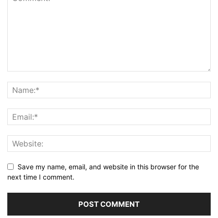
Save my name, email, and website in this browser for the
next time I comment.