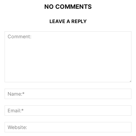
NO COMMENTS
LEAVE A REPLY