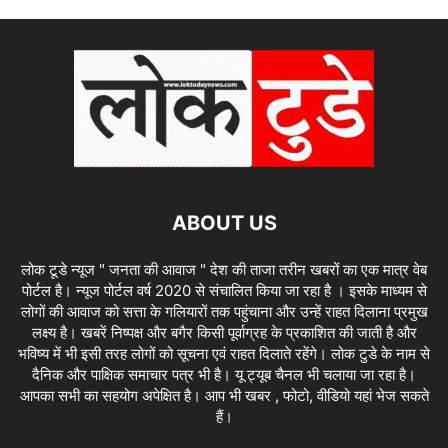
ABOUT US
लोक टूडे न्यूज " जनता की आवाज " देश की ताजा तरीन खबरों का एक मात्र वेब
पोर्टल है। न्यूज पोर्टल वर्ष 2020 से संचालित किया जा रहा है । इसके माध्यम से
लोगों की आवाज को सत्ता के गलियारों तक पहुंचाना और उन्हें राहत दिलाना प्रमुख
लक्ष्य है। खबरें निष्पक्ष और बगैर किसी पूर्वाग्रह के प्रकाशित की जाती है और
भविष्य में भी इसी तरह लोगों को सूचना एवं राहत दिलाते रहेंगे। लोक टुडे के नाम से
दैनिक और पाक्षिक समाचार पत्र भी है। यू ट्यूब चैनल भी चलाया जा रहा है।
आपका सभी का सहयोग अपेक्षित है। आप भी खबर , फोटो, वीडियो यहां भेज सकते
हैं।