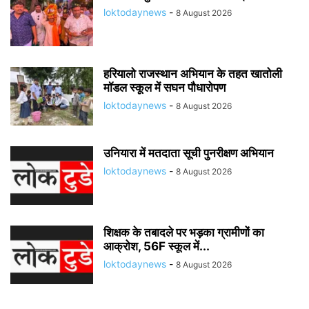
loktodaynews
-
8 August 2026
हरियालो राजस्थान अभियान के तहत खातोली
मॉडल स्कूल में सघन पौधारोपण
loktodaynews
-
8 August 2026
उनियारा में मतदाता सूची पुनरीक्षण अभियान
loktodaynews
-
8 August 2026
शिक्षक के तबादले पर भड़का ग्रामीणों का
आक्रोश, 56F स्कूल में...
loktodaynews
-
8 August 2026