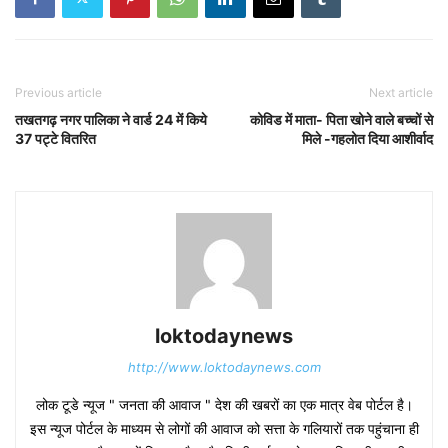
Previous article
Next article
तखतगढ़ नगर पालिका ने वार्ड 24 में किये
कोविड में माता- पिता खोने वाले बच्चों से
37 पट्टे वितरित
मिले -गहलोत दिया आशीर्वाद
loktodaynews
http://www.loktodaynews.com
लोक टूडे न्यूज " जनता की आवाज " देश की खबरों का एक मात्र वेब पोर्टल है।
इस न्यूज पोर्टल के माध्यम से लोगों की आवाज को सत्ता के गलियारों तक पहुंचाना ही