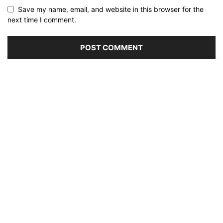
Save my name, email, and website in this browser for the
next time I comment.