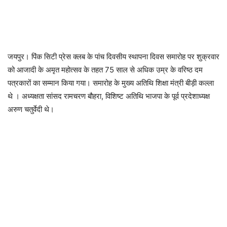
जयपुर। पिंक सिटी प्रेस क्लब के पांच दिवसीय स्थापना दिवस समारोह पर शुक्रवार
को आजादी के अमृत महोत्सव के तहत 75 साल से अधिक उम्र के वरिष्ठ दम
पत्रकारों का सम्मान किया गया। समारोह के मुख्य अतिथि शिक्षा मंत्री बीड़ी कल्ला
थे । अध्यक्षता सांसद रामचरण बौहरा, विशिष्ट अतिथि भाजपा के पूर्व प्रदेशाध्यक्ष
अरुण चतुर्वेदी थे।