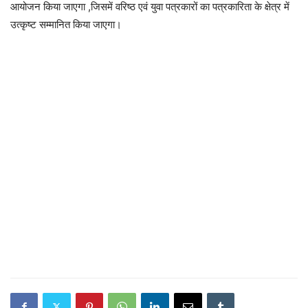
आयोजन किया जाएगा ,जिसमें वरिष्ठ एवं युवा पत्रकारों का पत्रकारिता के क्षेत्र में
उत्कृष्ट सम्मानित किया जाएगा।