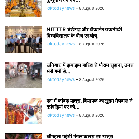
loktodaynews
-
8 August 2026
NITTTR चंडीगढ़ और बीकानेर तकनीकी
विश्वविद्यालय के बीच एमओयू
loktodaynews
-
8 August 2026
उनियारा में झमाझम बारिश से मौसम सुहाना, उमस
भरी गर्मी से...
loktodaynews
-
8 August 2026
डग में कांवड़ यात्रा, विधायक कालूराम मेघवाल ने
कांवड़ियों पर की...
loktodaynews
-
8 August 2026
चौमहला पहुंची मंगल कलश रथ यात्रा