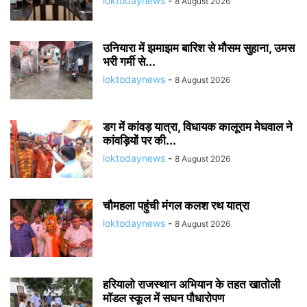
loktodaynews
-
8 August 2026
उनियारा में झमाझम बारिश से मौसम सुहाना, उमस
भरी गर्मी से...
loktodaynews
-
8 August 2026
डग में कांवड़ यात्रा, विधायक कालूराम मेघवाल ने
कांवड़ियों पर की...
loktodaynews
-
8 August 2026
चौमहला पहुंची मंगल कलश रथ यात्रा
loktodaynews
-
8 August 2026
हरियालो राजस्थान अभियान के तहत खातोली
मॉडल स्कूल में सघन पौधारोपण