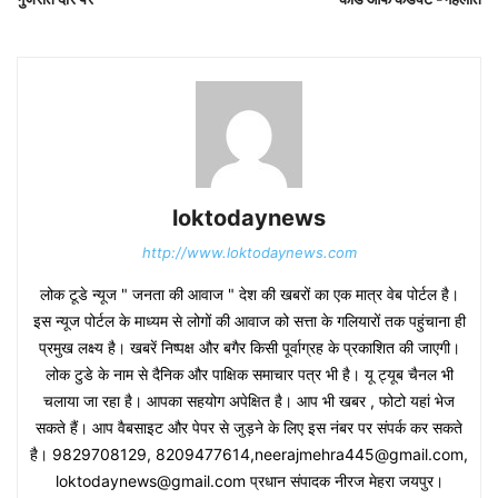
loktodaynews
http://www.loktodaynews.com
लोक टूडे न्यूज " जनता की आवाज " देश की खबरों का एक मात्र वेब पोर्टल है।
इस न्यूज पोर्टल के माध्यम से लोगों की आवाज को सत्ता के गलियारों तक पहुंचाना ही
प्रमुख लक्ष्य है। खबरें निष्पक्ष और बगैर किसी पूर्वाग्रह के प्रकाशित की जाएगी।
लोक टुडे के नाम से दैनिक और पाक्षिक समाचार पत्र भी है। यू ट्यूब चैनल भी
चलाया जा रहा है। आपका सहयोग अपेक्षित है। आप भी खबर , फोटो यहां भेज
सकते हैं। आप वैबसाइट और पेपर से जुड़ने के लिए इस नंबर पर संपर्क कर सकते
है। 9829708129, 8209477614,neerajmehra445@gmail.com,
loktodaynews@gmail.com प्रधान संपादक नीरज मेहरा जयपुर।