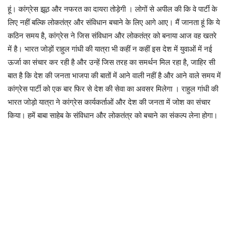
हूं। कांग्रेस झूठ और नफरत का दायरा तोड़ेगी । लोगों से अपील की कि वे पार्टी के
लिए नहीं बल्कि लोकतंत्र और संविधान बचाने के लिए आगे आए। मैं जानता हूं कि ये
कठिन समय है, कांग्रेस ने जिस संविधान और लोकतंत्र को बनाया आज वह खतरे
में है। भारत जोड़ों राहुल गांधी की यात्रा भी कहीं न कहीं इस देश में युवाओं में नई
ऊर्जा का संचार कर रही है और उन्हें जिस तरह का समर्थन मिल रहा है, जाहिर सी
बात है कि देश की जनता भाजपा की बातों में आने वाली नहीं है और आने वाले समय में
कांग्रेस पार्टी को एक बार फिर से देश की सेवा का अवसर मिलेगा । राहुल गांधी की
भारत जोड़ो यात्रा ने कांग्रेस कार्यकर्ताओं और देश की जनता में जोश का संचार
किया। हमें बाबा साहेब के संविधान और लोकतंत्र को बचाने का संकल्प लेना होगा।