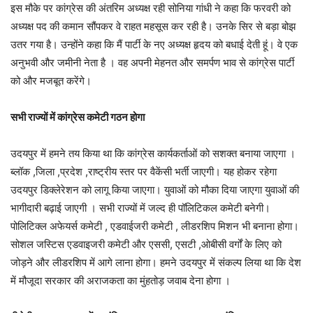
इस मौके पर कांग्रेस की अंतरिम अध्यक्ष रही सोनिया गांधी ने कहा कि फरवरी को
अध्यक्ष पद की कमान सौंपकर वे राहत महसूस कर रही है। उनके सिर से बड़ा बोझ
उतर गया है। उन्होंने कहा कि मैं पार्टी के नए अध्यक्ष हृदय को बधाई देती हूं। वे एक
अनुभवी और जमीनी नेता है । वह अपनी मेहनत और समर्पण भाव से कांग्रेस पार्टी
को और मजबूत करेंगे।
सभी राज्यों में कांग्रेस कमेटी गठन होगा
उदयपुर में हमने तय किया था कि कांग्रेस कार्यकर्ताओं को सशक्त बनाया जाएगा ।
ब्लॉक ,जिला ,प्रदेश ,राष्ट्रीय स्तर पर वैकेंसी भर्ती जाएगी। यह होकर रहेगा
उदयपुर डिक्लेरेशन को लागू किया जाएगा। युवाओं को मौका दिया जाएगा युवाओं की
भागीदारी बढ़ाई जाएगी । सभी राज्यों में जल्द ही पॉलिटिकल कमेटी बनेगी।
पोलिटिक्ल अफेयर्स कमेटी , एडवाईजरी कमेटी , लीडरशिप मिशन भी बनाना होगा।
सोशल जस्टिस एडवाइजरी कमेटी और एससी, एसटी ,ओबीसी वर्गों के लिए को
जोड़ने और लीडरशिप में आगे लाना होगा। हमने उदयपुर में संकल्प लिया था कि देश
में मौजूदा सरकार की अराजकता का मुंहतोड़ जवाब देना होगा ।