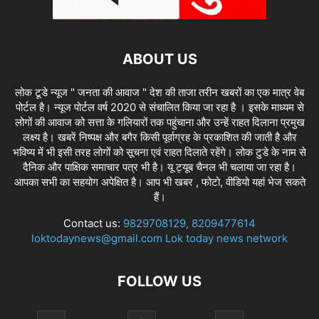
ABOUT US
लोक टूडे न्यूज " जनता की आवाज " देश की ताजा तरीन खबरों का एक मात्र वेब
पोर्टल है। न्यूज पोर्टल वर्ष 2020 से संचालित किया जा रहा है । इसके माध्यम से
लोगों की आवाज को सत्ता के गलियारों तक पहुंचाना और उन्हें राहत दिलाना प्रमुख
लक्ष्य है। खबरें निष्पक्ष और बगैर किसी पूर्वाग्रह के प्रकाशित की जाती है और
भविष्य में भी इसी तरह लोगों को सूचना एवं राहत दिलाते रहेंगे। लोक टुडे के नाम से
दैनिक और पाक्षिक समाचार पत्र भी है। यू ट्यूब चैनल भी चलाया जा रहा है।
आपका सभी का सहयोग अपेक्षित है। आप भी खबर , फोटो, वीडियो यहां भेज सकते
हैं।
Contact us:
9829708129, 8209477614
loktodaynews@gmail.com Lok today news network
FOLLOW US