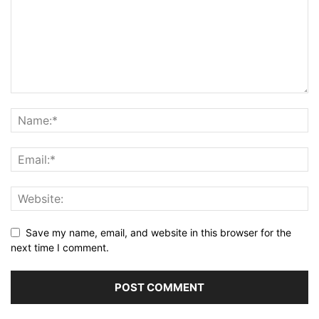
Save my name, email, and website in this browser for the
next time I comment.