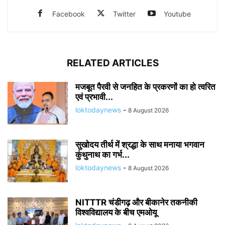
Facebook
Twitter
Youtube
RELATED ARTICLES
मजबूत पैरवी से जनहित के प्रकरणों का हो त्वरित
एवं प्रभावी...
loktodaynews
-
8 August 2026
सुखोदय तीर्थ में श्रद्धा के साथ मनाया भगवान
कुंथुनाथ का गर्भ...
loktodaynews
-
8 August 2026
NITTTR चंडीगढ़ और बीकानेर तकनीकी
विश्वविद्यालय के बीच एमओयू