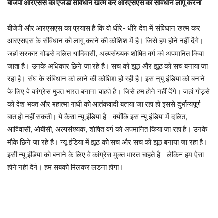
बीजेपी आरएसस का एजेंडा संविधान खत्म कर आरएसएस का संविधान लागू करना
बीजेपी और आरएसएस का प्रयास है कि वो धीरे- धीरे देश में संविधान खत्म कर
आरएसएस के संविधान को लागू करने की कोशिश में है। जिसे हम होने नहीं देंगे।
जहां सरकार गोडसे दलित आदिवासी, अल्पसंख्यक शोषित वर्ग को अपमानित किया
जाता है। उनके अधिकार छिने जा रहे है। सच को झूठ और झूठ को सच बनाया जा
रहा है। संघ के संविधान को लाने की कोशिश हो रही है। इस ऩ्यू इंडिया को बनाने
के लिए वे कांग्रेस मुक्त भारत बनाना चाहते है। जिसे हम होने नहीं देंगे। जहां गोड़से
को देश भक्त और महात्मा गांधी को आतंकवादी बताया जा रहा हो इससे दुर्भाग्यपूर्ण
बात हो नहीं सकती। ये कैसा न्यू इंडिया है। क्योंकि इस न्यू इंडिया में दलित,
आदिवासी, ओबीसी, अल्पसंख्यक, शोषित वर्ग को अपमानित किया जा रहा है। उनके
मौके छिने जा रहे है। न्यू इंडिया में झूठ को सच और सच को झूठ बनाया जा रहा है।
इसी न्यू इंडिया को बनाने के लिए वे कांग्रेस मुक्त भारत चाहते है। लेकिन हम ऐसा
होने नहीं देंगे। हम सबको मिलकर लडना होगा।