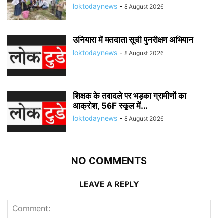
loktodaynews
-
8 August 2026
उनियारा में मतदाता सूची पुनरीक्षण अभियान
loktodaynews
-
8 August 2026
शिक्षक के तबादले पर भड़का ग्रामीणों का
आक्रोश, 56F स्कूल में...
loktodaynews
-
8 August 2026
NO COMMENTS
LEAVE A REPLY