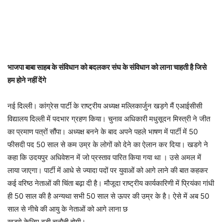
भाजपा बाबा साहब के संविधान को बदलकर संघ के संविधान को लाना चाहती है जिसे
हम होने नहीं देंगे
नई दिल्ली। कांग्रेस पार्टी के राष्ट्रीय अध्यक्ष मल्लिकार्जुन खड़गे मैं एआईसीसी
विद्यालय दिल्ली में पदभार ग्रहण किया। चुनाव अधिकारी मधुसूदन मिस्त्री ने जीत
का प्रमाण पत्रों सौंपा। अध्यक्ष बनने के बाद अपने पहले भाषण में पार्टी में 50
फीसदी पद 50 साल से कम उम्र के लोगों को देने का ऐलान कर दिया। खडगे ने
कहा कि उदयपुर अधिवेशन में जो प्रस्ताव पारित किया गया था । उसे अमल में
लाया जाएगा। पार्टी में आधे से ज्यादा पदों पर युवाओं को आगे लाने की बात कहकर
कई वरिष्ठ नेताओं की चिंता बढ़ा दी है। मौजूदा राष्ट्रीय कार्यकारिणी में प्रियंका गांधी
ही 50 साल की है अन्यथा सभी 50 साल से ऊपर की उम्र के है। ऐसे में अब 50
साल से नीचे की आयु के नेताओं को आगे लाना छ
खड़गे केलिए बड़ी चुनौती होगी।