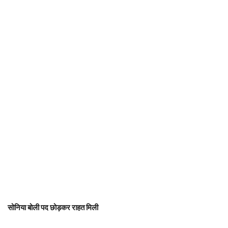
सोनिया बोली पद छोड़कर राहत मिली