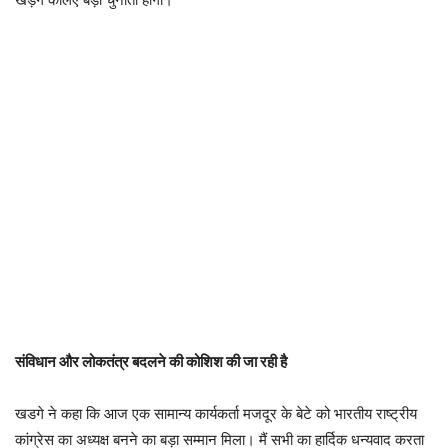
संविधान और लोकतंत्र बदलने की कोशिश की जा रही है
खडगे ने कहा कि आज एक सामान्य कार्यकर्ता मजदूर के बेटे को भारतीय राष्ट्रीय
कांग्रेस का अध्यक्ष बनने का बड़ा सम्मान मिला। मैं सभी का हार्दिक धन्यवाद करता